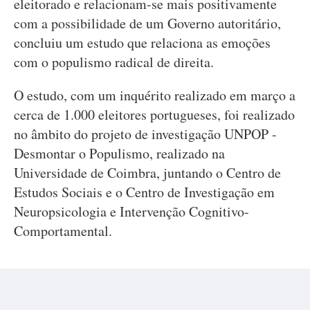
eleitorado e relacionam-se mais positivamente
com a possibilidade de um Governo autoritário,
concluiu um estudo que relaciona as emoções
com o populismo radical de direita.
O estudo, com um inquérito realizado em março a
cerca de 1.000 eleitores portugueses, foi realizado
no âmbito do projeto de investigação UNPOP -
Desmontar o Populismo, realizado na
Universidade de Coimbra, juntando o Centro de
Estudos Sociais e o Centro de Investigação em
Neuropsicologia e Intervenção Cognitivo-
Comportamental.