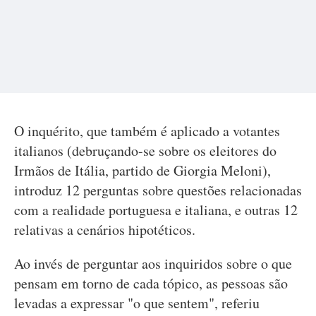
O inquérito, que também é aplicado a votantes
italianos (debruçando-se sobre os eleitores do
Irmãos de Itália, partido de Giorgia Meloni),
introduz 12 perguntas sobre questões relacionadas
com a realidade portuguesa e italiana, e outras 12
relativas a cenários hipotéticos.
Ao invés de perguntar aos inquiridos sobre o que
pensam em torno de cada tópico, as pessoas são
levadas a expressar "o que sentem", referiu