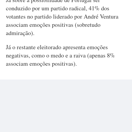
conduzido por um partido radical, 41% dos
votantes no partido liderado por André Ventura
associam emoções positivas (sobretudo
admiração).
Já o restante eleitorado apresenta emoções
negativas, como o medo e a raiva (apenas 8%
associam emoções positivas).