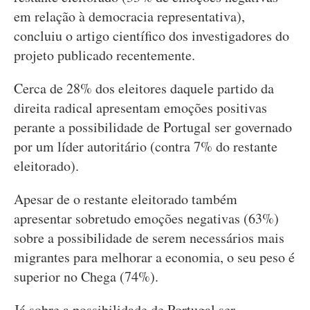
em relação à democracia representativa),
concluiu o artigo científico dos investigadores do
projeto publicado recentemente.
Cerca de 28% dos eleitores daquele partido da
direita radical apresentam emoções positivas
perante a possibilidade de Portugal ser governado
por um líder autoritário (contra 7% do restante
eleitorado).
Apesar de o restante eleitorado também
apresentar sobretudo emoções negativas (63%)
sobre a possibilidade de serem necessários mais
migrantes para melhorar a economia, o seu peso é
superior no Chega (74%).
Já sobre a possibilidade de Portugal ser