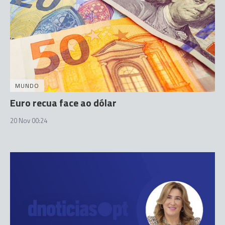
MUNDO
Euro recua face ao dólar
20 Nov 00:24