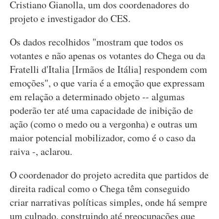
Cristiano Gianolla, um dos coordenadores do
projeto e investigador do CES.
Os dados recolhidos "mostram que todos os
votantes e não apenas os votantes do Chega ou da
Fratelli d'Italia [Irmãos de Itália] respondem com
emoções", o que varia é a emoção que expressam
em relação a determinado objeto -- algumas
poderão ter até uma capacidade de inibição de
ação (como o medo ou a vergonha) e outras um
maior potencial mobilizador, como é o caso da
raiva -, aclarou.
O coordenador do projeto acredita que partidos de
direita radical como o Chega têm conseguido
criar narrativas políticas simples, onde há sempre
um culpado, construindo até preocupações que