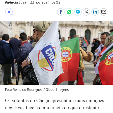
Agência Lusa
22 nov 2024
09:53
0
Foto Reinaldo Rodrigues / Global Imagens
Os votantes do Chega apresentam mais emoções
negativas face à democracia do que o restante