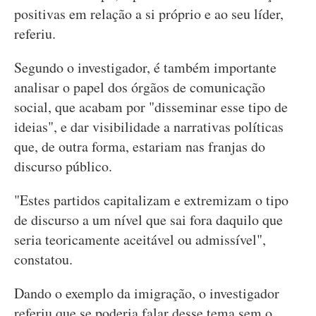
positivas em relação a si próprio e ao seu líder,
referiu.
Segundo o investigador, é também importante
analisar o papel dos órgãos de comunicação
social, que acabam por "disseminar esse tipo de
ideias", e dar visibilidade a narrativas políticas
que, de outra forma, estariam nas franjas do
discurso público.
"Estes partidos capitalizam e extremizam o tipo
de discurso a um nível que sai fora daquilo que
seria teoricamente aceitável ou admissível",
constatou.
Dando o exemplo da imigração, o investigador
referiu que se poderia falar desse tema sem o