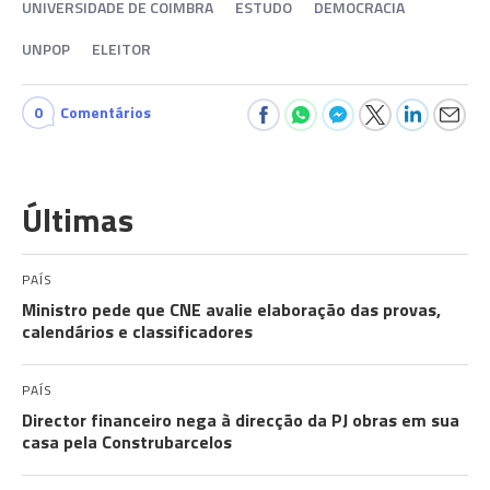
UNIVERSIDADE DE COIMBRA
ESTUDO
DEMOCRACIA
UNPOP
ELEITOR
0
Comentários
Últimas
PAÍS
Ministro pede que CNE avalie elaboração das provas,
calendários e classificadores
PAÍS
Director financeiro nega à direcção da PJ obras em sua
casa pela Construbarcelos