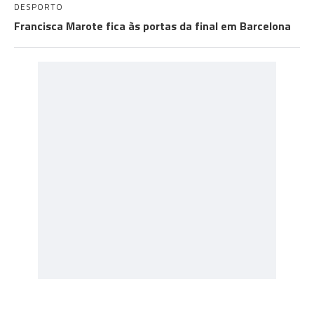
DESPORTO
Francisca Marote fica às portas da final em Barcelona