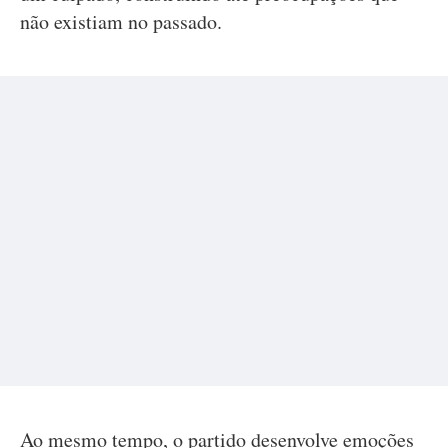
não existiam no passado.
Ao mesmo tempo, o partido desenvolve emoções