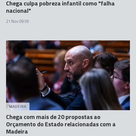
Chega culpa pobreza infantil como "falha
nacional"
21 Nov 09:59
MADEIRA
Chega com mais de 20 propostas ao
Orçamento do Estado relacionadas com a
Madeira