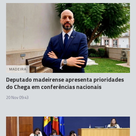
MADEIRA
Deputado madeirense apresenta prioridades
do Chega em conferências nacionais
20 Nov 09:43