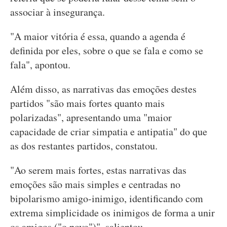
associar à insegurança.
"A maior vitória é essa, quando a agenda é
definida por eles, sobre o que se fala e como se
fala", apontou.
Além disso, as narrativas das emoções destes
partidos "são mais fortes quanto mais
polarizadas", apresentando uma "maior
capacidade de criar simpatia e antipatia" do que
as dos restantes partidos, constatou.
"Ao serem mais fortes, estas narrativas das
emoções são mais simples e centradas no
bipolarismo amigo-inimigo, identificando com
extrema simplicidade os inimigos de forma a unir
os amigos ("o povo")", salientou.