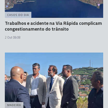
CASOS DO DIA
Trabalhos e acidente na Via Rápida complicam
congestionamento do trânsito
2 Out 08:08
MADEIRA