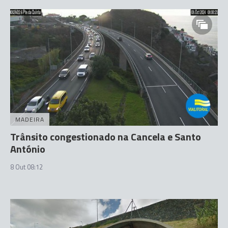
MADEIRA
Trânsito congestionado na Cancela e Santo
António
8 Out 08:12