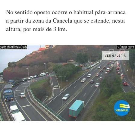
No sentido oposto ocorre o habitual pára-arranca
a partir da zona da Cancela que se estende, nesta
altura, por mais de 3 km.
VER GALERIA