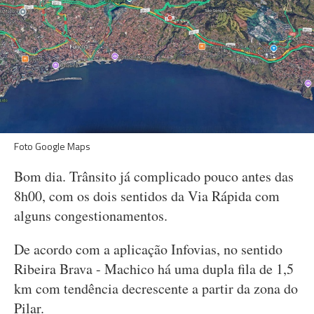
Foto Google Maps
Bom dia. Trânsito já complicado pouco antes das
8h00, com os dois sentidos da Via Rápida com
alguns congestionamentos.
De acordo com a aplicação Infovias, no sentido
Ribeira Brava - Machico há uma dupla fila de 1,5
km com tendência decrescente a partir da zona do
Pilar.