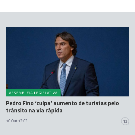
ASSEMBLEIA LEGISLATIVA
Pedro Fino ‘culpa’ aumento de turistas pelo
trânsito na via rápida
10 Out 12:03
13