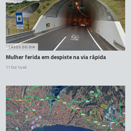
CASOS DO DIA
Mulher ferida em despiste na via rápida
11 Out 14:46