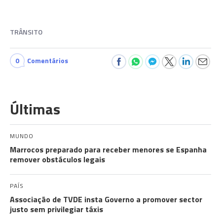
TRÂNSITO
0
Comentários
Últimas
MUNDO
Marrocos preparado para receber menores se Espanha
remover obstáculos legais
PAÍS
Associação de TVDE insta Governo a promover sector
justo sem privilegiar táxis