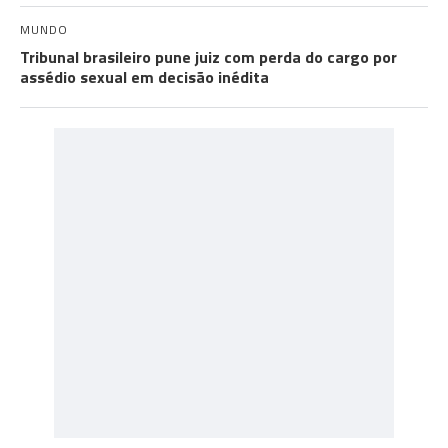
MUNDO
Tribunal brasileiro pune juiz com perda do cargo por
assédio sexual em decisão inédita