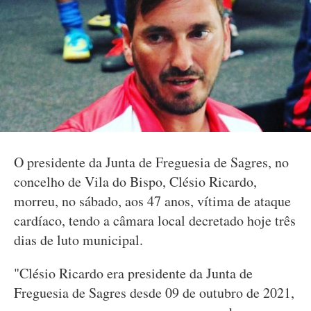
O presidente da Junta de Freguesia de Sagres, no
concelho de Vila do Bispo, Clésio Ricardo,
morreu, no sábado, aos 47 anos, vítima de ataque
cardíaco, tendo a câmara local decretado hoje três
dias de luto municipal.
"Clésio Ricardo era presidente da Junta de
Freguesia de Sagres desde 09 de outubro de 2021,