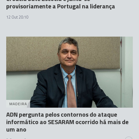
provisoriamente a Portugal na liderança
12 Out 20:10
MADEIRA
ADN pergunta pelos contornos do ataque
informático ao SESARAM ocorrido há mais de
um ano