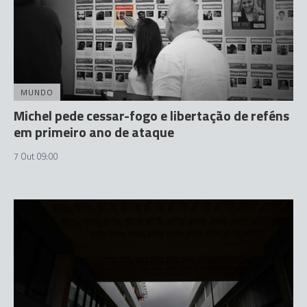
MUNDO
Michel pede cessar-fogo e libertação de reféns
em primeiro ano de ataque
7 Out 09:00