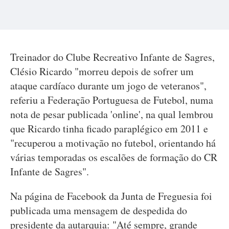
Treinador do Clube Recreativo Infante de Sagres,
Clésio Ricardo "morreu depois de sofrer um
ataque cardíaco durante um jogo de veteranos",
referiu a Federação Portuguesa de Futebol, numa
nota de pesar publicada 'online', na qual lembrou
que Ricardo tinha ficado paraplégico em 2011 e
"recuperou a motivação no futebol, orientando há
várias temporadas os escalões de formação do CR
Infante de Sagres".
Na página de Facebook da Junta de Freguesia foi
publicada uma mensagem de despedida do
presidente da autarquia: "Até sempre, grande