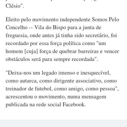
Clésio".
Eleito pelo movimento independente Somos Pelo
Concelho -- Vila do Bispo para a junta de
freguesia, onde antes já tinha sido secretário, foi
recordado por essa força política como "um
homem [cuja] força de quebrar barreiras e vencer
obstáculos será para sempre recordada".
"Deixa-nos um legado imenso e inesquecível,
como autarca, como dirigente associativo, como
treinador de futebol, como amigo, como pessoa",
acrescentou o movimento, numa mensagem
publicada na rede social Facebook.