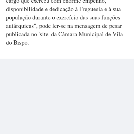
cargo que exerceu com enorme empenho,
disponibilidade e dedicação à Freguesia e à sua
população durante o exercício das suas funções
autárquicas", pode ler-se na mensagem de pesar
publicada no 'site' da Câmara Municipal de Vila
do Bispo.