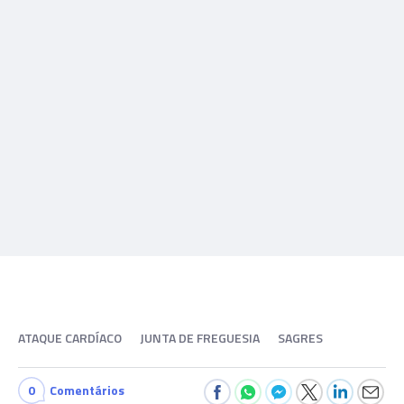
ATAQUE CARDÍACO
JUNTA DE FREGUESIA
SAGRES
0
Comentários