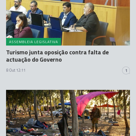
ASSEMBLEIA LEGISLATIVA
Turismo junta oposição contra falta de
actuação do Governo
8 Out 12:11
1