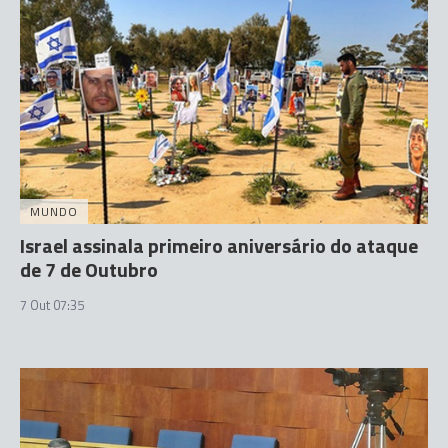
MUNDO
Israel assinala primeiro aniversário do ataque
de 7 de Outubro
7 Out 07:35