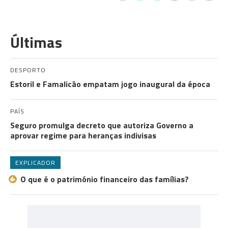
Últimas
DESPORTO
Estoril e Famalicão empatam jogo inaugural da época
PAÍS
Seguro promulga decreto que autoriza Governo a
aprovar regime para heranças indivisas
EXPLICADOR
O que é o património financeiro das famílias?