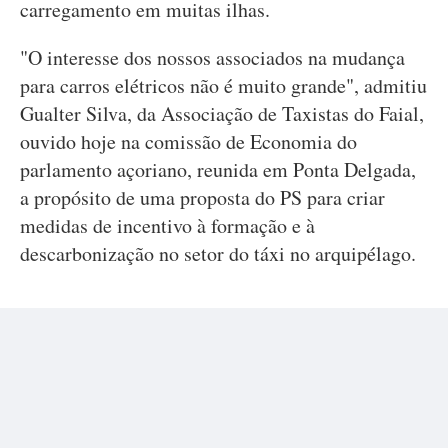
carregamento em muitas ilhas.
"O interesse dos nossos associados na mudança
para carros elétricos não é muito grande", admitiu
Gualter Silva, da Associação de Taxistas do Faial,
ouvido hoje na comissão de Economia do
parlamento açoriano, reunida em Ponta Delgada,
a propósito de uma proposta do PS para criar
medidas de incentivo à formação e à
descarbonização no setor do táxi no arquipélago.