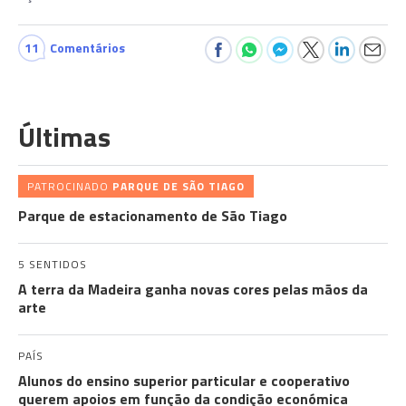
11
Comentários
Últimas
PATROCINADO
PARQUE DE SÃO TIAGO
Parque de estacionamento de São Tiago
5 SENTIDOS
A terra da Madeira ganha novas cores pelas mãos da
arte
PAÍS
Alunos do ensino superior particular e cooperativo
querem apoios em função da condição económica