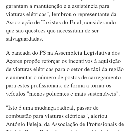
garantam a manutenção e a assistência para
viaturas elétricas", lembrou o representante da
Associação de Taxistas do Faial, considerando
que são questões que necessitam de ser
salvaguardadas.
A bancada do PS na Assembleia Legislativa dos
Açores propõe reforçar os incentivos à aquisição
de viaturas elétricas para o setor de táxi da região
e aumentar o número de postos de carregamento
para estes profissionais, de forma a tornar os
veículos "menos poluentes e mais sustentáveis".
"Isto é uma mudança radical, passar de
combustão para viaturas elétricas", alertou
António Feleja, da Associação de Profissionais de