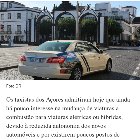
Foto DR
Os taxistas dos Açores admitiram hoje que ainda
há pouco interesse na mudança de viaturas a
combustão para viaturas elétricas ou híbridas,
devido à reduzida autonomia dos novos
automóveis e por existirem poucos postos de