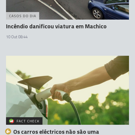
CASOS DO DIA
Incêndio danificou viatura em Machico
10 Out 08:44
FACT CHECK
Os carros eléctricos não são uma