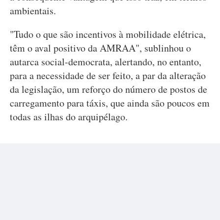
ambientais.
"Tudo o que são incentivos à mobilidade elétrica,
têm o aval positivo da AMRAA", sublinhou o
autarca social-democrata, alertando, no entanto,
para a necessidade de ser feito, a par da alteração
da legislação, um reforço do número de postos de
carregamento para táxis, que ainda são poucos em
todas as ilhas do arquipélago.