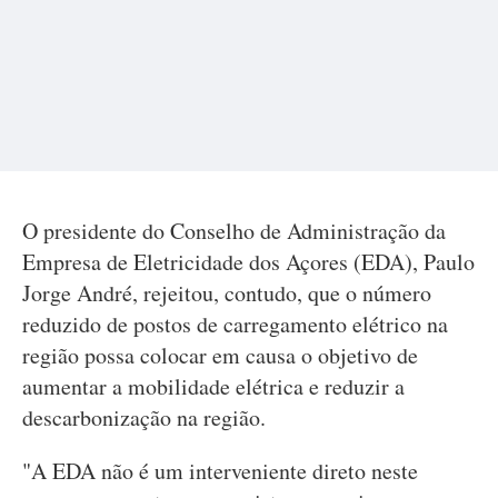
O presidente do Conselho de Administração da
Empresa de Eletricidade dos Açores (EDA), Paulo
Jorge André, rejeitou, contudo, que o número
reduzido de postos de carregamento elétrico na
região possa colocar em causa o objetivo de
aumentar a mobilidade elétrica e reduzir a
descarbonização na região.
"A EDA não é um interveniente direto neste