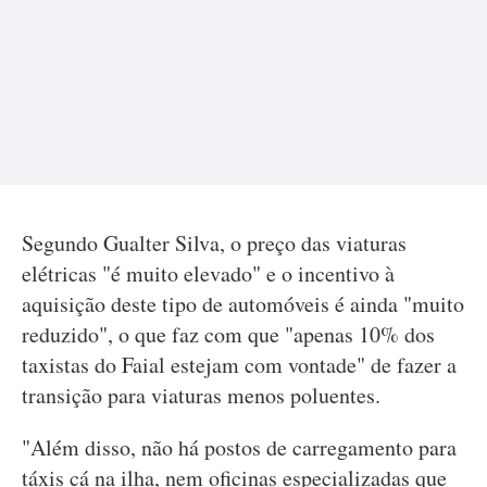
Segundo Gualter Silva, o preço das viaturas
elétricas "é muito elevado" e o incentivo à
aquisição deste tipo de automóveis é ainda "muito
reduzido", o que faz com que "apenas 10% dos
taxistas do Faial estejam com vontade" de fazer a
transição para viaturas menos poluentes.
"Além disso, não há postos de carregamento para
táxis cá na ilha, nem oficinas especializadas que