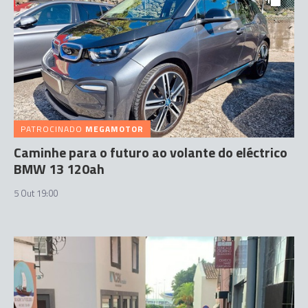
PATROCINADO
MEGAMOTOR
Caminhe para o futuro ao volante do eléctrico
BMW 13 120ah
5 Out 19:00