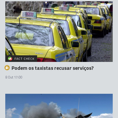
FACT CHECK
Podem os taxistas recusar serviços?
8 Out 17:00