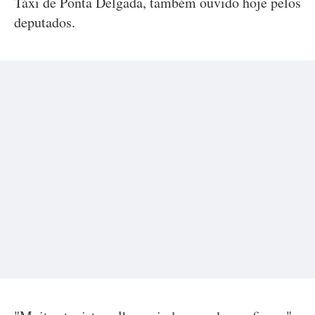
Táxi de Ponta Delgada, também ouvido hoje pelos
deputados.