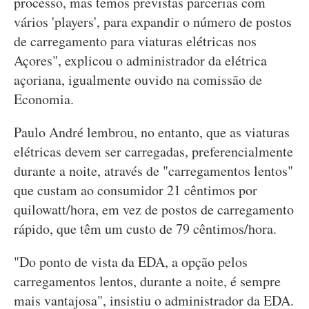
processo, mas temos previstas parcerias com
vários 'players', para expandir o número de postos
de carregamento para viaturas elétricas nos
Açores", explicou o administrador da elétrica
açoriana, igualmente ouvido na comissão de
Economia.
Paulo André lembrou, no entanto, que as viaturas
elétricas devem ser carregadas, preferencialmente
durante a noite, através de "carregamentos lentos"
que custam ao consumidor 21 cêntimos por
quilowatt/hora, em vez de postos de carregamento
rápido, que têm um custo de 79 cêntimos/hora.
"Do ponto de vista da EDA, a opção pelos
carregamentos lentos, durante a noite, é sempre
mais vantajosa", insistiu o administrador da EDA.