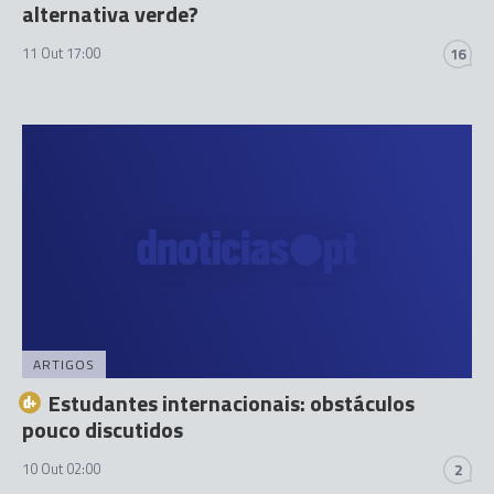
alternativa verde?
11 Out 17:00
16
ARTIGOS
Estudantes internacionais: obstáculos
pouco discutidos
10 Out 02:00
2