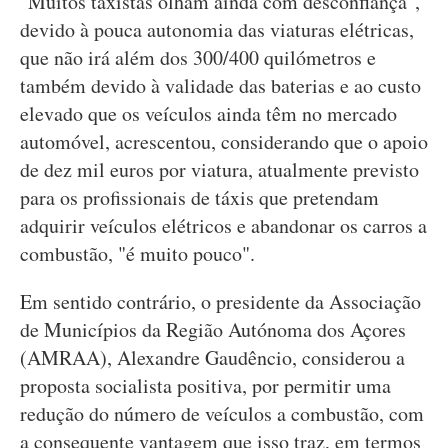
"Muitos taxistas olham ainda com desconfiança",
devido à pouca autonomia das viaturas elétricas,
que não irá além dos 300/400 quilómetros e
também devido à validade das baterias e ao custo
elevado que os veículos ainda têm no mercado
automóvel, acrescentou, considerando que o apoio
de dez mil euros por viatura, atualmente previsto
para os profissionais de táxis que pretendam
adquirir veículos elétricos e abandonar os carros a
combustão, "é muito pouco".
Em sentido contrário, o presidente da Associação
de Municípios da Região Autónoma dos Açores
(AMRAA), Alexandre Gaudêncio, considerou a
proposta socialista positiva, por permitir uma
redução do número de veículos a combustão, com
a consequente vantagem que isso traz, em termos