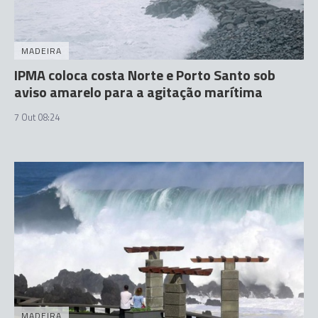
MADEIRA
IPMA coloca costa Norte e Porto Santo sob
aviso amarelo para a agitação marítima
7 Out 08:24
MADEIRA