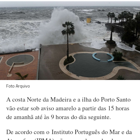
Foto Arquivo
A costa Norte da Madeira e a ilha do Porto Santo
vão estar sob aviso amarelo a partir das 15 horas
de amanhã até às 9 horas do dia seguinte.
De acordo com o Instituto Português do Mar e da