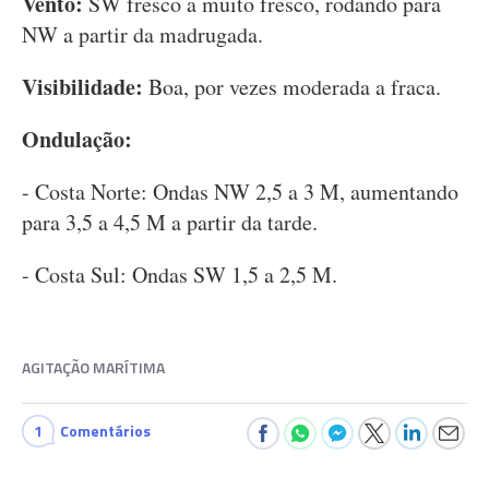
Vento:
SW fresco a muito fresco, rodando para
NW a partir da madrugada.
Visibilidade:
Boa, por vezes moderada a fraca.
Ondulação:
- Costa Norte: Ondas NW 2,5 a 3 M, aumentando
para 3,5 a 4,5 M a partir da tarde.
- Costa Sul: Ondas SW 1,5 a 2,5 M.
AGITAÇÃO MARÍTIMA
1
Comentários