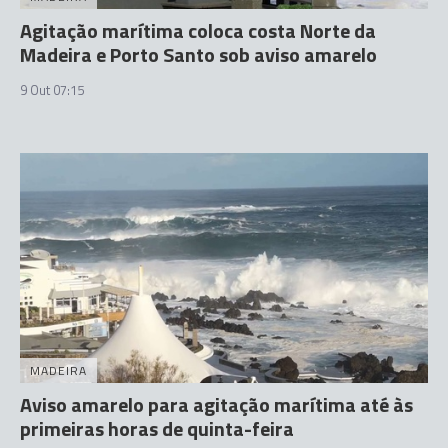
Agitação marítima coloca costa Norte da
Madeira e Porto Santo sob aviso amarelo
9 Out 07:15
MADEIRA
Aviso amarelo para agitação marítima até às
primeiras horas de quinta-feira