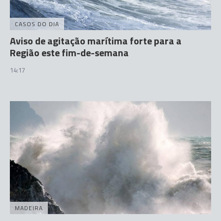
CASOS DO DIA
Aviso de agitação marítima forte para a
Região este fim-de-semana
14:17
MADEIRA