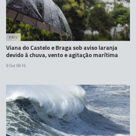
PAÍS
Viana do Castelo e Braga sob aviso laranja
devido à chuva, vento e agitação marítima
8 Out 08:16