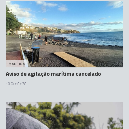
MADEIRA
Aviso de agitação marítima cancelado
10 Out 07:28