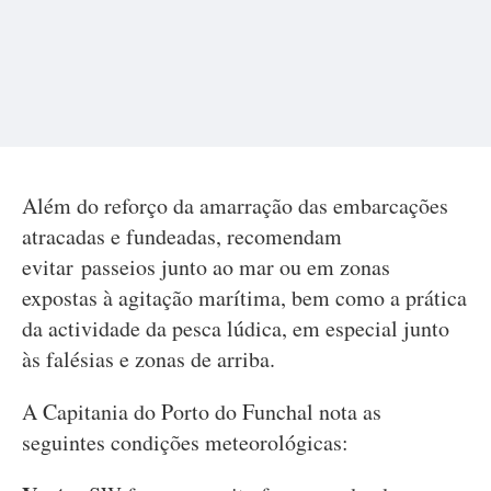
Além do reforço da amarração das embarcações
atracadas e fundeadas, recomendam
evitar passeios junto ao mar ou em zonas
expostas à agitação marítima, bem como a prática
da actividade da pesca lúdica, em especial junto
às falésias e zonas de arriba.
A Capitania do Porto do Funchal nota as
seguintes condições meteorológicas: