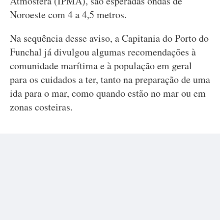
Atmosfera (IPMA), são esperadas ondas de
Noroeste com 4 a 4,5 metros.
Na sequência desse aviso, a Capitania do Porto do
Funchal já divulgou algumas recomendações à
comunidade marítima e à população em geral
para os cuidados a ter, tanto na preparação de uma
ida para o mar, como quando estão no mar ou em
zonas costeiras.