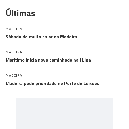
Últimas
MADEIRA
Sábado de muito calor na Madeira
MADEIRA
Marítimo inicia nova caminhada na I Liga
MADEIRA
Madeira pede prioridade no Porto de Leixões