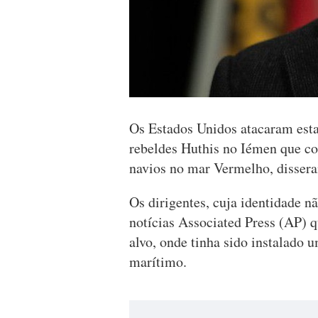
Os Estados Unidos atacaram est
rebeldes Huthis no Iémen que co
navios no mar Vermelho, dissera
Os dirigentes, cuja identidade nã
notícias Associated Press (AP) 
alvo, onde tinha sido instalado 
marítimo.