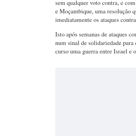
sem qualquer voto contra, e com 
e Moçambique, uma resolução qu
imediatamente os ataques contra
Isto após semanas de ataques co
num sinal de solidariedade para
curso uma guerra entre Israel e