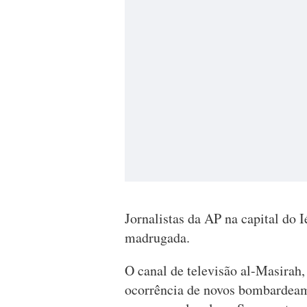
Jornalistas da AP na capital do 
madrugada.
O canal de televisão al-Masirah,
ocorrência de novos bombardeam