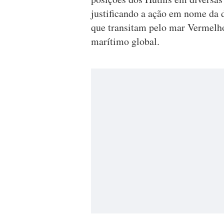
justificando a ação em nome da 
que transitam pelo mar Vermelh
marítimo global.