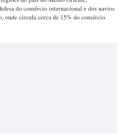
defesa do comércio internacional e dos navios
o, onde circula cerca de 15% do comércio