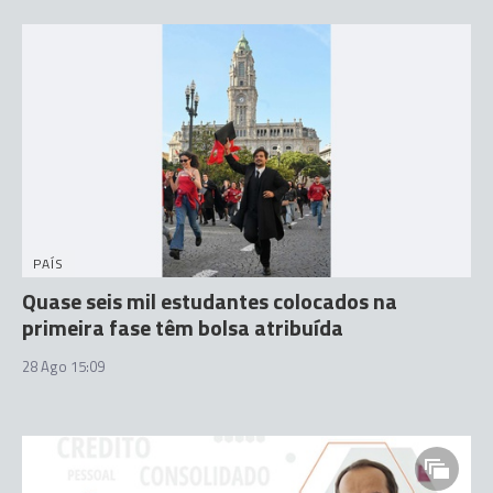
PAÍS
Quase seis mil estudantes colocados na
primeira fase têm bolsa atribuída
28 Ago 15:09