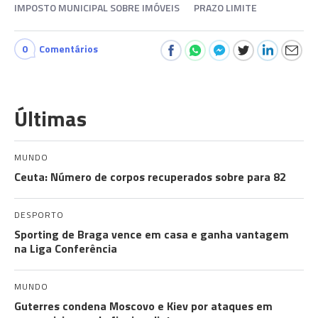
IMPOSTO MUNICIPAL SOBRE IMÓVEIS
PRAZO LIMITE
0
Comentários
Últimas
MUNDO
Ceuta: Número de corpos recuperados sobre para 82
DESPORTO
Sporting de Braga vence em casa e ganha vantagem
na Liga Conferência
MUNDO
Guterres condena Moscovo e Kiev por ataques em