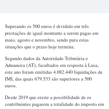
Superando os 500 euros é dividido em três
prestações de igual montante a serem pagas em
maio, agosto e novembro, sendo para estas
situações que o prazo hoje termina.
Segundo dados da Autoridade Tributária e
Aduaneira (AT), facultados em resposta à Lusa,
este ano foram emitidas 4.082.440 liquidações de
IMI, das quais 679.533 são superiores a 500
euros.
Desde 2019 que existe a possibilidade de os
contribuintes pagarem a totalidade do imposto em