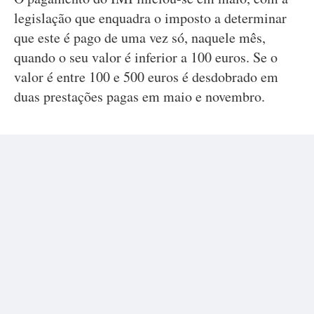
legislação que enquadra o imposto a determinar
que este é pago de uma vez só, naquele mês,
quando o seu valor é inferior a 100 euros. Se o
valor é entre 100 e 500 euros é desdobrado em
duas prestações pagas em maio e novembro.