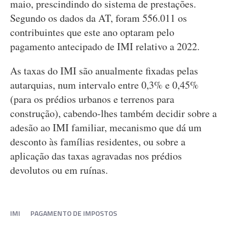
maio, prescindindo do sistema de prestações.
Segundo os dados da AT, foram 556.011 os
contribuintes que este ano optaram pelo
pagamento antecipado de IMI relativo a 2022.
As taxas do IMI são anualmente fixadas pelas
autarquias, num intervalo entre 0,3% e 0,45%
(para os prédios urbanos e terrenos para
construção), cabendo-lhes também decidir sobre a
adesão ao IMI familiar, mecanismo que dá um
desconto às famílias residentes, ou sobre a
aplicação das taxas agravadas nos prédios
devolutos ou em ruínas.
IMI
PAGAMENTO DE IMPOSTOS