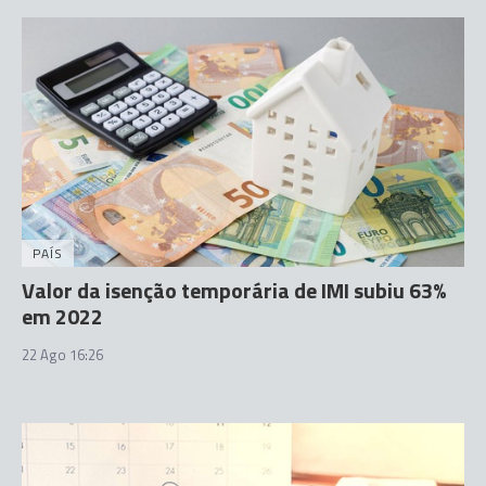
PAÍS
Valor da isenção temporária de IMI subiu 63%
em 2022
22 Ago 16:26