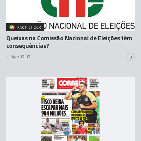
FACT CHECK
Queixas na Comissão Nacional de Eleições têm
consequências?
23 Ago 17:00
3