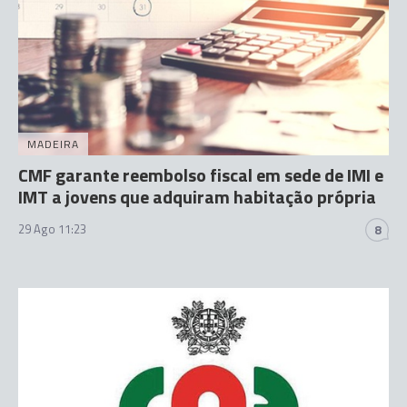
MADEIRA
CMF garante reembolso fiscal em sede de IMI e
IMT a jovens que adquiram habitação própria
29 Ago 11:23
8