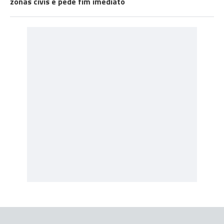
zonas civis e pede fim imediato