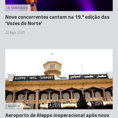
5 SENTIDOS
Nove concorrentes cantam na 19.ª edição das
'Vozes do Norte'
22 Ago 12:01
MUNDO
Aeroporto de Aleppo inoperacional após novo