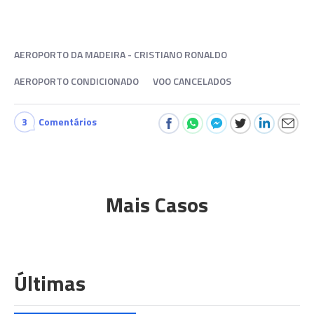
AEROPORTO DA MADEIRA - CRISTIANO RONALDO
AEROPORTO CONDICIONADO
VOO CANCELADOS
3
Comentários
Mais Casos
Últimas