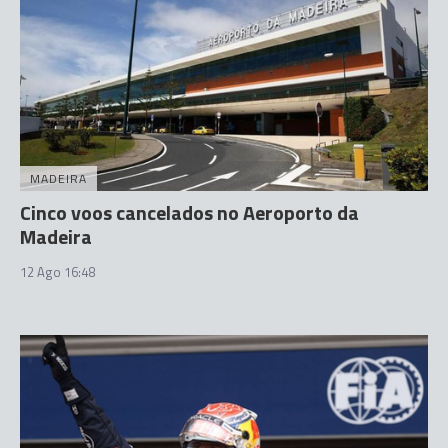
MADEIRA
Cinco voos cancelados no Aeroporto da
Madeira
12 Ago 16:48