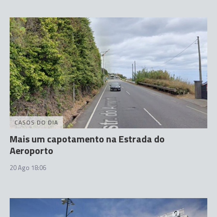
CASOS DO DIA
Mais um capotamento na Estrada do
Aeroporto
20 Ago 18:06