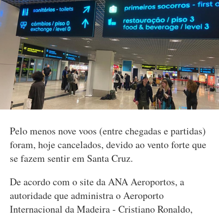
Pelo menos nove voos (entre chegadas e partidas)
foram, hoje cancelados, devido ao vento forte que
se fazem sentir em Santa Cruz.
De acordo com o site da ANA Aeroportos, a
autoridade que administra o Aeroporto
Internacional da Madeira - Cristiano Ronaldo,