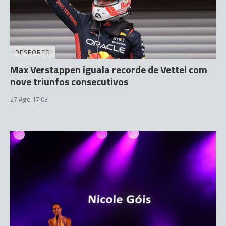
DESPORTO
Max Verstappen iguala recorde de Vettel com
nove triunfos consecutivos
27 Ago 17:03