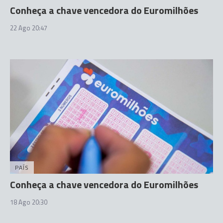
Conheça a chave vencedora do Euromilhões
22 Ago 20:47
PAÍS
Conheça a chave vencedora do Euromilhões
18 Ago 20:30