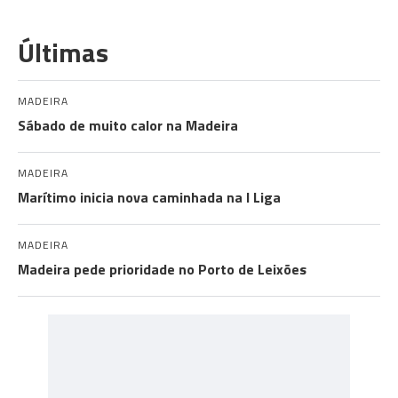
Últimas
MADEIRA
Sábado de muito calor na Madeira
MADEIRA
Marítimo inicia nova caminhada na I Liga
MADEIRA
Madeira pede prioridade no Porto de Leixões