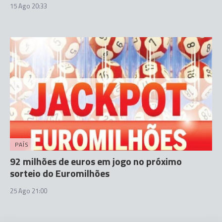
15 Ago 20:33
PAÍS
92 milhões de euros em jogo no próximo
sorteio do Euromilhões
25 Ago 21:00