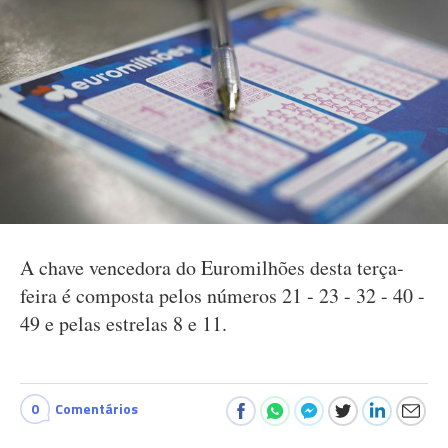
A chave vencedora do Euromilhões desta terça-
feira é composta pelos números 21 - 23 - 32 - 40 -
49 e pelas estrelas 8 e 11.
0
Comentários