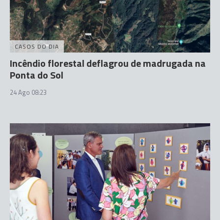
CASOS DO DIA
Incêndio florestal deflagrou de madrugada na
Ponta do Sol
24 Ago 08:23