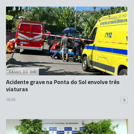
CASOS DO DIA
Acidente grave na Ponta do Sol envolve três
viaturas
16:55
5