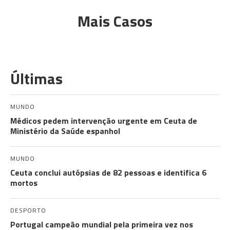
Mais Casos
Últimas
MUNDO
Médicos pedem intervenção urgente em Ceuta de
Ministério da Saúde espanhol
MUNDO
Ceuta conclui autópsias de 82 pessoas e identifica 6
mortos
DESPORTO
Portugal campeão mundial pela primeira vez nos