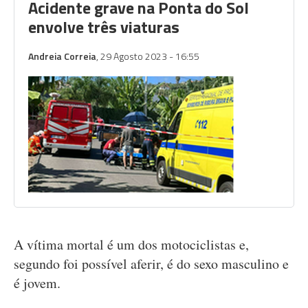
Acidente grave na Ponta do Sol
envolve três viaturas
Andreia Correia
, 29 Agosto 2023 - 16:55
A vítima mortal é um dos motociclistas e,
segundo foi possível aferir, é do sexo masculino e
é jovem.