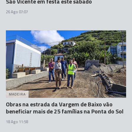
São Vicente em festa este sábado
26 Ago 07:07
MADEIRA
Obras na estrada da Vargem de Baixo vão
beneficiar mais de 25 famílias na Ponta do Sol
18 Ago 11:58