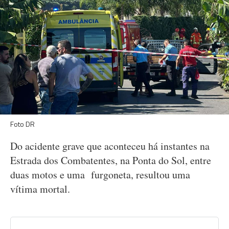
Foto DR
Do acidente grave que aconteceu há instantes na
Estrada dos Combatentes, na Ponta do Sol, entre
duas motos e uma furgoneta, resultou uma
vítima mortal.