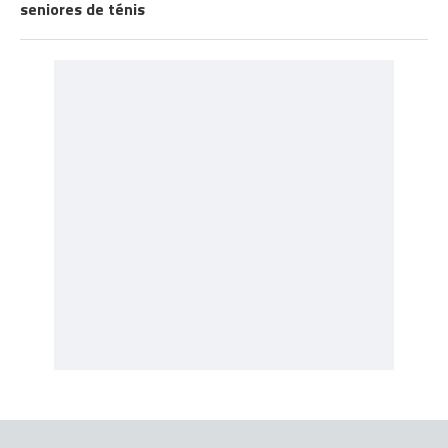
seniores de ténis