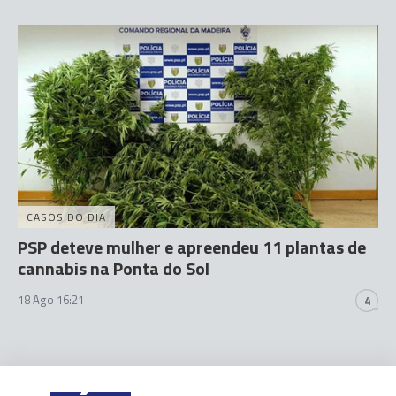
CASOS DO DIA
PSP deteve mulher e apreendeu 11 plantas de
cannabis na Ponta do Sol
18 Ago 16:21
4