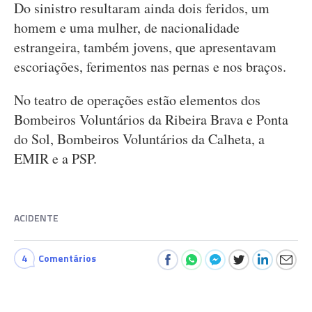
Do sinistro resultaram ainda dois feridos, um
homem e uma mulher, de nacionalidade
estrangeira, também jovens, que apresentavam
escoriações, ferimentos nas pernas e nos braços.
No teatro de operações estão elementos dos
Bombeiros Voluntários da Ribeira Brava e Ponta
do Sol, Bombeiros Voluntários da Calheta, a
EMIR e a PSP.
ACIDENTE
4
Comentários