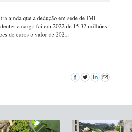
ostra ainda que a dedução em sede de IMI
dentes a cargo foi em 2022 de 15,32 milhões
ões de euros o valor de 2021.