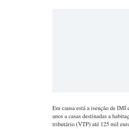
Em causa está a isenção de IMI 
anos a casas destinadas a habita
tributário (VTP) até 125 mil eur