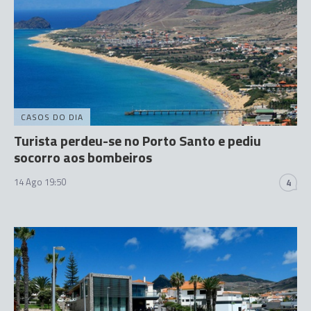
CASOS DO DIA
Turista perdeu-se no Porto Santo e pediu
socorro aos bombeiros
14 Ago 19:50
4