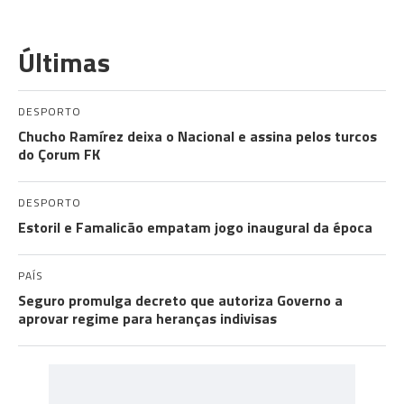
Últimas
DESPORTO
Chucho Ramírez deixa o Nacional e assina pelos turcos
do Çorum FK
DESPORTO
Estoril e Famalicão empatam jogo inaugural da época
PAÍS
Seguro promulga decreto que autoriza Governo a
aprovar regime para heranças indivisas