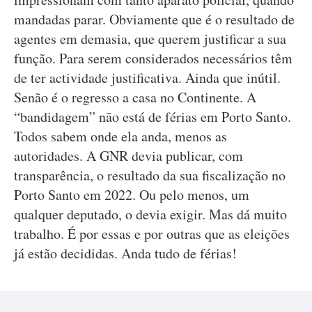
mandadas parar. Obviamente que é o resultado de
agentes em demasia, que querem justificar a sua
função. Para serem considerados necessários têm
de ter actividade justificativa. Ainda que inútil.
Senão é o regresso a casa no Continente. A
“bandidagem” não está de férias em Porto Santo.
Todos sabem onde ela anda, menos as
autoridades. A GNR devia publicar, com
transparência, o resultado da sua fiscalização no
Porto Santo em 2022. Ou pelo menos, um
qualquer deputado, o devia exigir. Mas dá muito
trabalho. É por essas e por outras que as eleições
já estão decididas. Anda tudo de férias!