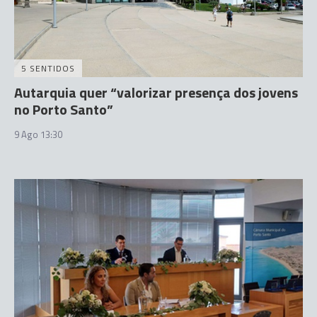
5 SENTIDOS
Autarquia quer “valorizar presença dos jovens
no Porto Santo”
9 Ago 13:30