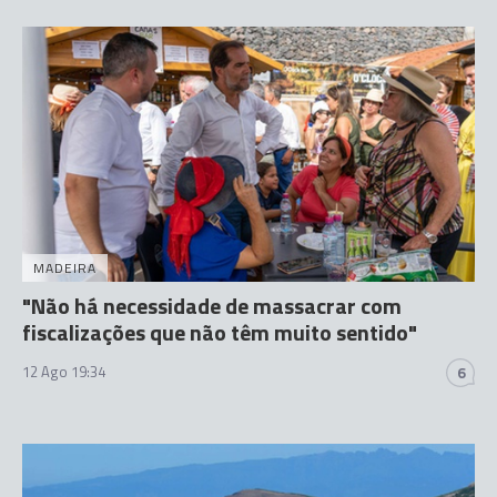
MADEIRA
"Não há necessidade de massacrar com
fiscalizações que não têm muito sentido"
12 Ago 19:34
6