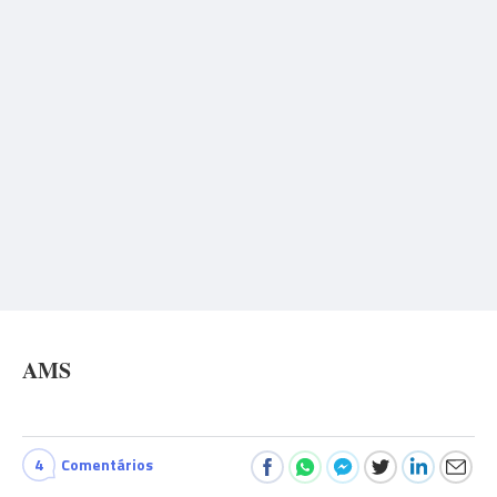
AMS
4
Comentários