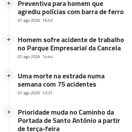
Preventiva para homem que
agrediu polícias com barra de ferro
07 ago 2026
16:52
Homem sofre acidente de trabalho
no Parque Empresarial da Cancela
07 ago 2026
14:44
Uma morte na estrada numa
semana com 75 acidentes
07 ago 2026
12:21
Prioridade muda no Caminho da
Portada de Santo António a partir
de terça-feira