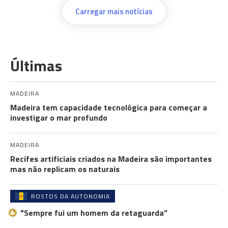
Carregar mais notícias
Últimas
MADEIRA
Madeira tem capacidade tecnológica para começar a
investigar o mar profundo
MADEIRA
Recifes artificiais criados na Madeira são importantes
mas não replicam os naturais
ROSTOS DA AUTONOMIA
"Sempre fui um homem da retaguarda”