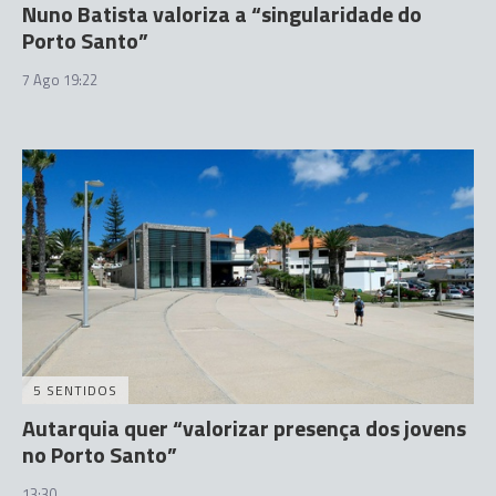
Nuno Batista valoriza a “singularidade do
Porto Santo”
7 Ago 19:22
5 SENTIDOS
Autarquia quer “valorizar presença dos jovens
no Porto Santo”
13:30