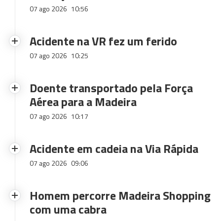
07 ago 2026
10:56
Acidente na VR fez um ferido
07 ago 2026
10:25
Doente transportado pela Força
Aérea para a Madeira
07 ago 2026
10:17
Acidente em cadeia na Via Rápida
07 ago 2026
09:06
Homem percorre Madeira Shopping
com uma cabra