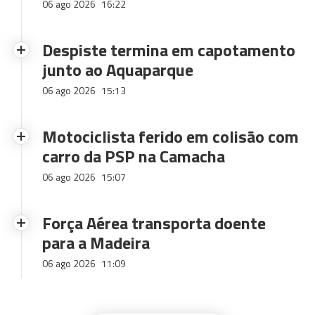
06 ago 2026
16:22
Despiste termina em capotamento
junto ao Aquaparque
06 ago 2026
15:13
Motociclista ferido em colisão com
carro da PSP na Camacha
06 ago 2026
15:07
Força Aérea transporta doente
para a Madeira
06 ago 2026
11:09