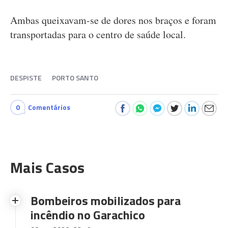
Ambas queixavam-se de dores nos braços e foram
transportadas para o centro de saúde local.
DESPISTE
PORTO SANTO
0
Comentários
Mais Casos
Bombeiros mobilizados para
incêndio no Garachico