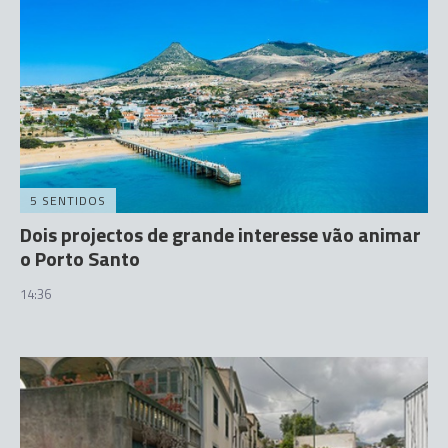
5 SENTIDOS
Dois projectos de grande interesse vão animar
o Porto Santo
14:36