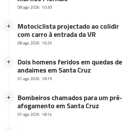
08 ago 2026
10:30
Motociclista projectado ao colidir
com carro à entrada da VR
08 ago 2026
10:25
Dois homens feridos em quedas de
andaimes em Santa Cruz
07 ago 2026
18:19
Bombeiros chamados para um pré-
afogamento em Santa Cruz
07 ago 2026
18:14