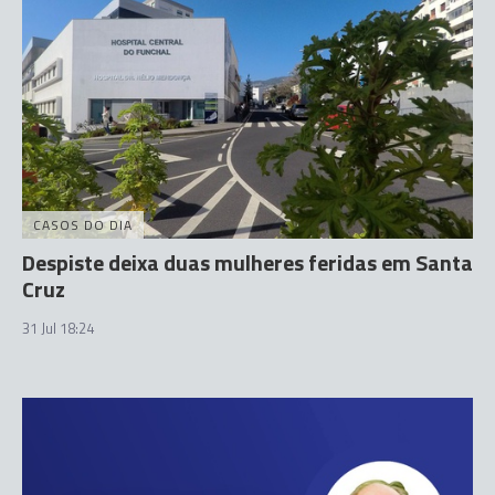
CASOS DO DIA
Despiste deixa duas mulheres feridas em Santa
Cruz
31 Jul 18:24