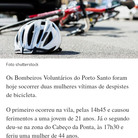
Foto shutterstock
Os Bombeiros Voluntários do Porto Santo foram
hoje socorrer duas mulheres vítimas de despistes
de bicicleta.
O primeiro ocorreu na vila, pelas 14h45 e causou
ferimentos a uma jovem de 21 anos. Já o segundo
deu-se na zona do Cabeço da Ponta, às 17h30 e
feriu uma mulher de 44 anos.