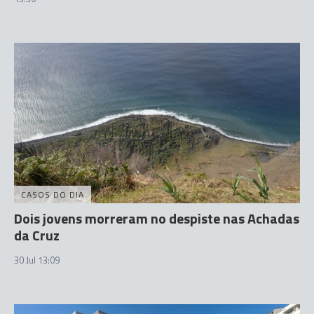
CASOS DO DIA
Dois jovens morreram no despiste nas Achadas
da Cruz
30 Jul 13:09