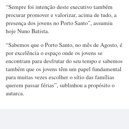
“Sempre foi intenção deste executivo também
procurar promover e valorizar, acima de tudo, a
presença dos jovens no Porto Santo”, assumiu
hoje Nuno Batista.
“Sabemos que o Porto Santo, no mês de Agosto, é
por excelência o espaço onde os jovens se
encontram para desfrutar do seu tempo e sabemos
também que os jovens têm um papel fundamental
para muitas vezes escolher o sítio das famílias
querem passar férias”, sublinhou a propósito o
autarca.