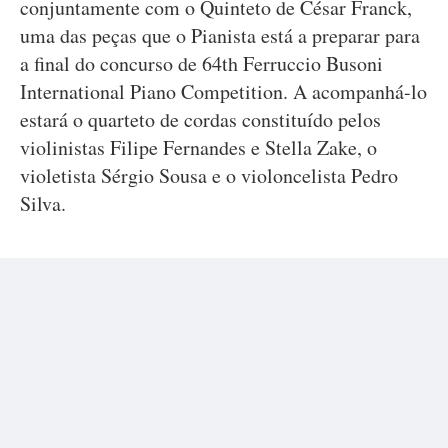
conjuntamente com o Quinteto de César Franck,
uma das peças que o Pianista está a preparar para
a final do concurso de 64th Ferruccio Busoni
International Piano Competition. A acompanhá-lo
estará o quarteto de cordas constituído pelos
violinistas Filipe Fernandes e Stella Zake, o
violetista Sérgio Sousa e o violoncelista Pedro
Silva.