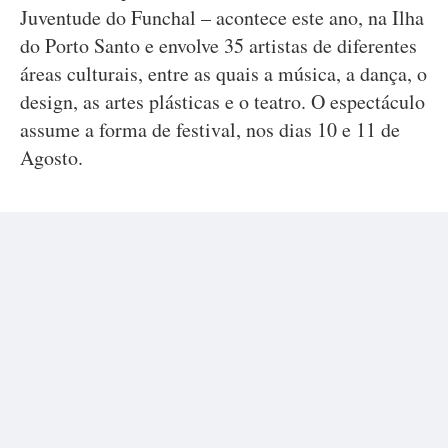
Juventude do Funchal – acontece este ano, na Ilha
do Porto Santo e envolve 35 artistas de diferentes
áreas culturais, entre as quais a música, a dança, o
design, as artes plásticas e o teatro. O espectáculo
assume a forma de festival, nos dias 10 e 11 de
Agosto.