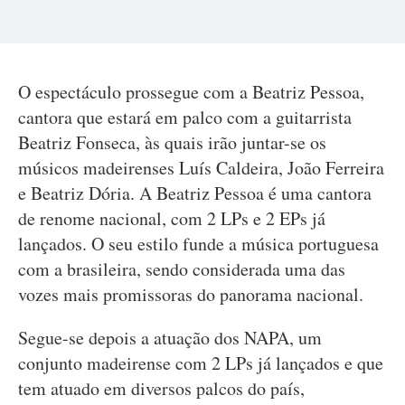
O espectáculo prossegue com a Beatriz Pessoa,
cantora que estará em palco com a guitarrista
Beatriz Fonseca, às quais irão juntar-se os
músicos madeirenses Luís Caldeira, João Ferreira
e Beatriz Dória. A Beatriz Pessoa é uma cantora
de renome nacional, com 2 LPs e 2 EPs já
lançados. O seu estilo funde a música portuguesa
com a brasileira, sendo considerada uma das
vozes mais promissoras do panorama nacional.
Segue-se depois a atuação dos NAPA, um
conjunto madeirense com 2 LPs já lançados e que
tem atuado em diversos palcos do país,