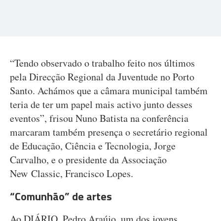
“Tendo observado o trabalho feito nos últimos
pela Direcção Regional da Juventude no Porto
Santo. Achámos que a câmara municipal também
teria de ter um papel mais activo junto desses
eventos”, frisou Nuno Batista na conferência
marcaram também presença o secretário regional
de Educação, Ciência e Tecnologia, Jorge
Carvalho, e o presidente da Associação
New Classic, Francisco Lopes.
“Comunhão” de artes
Ao DIÁRIO, Pedro Araújo, um dos jovens