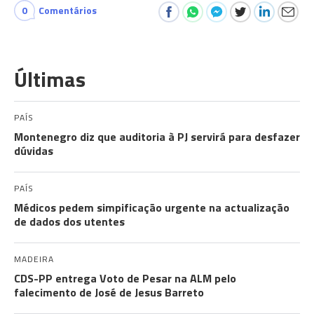
0
Comentários
Últimas
PAÍS
Montenegro diz que auditoria à PJ servirá para desfazer
dúvidas
PAÍS
Médicos pedem simpificação urgente na actualização
de dados dos utentes
MADEIRA
CDS-PP entrega Voto de Pesar na ALM pelo
falecimento de José de Jesus Barreto