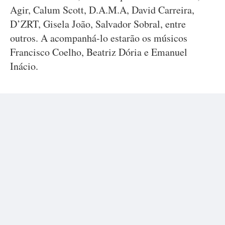
Agir, Calum Scott, D.A.M.A, David Carreira,
D’ZRT, Gisela João, Salvador Sobral, entre
outros. A acompanhá-lo estarão os músicos
Francisco Coelho, Beatriz Dória e Emanuel
Inácio.