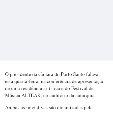
O presidente da câmara do Porto Santo falava,
esta quarta-feira, na conferência de apresentação
de uma residência artística e do Festival de
Música ALTEAR, no auditório da autarquia.
Ambas as iniciativas são dinamizadas pela