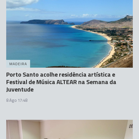
MADEIRA
Porto Santo acolhe residência artística e
Festival de Música ALTEAR na Semana da
Juventude
8 Ago 17:48