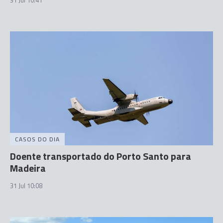
CASOS DO DIA
Doente transportado do Porto Santo para
Madeira
31 Jul 10:08