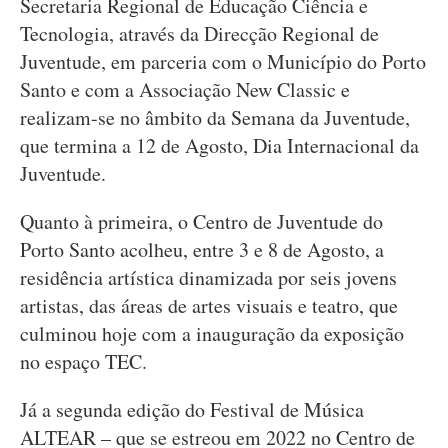
Secretaria Regional de Educação Ciência e
Tecnologia, através da Direcção Regional de
Juventude, em parceria com o Município do Porto
Santo e com a Associação New Classic e
realizam-se no âmbito da Semana da Juventude,
que termina a 12 de Agosto, Dia Internacional da
Juventude.
Quanto à primeira, o Centro de Juventude do
Porto Santo acolheu, entre 3 e 8 de Agosto, a
residência artística dinamizada por seis jovens
artistas, das áreas de artes visuais e teatro, que
culminou hoje com a inauguração da exposição
no espaço TEC.
Já a segunda edição do Festival de Música
ALTEAR – que se estreou em 2022 no Centro de