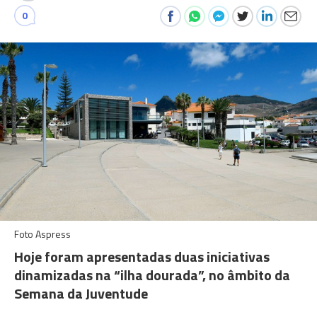
0
Foto Aspress
Hoje foram apresentadas duas iniciativas
dinamizadas na “ilha dourada”, no âmbito da
Semana da Juventude