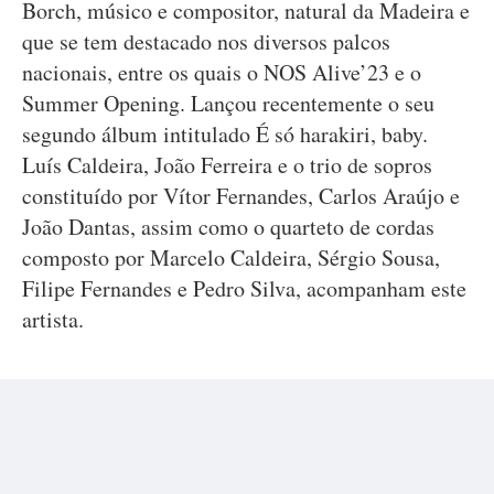
Borch, músico e compositor, natural da Madeira e
que se tem destacado nos diversos palcos
nacionais, entre os quais o NOS Alive’23 e o
Summer Opening. Lançou recentemente o seu
segundo álbum intitulado É só harakiri, baby.
Luís Caldeira, João Ferreira e o trio de sopros
constituído por Vítor Fernandes, Carlos Araújo e
João Dantas, assim como o quarteto de cordas
composto por Marcelo Caldeira, Sérgio Sousa,
Filipe Fernandes e Pedro Silva, acompanham este
artista.