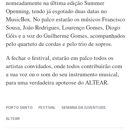
nomeadamente na última edição Summer
Openning, tendo já esgotado duas datas no
MusicBox. No palco estarão os músicos Francisco
Sousa, João Rodrigues, Lourenço Gomes, Diogo
Góis e a voz do Guilherme Gomes, acompanhados
pelo quarteto de cordas e pelo trio de sopros.
A fechar o festival, estarão em palco todos os
artistas convidados, onde todos contribuirão com
a sua voz ou o som do seu instrumento musical,
para uma verdadeira apoteose do ALTEAR.
PORTO SANTO
FESTIVAL
SEMANA DA JUVENTUDE
ALTEAR