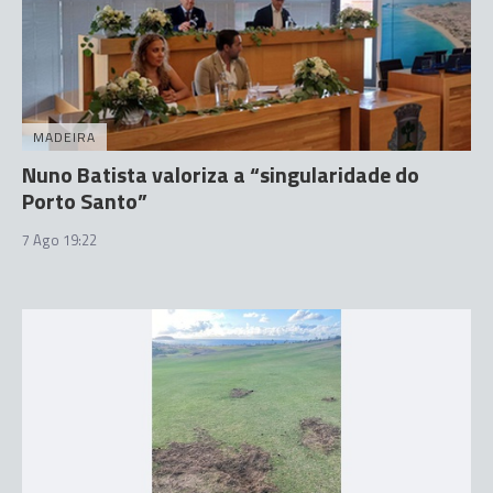
MADEIRA
Nuno Batista valoriza a “singularidade do
Porto Santo”
7 Ago 19:22