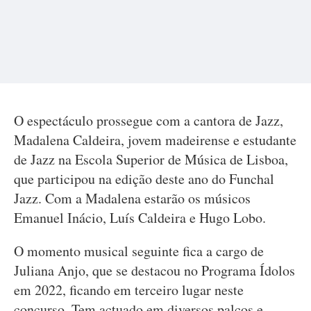
O espectáculo prossegue com a cantora de Jazz,
Madalena Caldeira, jovem madeirense e estudante
de Jazz na Escola Superior de Música de Lisboa,
que participou na edição deste ano do Funchal
Jazz. Com a Madalena estarão os músicos
Emanuel Inácio, Luís Caldeira e Hugo Lobo.
O momento musical seguinte fica a cargo de
Juliana Anjo, que se destacou no Programa Ídolos
em 2022, ficando em terceiro lugar neste
concurso. Tem actuado em diversos palcos e