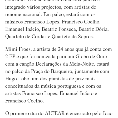
integrado vários projectos, com artistas de
renome nacional. Em palco, estará com os
músicos Francisco Lopes, Francisco Coelho,
Emanuel Inácio, Beatriz Fonseca, Beatriz Dória,
Quarteto de Cordas e Quarteto de Sopros.
Mimi Froes, a artista de 24 anos que já conta com
2 EP e que foi nomeada para um Globo de Ouro,
com a canção Declarações da Meia-Noite, estará
no palco da Praça do Barqueiro, juntamente com
Hugo Lobo, um dos pianistas de jazz mais
conceituados da música portuguesa e com os
artistas Francisco Lopes, Emanuel Inácio e
Francisco Coelho.
O primeiro dia do ALTEAR é encerrado pelo João