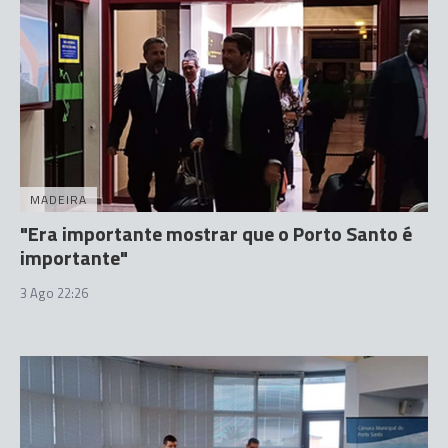
MADEIRA
"Era importante mostrar que o Porto Santo é
importante"
3 Ago 22:26