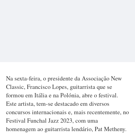
Na sexta-feira, o presidente da Associação New
Classic, Francisco Lopes, guitarrista que se
formou em Itália e na Polónia, abre o festival.
Este artista, tem-se destacado em diversos
concursos internacionais e, mais recentemente, no
Festival Funchal Jazz 2023, com uma
homenagem ao guitarrista lendário, Pat Metheny.