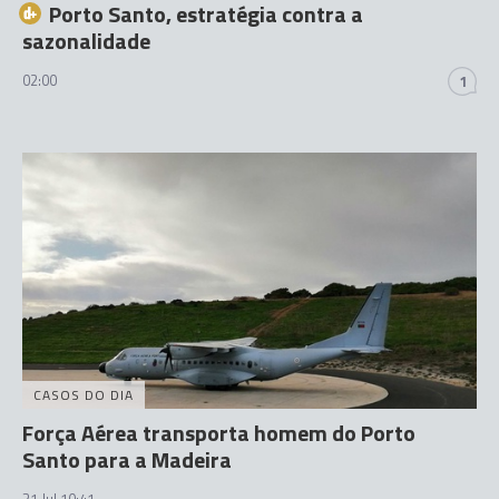
Porto Santo, estratégia contra a
sazonalidade
02:00
1
CASOS DO DIA
Força Aérea transporta homem do Porto
Santo para a Madeira
31 Jul 10:41