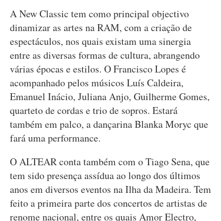
A New Classic tem como principal objectivo
dinamizar as artes na RAM, com a criação de
espectáculos, nos quais existam uma sinergia
entre as diversas formas de cultura, abrangendo
várias épocas e estilos. O Francisco Lopes é
acompanhado pelos músicos Luís Caldeira,
Emanuel Inácio, Juliana Anjo, Guilherme Gomes,
quarteto de cordas e trio de sopros. Estará
também em palco, a dançarina Blanka Moryc que
fará uma performance.
O ALTEAR conta também com o Tiago Sena, que
tem sido presença assídua ao longo dos últimos
anos em diversos eventos na Ilha da Madeira. Tem
feito a primeira parte dos concertos de artistas de
renome nacional, entre os quais Amor Electro,