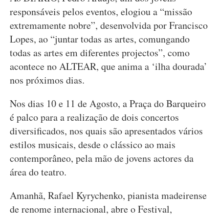
responsáveis pelos eventos, elogiou a “missão
extremamente nobre”, desenvolvida por Francisco
Lopes, ao “juntar todas as artes, comungando
todas as artes em diferentes projectos”, como
acontece no ALTEAR, que anima a ‘ilha dourada’
nos próximos dias.
Nos dias 10 e 11 de Agosto, a Praça do Barqueiro
é palco para a realização de dois concertos
diversificados, nos quais são apresentados vários
estilos musicais, desde o clássico ao mais
contemporâneo, pela mão de jovens actores da
área do teatro.
Amanhã, Rafael Kyrychenko, pianista madeirense
de renome internacional, abre o Festival,