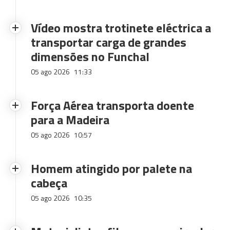
Vídeo mostra trotinete eléctrica a
transportar carga de grandes
dimensões no Funchal
05 ago 2026
11:33
Força Aérea transporta doente
para a Madeira
05 ago 2026
10:57
Homem atingido por palete na
cabeça
05 ago 2026
10:35