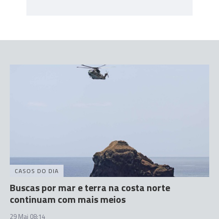
CASOS DO DIA
Buscas por mar e terra na costa norte
continuam com mais meios
29 Mai 08:14