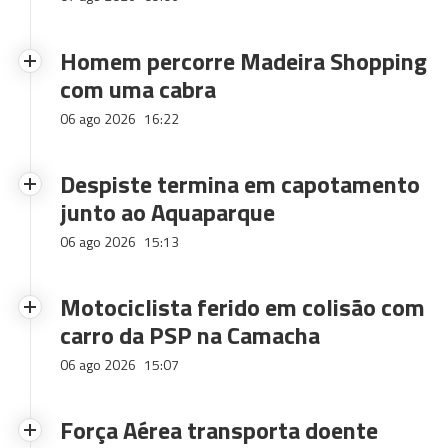
Homem percorre Madeira Shopping
com uma cabra
06 ago 2026
16:22
Despiste termina em capotamento
junto ao Aquaparque
06 ago 2026
15:13
Motociclista ferido em colisão com
carro da PSP na Camacha
06 ago 2026
15:07
Força Aérea transporta doente