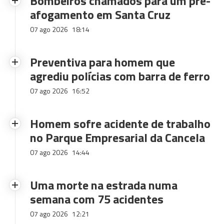
Bombeiros chamados para um pré-
afogamento em Santa Cruz
07 ago 2026
18:14
Preventiva para homem que
agrediu polícias com barra de ferro
07 ago 2026
16:52
Homem sofre acidente de trabalho
no Parque Empresarial da Cancela
07 ago 2026
14:44
Uma morte na estrada numa
semana com 75 acidentes
07 ago 2026
12:21