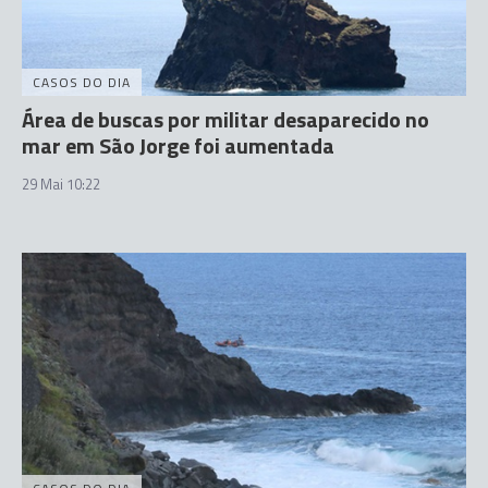
CASOS DO DIA
Área de buscas por militar desaparecido no
mar em São Jorge foi aumentada
29 Mai 10:22