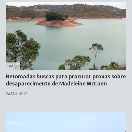
PAÍS
Retomadas buscas para procurar provas sobre
desaparecimento de Madeleine McCann
24 Mai 10:17