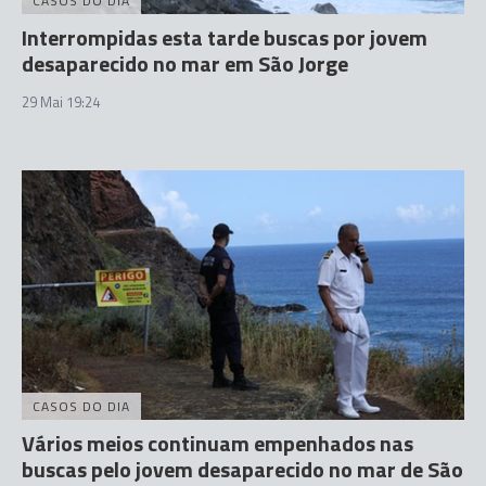
CASOS DO DIA
Interrompidas esta tarde buscas por jovem
desaparecido no mar em São Jorge
29 Mai 19:24
CASOS DO DIA
Vários meios continuam empenhados nas
buscas pelo jovem desaparecido no mar de São