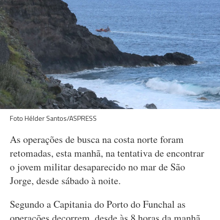
Foto Hélder Santos/ASPRESS
As operações de busca na costa norte foram
retomadas, esta manhã, na tentativa de encontrar
o jovem militar desaparecido no mar de São
Jorge, desde sábado à noite.
Segundo a Capitania do Porto do Funchal as
operações decorrem, desde às 8 horas da manhã,