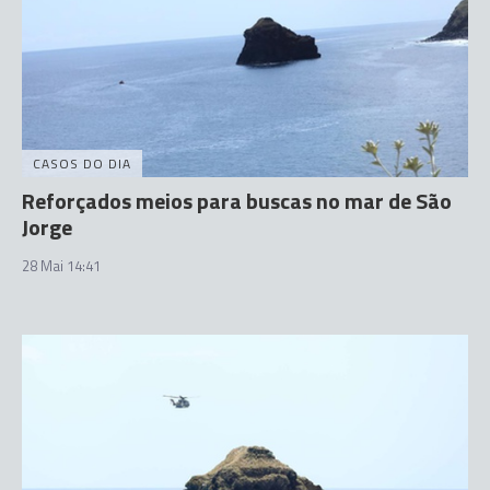
CASOS DO DIA
Reforçados meios para buscas no mar de São
Jorge
28 Mai 14:41