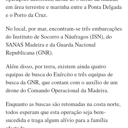
em área terrestre e marinha entre a Ponta Delgada
e o Porto da Cruz.
No local, por mar, encontram-se três embarcações
do Instituto de Socorro a Náufragos (ISN), do
SANAS Madeira e da Guarda Nacional
Republicana (GNR).
Além disso, por terra, existem ainda quatro
equipas de busca do Exército e três equipas de
busca da GNR, que contam com o auxílio de um
drone do Comando Operacional da Madeira.
Enquanto as buscas são retomadas na costa norte,
todos esperam que esta operação seja bem-
sucedida e traga algum alívio para a família
afectada.