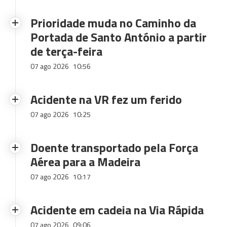
Prioridade muda no Caminho da
Portada de Santo António a partir
de terça-feira
07 ago 2026
10:56
Acidente na VR fez um ferido
07 ago 2026
10:25
Doente transportado pela Força
Aérea para a Madeira
07 ago 2026
10:17
Acidente em cadeia na Via Rápida
07 ago 2026
09:06