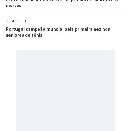
mortos
DESPORTO
Portugal campeão mundial pela primeira vez nos
seniores de ténis