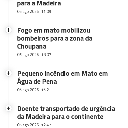
para a Madeira
06 ago 2026
11:09
Fogo em mato mobilizou
bombeiros para a zona da
Choupana
05 ago 2026
18:07
Pequeno incêndio em Mato em
Água de Pena
05 ago 2026
15:21
Doente transportado de urgência
da Madeira para o continente
05 ago 2026
12:47