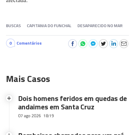
BUSCAS
CAPITANIA DO FUNCHAL
DESAPARECIDO NO MAR
0
Comentários
Mais Casos
Dois homens feridos em quedas de
andaimes em Santa Cruz
07 ago 2026
18:19