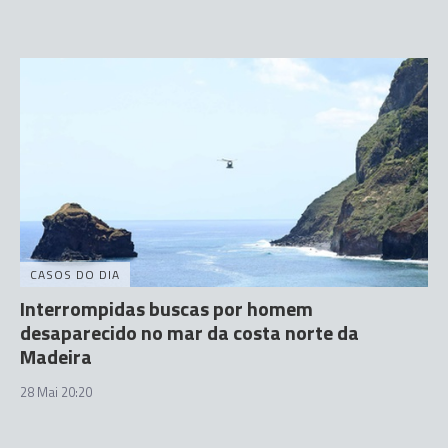
CASOS DO DIA
Interrompidas buscas por homem
desaparecido no mar da costa norte da
Madeira
28 Mai 20:20