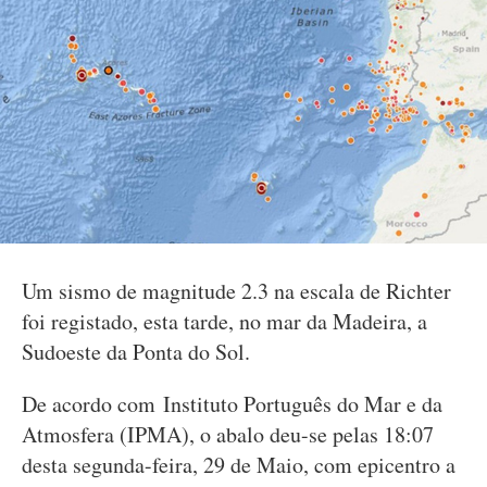
Um sismo de magnitude 2.3 na escala de Richter
foi registado, esta tarde, no mar da Madeira, a
Sudoeste da Ponta do Sol.
De acordo com Instituto Português do Mar e da
Atmosfera (IPMA), o abalo deu-se pelas 18:07
desta segunda-feira, 29 de Maio, com epicentro a