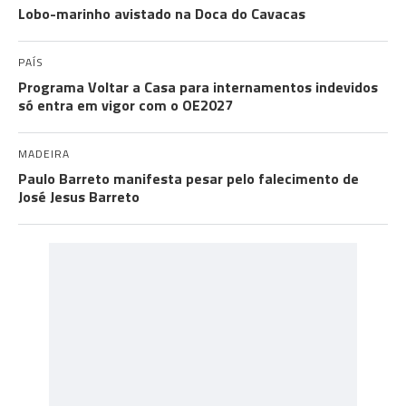
Lobo-marinho avistado na Doca do Cavacas
PAÍS
Programa Voltar a Casa para internamentos indevidos
só entra em vigor com o OE2027
MADEIRA
Paulo Barreto manifesta pesar pelo falecimento de
José Jesus Barreto