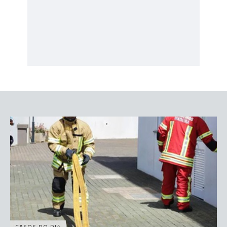
CASOS DO DIA