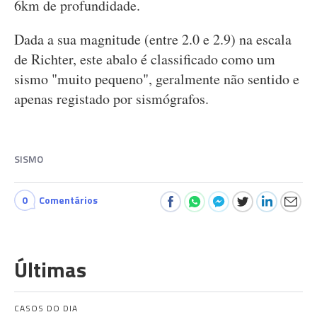
6km de profundidade.
Dada a sua magnitude (entre 2.0 e 2.9) na escala
de Richter, este abalo é classificado como um
sismo "muito pequeno", geralmente não sentido e
apenas registado por sismógrafos.
SISMO
0
Comentários
Últimas
CASOS DO DIA