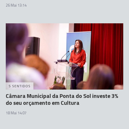
26 Mai 13:14
5 SENTIDOS
Câmara Municipal da Ponta do Sol investe 3%
do seu orçamento em Cultura
18 Mai 14:07