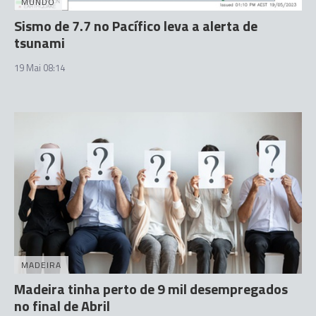
MUNDO
Sismo de 7.7 no Pacífico leva a alerta de
tsunami
19 Mai 08:14
MADEIRA
Madeira tinha perto de 9 mil desempregados
no final de Abril