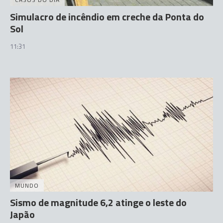
Simulacro de incêndio em creche da Ponta do
Sol
11:31
MUNDO
Sismo de magnitude 6,2 atinge o leste do
Japão