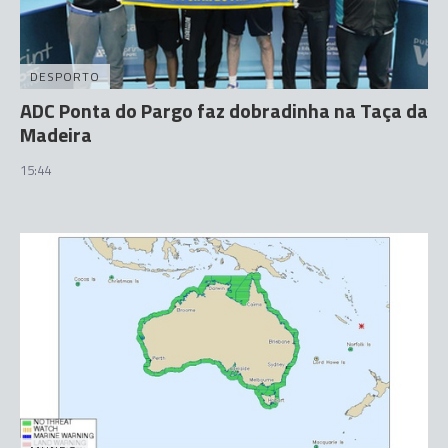
DESPORTO
ADC Ponta do Pargo faz dobradinha na Taça da
Madeira
15:44