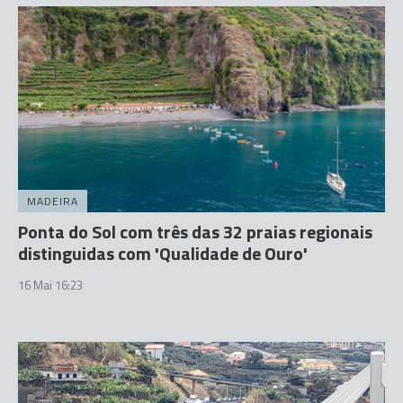
MADEIRA
Ponta do Sol com três das 32 praias regionais
distinguidas com 'Qualidade de Ouro'
16 Mai 16:23