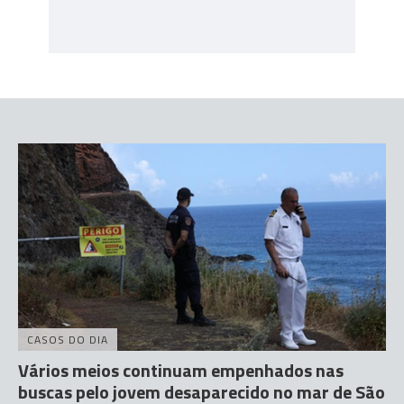
CASOS DO DIA
Vários meios continuam empenhados nas
buscas pelo jovem desaparecido no mar de São