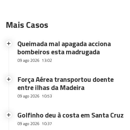
Mais Casos
Queimada mal apagada acciona
bombeiros esta madrugada
09 ago 2026
13:02
Força Aérea transportou doente
entre ilhas da Madeira
09 ago 2026
10:53
Golfinho deu à costa em Santa Cruz
09 ago 2026
10:37