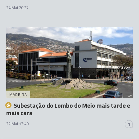
24 Mai 20:37
MADEIRA
Subestação do Lombo do Meio mais tarde e
mais cara
22 Mai 12:49
1