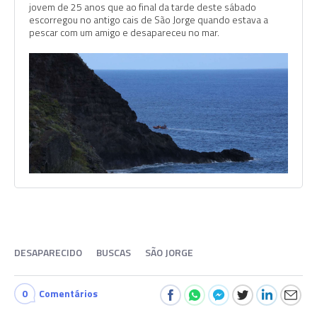
jovem de 25 anos que ao final da tarde deste sábado
escorregou no antigo cais de São Jorge quando estava a
pescar com um amigo e desapareceu no mar.
DESAPARECIDO
BUSCAS
SÃO JORGE
0
Comentários