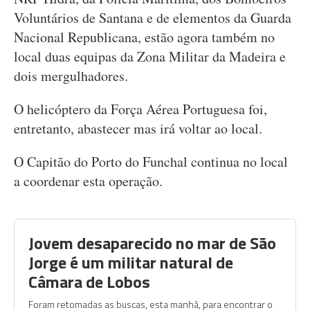
Voluntários de Santana e de elementos da Guarda
Nacional Republicana, estão agora também no
local duas equipas da Zona Militar da Madeira e
dois mergulhadores.
O helicóptero da Força Aérea Portuguesa foi,
entretanto, abastecer mas irá voltar ao local.
O Capitão do Porto do Funchal continua no local
a coordenar esta operação.
Jovem desaparecido no mar de São
Jorge é um militar natural de
Câmara de Lobos
Foram retomadas as buscas, esta manhã, para encontrar o