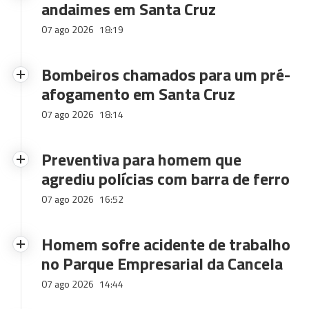
andaimes em Santa Cruz
07 ago 2026
18:19
Bombeiros chamados para um pré-
afogamento em Santa Cruz
07 ago 2026
18:14
Preventiva para homem que
agrediu polícias com barra de ferro
07 ago 2026
16:52
Homem sofre acidente de trabalho
no Parque Empresarial da Cancela
07 ago 2026
14:44