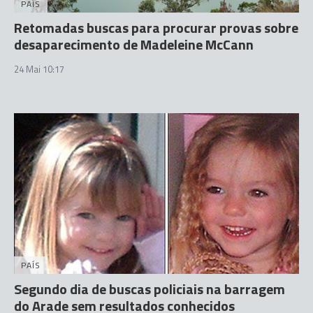
PAÍS
Retomadas buscas para procurar provas sobre
desaparecimento de Madeleine McCann
24 Mai 10:17
PAÍS
Segundo dia de buscas policiais na barragem
do Arade sem resultados conhecidos