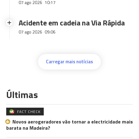
07 ago 2026
10:17
Acidente em cadeia na Via Rápida
07 ago 2026
09:06
Carregar mais notícias
Últimas
FACT CHECK
Novos aerogeradores vão tornar a electricidade mais
barata na Madeira?