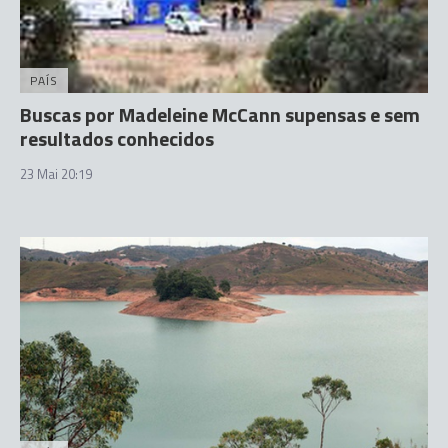
PAÍS
Buscas por Madeleine McCann supensas e sem
resultados conhecidos
23 Mai 20:19