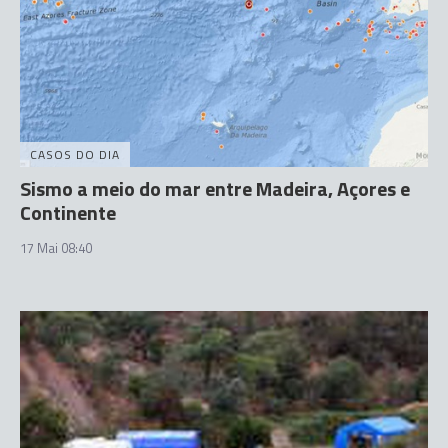
CASOS DO DIA
Sismo a meio do mar entre Madeira, Açores e
Continente
17 Mai 08:40