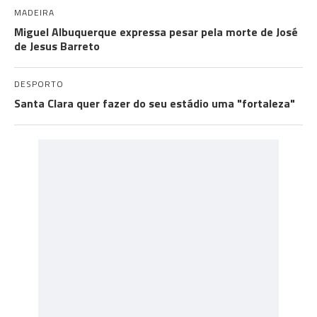
MADEIRA
Miguel Albuquerque expressa pesar pela morte de José
de Jesus Barreto
DESPORTO
Santa Clara quer fazer do seu estádio uma "fortaleza"