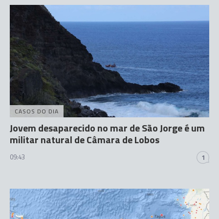
CASOS DO DIA
Jovem desaparecido no mar de São Jorge é um
militar natural de Câmara de Lobos
09:43
1