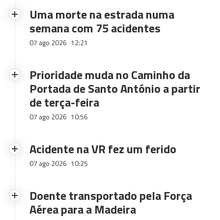
Uma morte na estrada numa
semana com 75 acidentes
07 ago 2026
12:21
Prioridade muda no Caminho da
Portada de Santo António a partir
de terça-feira
07 ago 2026
10:56
Acidente na VR fez um ferido
07 ago 2026
10:25
Doente transportado pela Força
Aérea para a Madeira