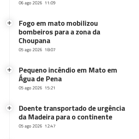
06 ago 2026
11:09
Fogo em mato mobilizou
bombeiros para a zona da
Choupana
05 ago 2026
18:07
Pequeno incêndio em Mato em
Água de Pena
05 ago 2026
15:21
Doente transportado de urgência
da Madeira para o continente
05 ago 2026
12:47