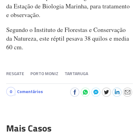
da Estação de Biologia Marinha, para tratamento
e observação.
Segundo o Instituto de Florestas e Conservação
da Natureza, este réptil pesava 38 quilos e media
60 cm.
RESGATE
PORTO MONIZ
TARTARUGA
0
Comentários
Mais Casos