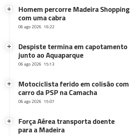
Homem percorre Madeira Shopping
com uma cabra
06 ago 2026
16:22
Despiste termina em capotamento
junto ao Aquaparque
06 ago 2026
15:13
Motociclista ferido em colisão com
carro da PSP na Camacha
06 ago 2026
15:07
Força Aérea transporta doente
para a Madeira