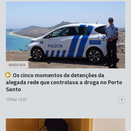
MADEIRA
Os cinco momentos de detenções da
alegada rede que controlava a droga no Porto
Santo
19 Mai 13:01
1