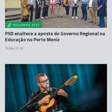
REGIONAIS 2023
PSD enaltece a aposta do Governo Regional na
Educação no Porto Moniz
18 Mai 21:18