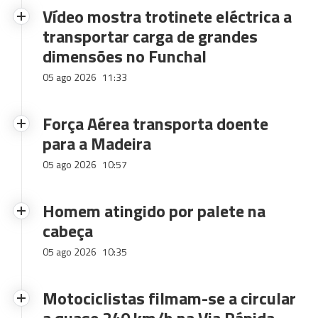
Vídeo mostra trotinete eléctrica a
transportar carga de grandes
dimensões no Funchal
05 ago 2026
11:33
Força Aérea transporta doente
para a Madeira
05 ago 2026
10:57
Homem atingido por palete na
cabeça
05 ago 2026
10:35
Motociclistas filmam-se a circular