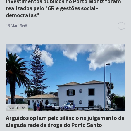
Investimentos públicos no Porto Moniz foram
realizados pelo "GR e gestões social-
democratas"
19 Mai 15:48
1
MADEIRA
Arguidos optam pelo silêncio no julgamento de
alegada rede de droga do Porto Santo