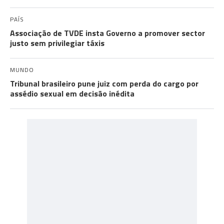
PAÍS
Associação de TVDE insta Governo a promover sector
justo sem privilegiar táxis
MUNDO
Tribunal brasileiro pune juiz com perda do cargo por
assédio sexual em decisão inédita