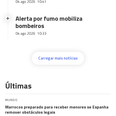
04 ago 2026
10:41
Alerta por fumo mobiliza
bombeiros
04 ago 2026
10:33
Carregar mais notícias
Últimas
MUNDO
Marrocos preparado para receber menores se Espanha
remover obstáculos legais