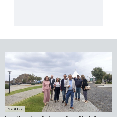
MADEIRA