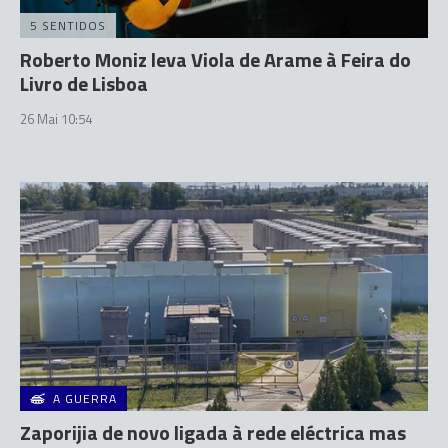
5 SENTIDOS
Roberto Moniz leva Viola de Arame à Feira do
Livro de Lisboa
26 Mai 10:54
A GUERRA
Zaporijia de novo ligada à rede eléctrica mas