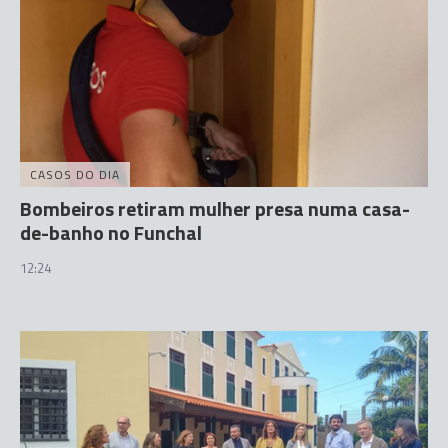
CASOS DO DIA
Bombeiros retiram mulher presa numa casa-
de-banho no Funchal
12:24