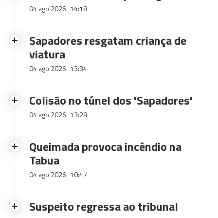
04 ago 2026
14:18
Sapadores resgatam criança de
viatura
04 ago 2026
13:34
Colisão no túnel dos 'Sapadores'
04 ago 2026
13:28
Queimada provoca incêndio na
Tabua
04 ago 2026
10:47
Suspeito regressa ao tribunal