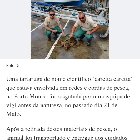
Foto Dr
Uma tartaruga de nome científico ‘caretta caretta’
que estava envolvida em redes e cordas de pesca,
no Porto Moniz, foi resgatada por uma equipa de
vigilantes da natureza, no passado dia 21 de
Maio.
Após a retirada destes materiais de pesca, o
animal foi transportado e entregue aos cuidados