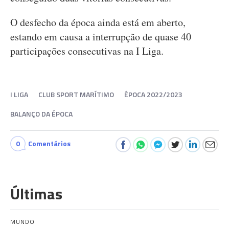
O desfecho da época ainda está em aberto,
estando em causa a interrupção de quase 40
participações consecutivas na I Liga.
I LIGA
CLUB SPORT MARÍTIMO
ÉPOCA 2022/2023
BALANÇO DA ÉPOCA
0
Comentários
Últimas
MUNDO