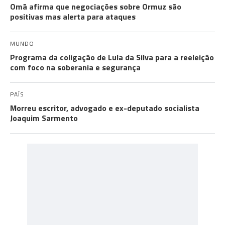
Omã afirma que negociações sobre Ormuz são
positivas mas alerta para ataques
MUNDO
Programa da coligação de Lula da Silva para a reeleição
com foco na soberania e segurança
PAÍS
Morreu escritor, advogado e ex-deputado socialista
Joaquim Sarmento