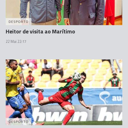
DESPORTO
Heitor de visita ao Marítimo
22 Mai 22:17
DESPORTO