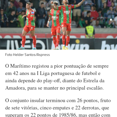
Foto Helder Santos/Aspress
O Marítimo registou a pior pontuação de sempre
em 42 anos na I Liga portuguesa de futebol e
ainda depende do play-off, diante do Estrela da
Amadora, para se manter no principal escalão.
O conjunto insular terminou com 26 pontos, fruto
de sete vitórias, cinco empates e 22 derrotas, que
superam os 22 pontos de 1985/86, mas então com