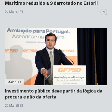
Marítimo reduzido a 9 derrotado no Estoril
27 Mai 17:23
1
MADEIRA
Investimento público deve partir da lógica da
procura e não da oferta
22 Mai 18:13