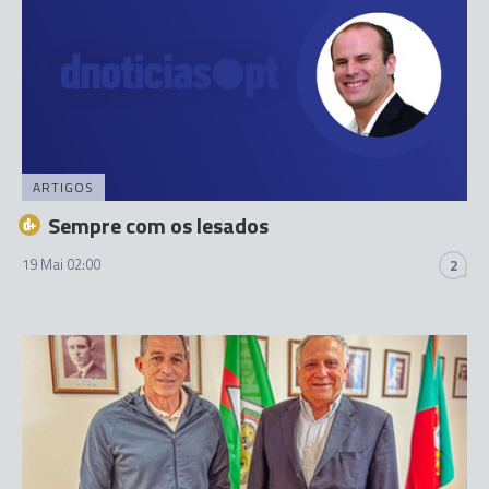
ARTIGOS
Sempre com os lesados
19 Mai 02:00
2