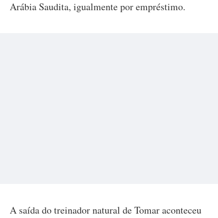
Arábia Saudita, igualmente por empréstimo.
A saída do treinador natural de Tomar aconteceu