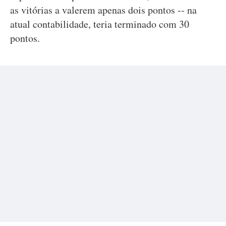
as vitórias a valerem apenas dois pontos -- na
atual contabilidade, teria terminado com 30
pontos.