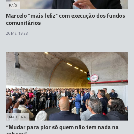
PAÍS
Marcelo "mais feliz" com execução dos fundos
comunitários
26 Mai 19:28
MADEIRA
“Mudar para pior só quem não tem nada na