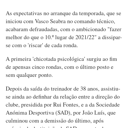
As expectativas no arranque da temporada, que se
iniciou com Vasco Seabra no comando técnico,
acabaram defraudadas, com o ambicionado "fazer
melhor do que o 10.º lugar de 2021/22" a dissipar-
se com o 'riscar' de cada ronda.
A primeira 'chicotada psicológica' surgiu ao fim
de apensas cinco rondas, com o último posto e
sem qualquer ponto.
Depois da saída do treinador de 38 anos, assistiu-
se ainda ao definhar da relação entre a direção do
clube, presidida por Rui Fontes, e a da Sociedade
Anónima Desportiva (SAD), por João Luís, que
culminou com a demissão do último, após