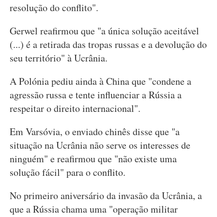
resolução do conflito".
Gerwel reafirmou que "a única solução aceitável
(...) é a retirada das tropas russas e a devolução do
seu território" à Ucrânia.
A Polónia pediu ainda à China que "condene a
agressão russa e tente influenciar a Rússia a
respeitar o direito internacional".
Em Varsóvia, o enviado chinês disse que "a
situação na Ucrânia não serve os interesses de
ninguém" e reafirmou que "não existe uma
solução fácil" para o conflito.
No primeiro aniversário da invasão da Ucrânia, a
que a Rússia chama uma "operação militar