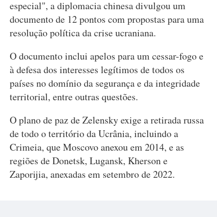
especial", a diplomacia chinesa divulgou um
documento de 12 pontos com propostas para uma
resolução política da crise ucraniana.
O documento inclui apelos para um cessar-fogo e
à defesa dos interesses legítimos de todos os
países no domínio da segurança e da integridade
territorial, entre outras questões.
O plano de paz de Zelensky exige a retirada russa
de todo o território da Ucrânia, incluindo a
Crimeia, que Moscovo anexou em 2014, e as
regiões de Donetsk, Lugansk, Kherson e
Zaporijia, anexadas em setembro de 2022.