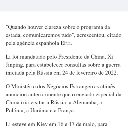
"Quando houver clareza sobre o programa da
estada, comunicaremos tudo", acrescentou, citado
pela agência espanhola EFE.
Li foi mandatado pelo Presidente da China, Xi
Jinping, para estabelecer consultas sobre a guerra
iniciada pela Rússia em 24 de fevereiro de 2022.
O Ministério dos Negócios Estrangeiros chinês
anunciou anteriormente que o enviado especial da
China iria visitar a Rússia, a Alemanha, a
Polónia, a Ucrânia e a França.
Li esteve em Kiev em 16 e 17 de maio, para