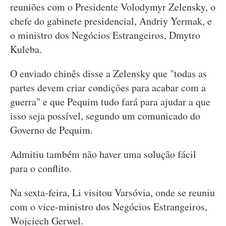
reuniões com o Presidente Volodymyr Zelensky, o
chefe do gabinete presidencial, Andriy Yermak, e
o ministro dos Negócios Estrangeiros, Dmytro
Kuleba.
O enviado chinês disse a Zelensky que "todas as
partes devem criar condições para acabar com a
guerra" e que Pequim tudo fará para ajudar a que
isso seja possível, segundo um comunicado do
Governo de Pequim.
Admitiu também não haver uma solução fácil
para o conflito.
Na sexta-feira, Li visitou Varsóvia, onde se reuniu
com o vice-ministro dos Negócios Estrangeiros,
Wojciech Gerwel.