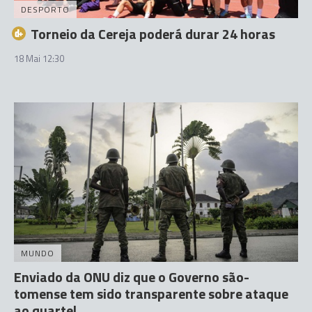
DESPORTO
Torneio da Cereja poderá durar 24 horas
18 Mai 12:30
MUNDO
Enviado da ONU diz que o Governo são-
tomense tem sido transparente sobre ataque
ao quartel