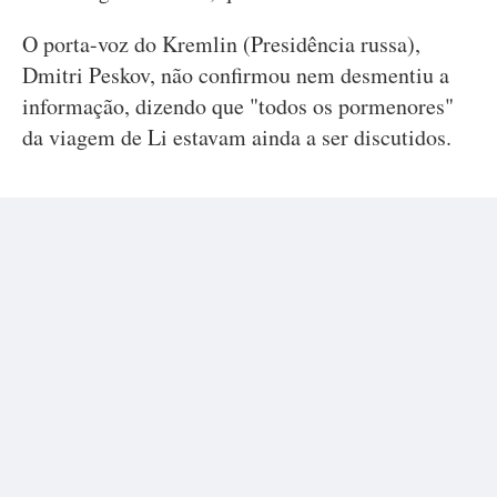
O porta-voz do Kremlin (Presidência russa),
Dmitri Peskov, não confirmou nem desmentiu a
informação, dizendo que "todos os pormenores"
da viagem de Li estavam ainda a ser discutidos.