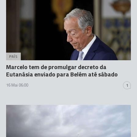
PAÍS
Marcelo tem de promulgar decreto da
Eutanásia enviado para Belém até sábado
16 Mai 06:00
1