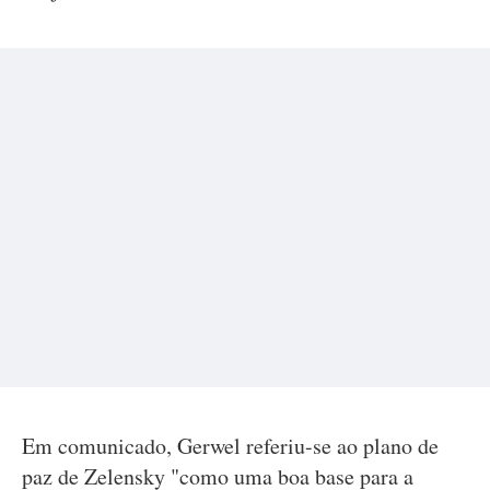
Em comunicado, Gerwel referiu-se ao plano de
paz de Zelensky "como uma boa base para a