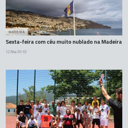
MADEIRA
Sexta-feira com céu muito nublado na Madeira
12 Mai 07:10