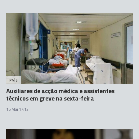
PAÍS
Auxiliares de acção médica e assistentes
técnicos em greve na sexta-feira
16 Mai 17:13