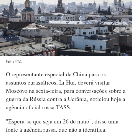
Foto EPA
O representante especial da China para os
assuntos eurasiáticos, Li Hui, deverá visitar
Moscovo na sexta-feira, para conversações sobre a
guerra da Rússia contra a Ucrânia, noticiou hoje a
agência oficial russa TASS.
"Espera-se que seja em 26 de maio", disse uma
fonte à agência russa, que não a identifica.