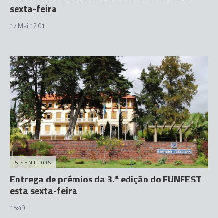
sexta-feira
17 Mai 12:01
5 SENTIDOS
Entrega de prémios da 3.ª edição do FUNFEST
esta sexta-feira
15:49