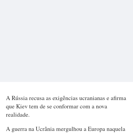
A Rússia recusa as exigências ucranianas e afirma
que Kiev tem de se conformar com a nova
realidade.
A guerra na Ucrânia mergulhou a Europa naquela