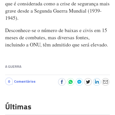
que é considerada como a crise de segurança mais
grave desde a Segunda Guerra Mundial (1939-
1945).
Desconhece-se o número de baixas e civis em 15
meses de combates, mas diversas fontes,
incluindo a ONU, têm admitido que será elevado.
A GUERRA
0
Comentários
Últimas