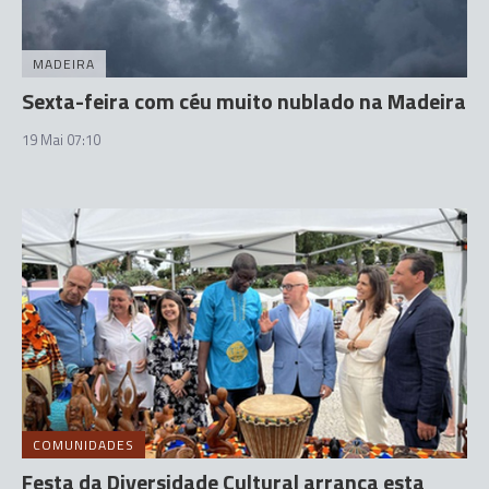
MADEIRA
Sexta-feira com céu muito nublado na Madeira
19 Mai 07:10
COMUNIDADES
Festa da Diversidade Cultural arranca esta