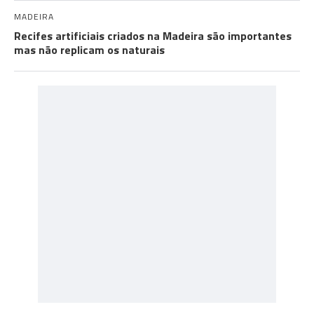
MADEIRA
Recifes artificiais criados na Madeira são importantes
mas não replicam os naturais