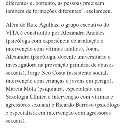
diferentes e, portanto, as pessoas precisam
também de formações diferentes", esclareceu.
Além de Rute Agulhas, o grupo executivo do
VITA é constituído por Alexandra Anciães
(psicóloga com experiência de avaliação e
intervenção com vítimas adultas), Joana
Alexandre (psicóloga, docente universitária e
investigadora na prevenção primária de abusos
sexuais), Jorge Neo Costa (assistente social,
intervenção com crianças e jovens em perigo),
Márcia Mota (psiquiatra, especialista em
Sexologia Clínica e intervenção com vítimas e
agressores sexuais) e Ricardo Barroso (psicólogo
e especialista em intervenção com agressores
sexuais).