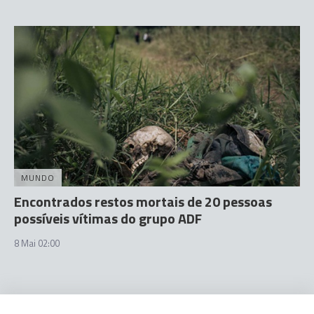
MUNDO
Encontrados restos mortais de 20 pessoas
possíveis vítimas do grupo ADF
8 Mai 02:00