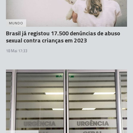
MUNDO
Brasil já registou 17.500 denúncias de abuso
sexual contra crianças em 2023
18 Mai 17:33