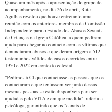
Quase um mês após a apresentação do grupo de
acompanhamento, no dia 26 de abril, Rute
Agulhas revelou que houve entretanto uma
reunião com os anteriores membros da Comissão
Independente para o Estudo dos Abusos Sexuais
de Crianças na Igreja Católica, a quem pediram
ajuda para chegar ao contacto com as vítimas que
denunciaram abusos e que deram origem a 512
testemunhos válidos de casos ocorridos entre
1950 e 2022 em contexto eclesial.
"Pedimos à CI que contactasse as pessoas que os
contactaram e que tentassem ver junto dessas
mesmas pessoas se estão disponíveis para ser
ajudadas pelo VITA e em que medida", referiu a
psicóloga, garantindo que os "canais de