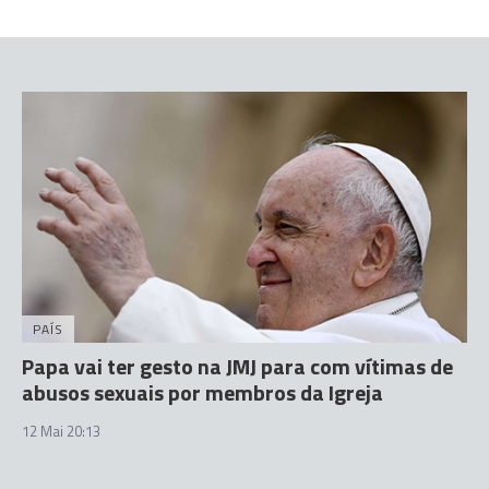
PAÍS
Papa vai ter gesto na JMJ para com vítimas de
abusos sexuais por membros da Igreja
12 Mai 20:13