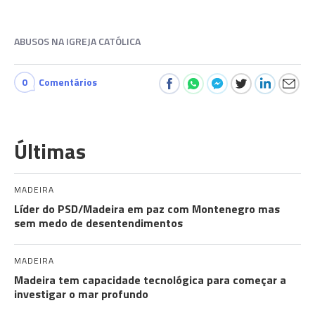
ABUSOS NA IGREJA CATÓLICA
0
Comentários
Últimas
MADEIRA
Líder do PSD/Madeira em paz com Montenegro mas
sem medo de desentendimentos
MADEIRA
Madeira tem capacidade tecnológica para começar a
investigar o mar profundo