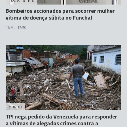
CASOS DO DIA
Bombeiros accionados para socorrer mulher
vítima de doença súbita no Funchal
16 Mai 15:50
MUNDO
TPI nega pedido da Venezuela para responder
a vítimas de alegados crimes contra a