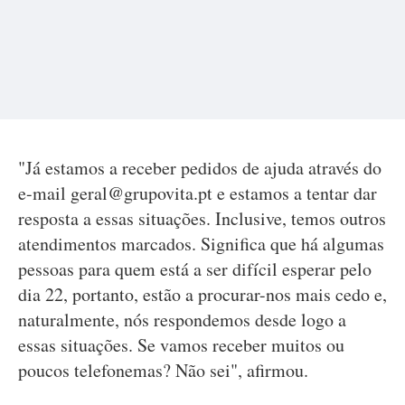
"Já estamos a receber pedidos de ajuda através do
e-mail
geral@grupovita.pt
e estamos a tentar dar
resposta a essas situações. Inclusive, temos outros
atendimentos marcados. Significa que há algumas
pessoas para quem está a ser difícil esperar pelo
dia 22, portanto, estão a procurar-nos mais cedo e,
naturalmente, nós respondemos desde logo a
essas situações. Se vamos receber muitos ou
poucos telefonemas? Não sei", afirmou.