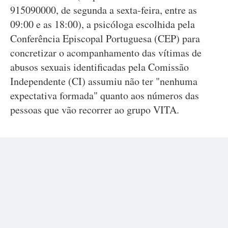
915090000, de segunda a sexta-feira, entre as
09:00 e as 18:00), a psicóloga escolhida pela
Conferência Episcopal Portuguesa (CEP) para
concretizar o acompanhamento das vítimas de
abusos sexuais identificadas pela Comissão
Independente (CI) assumiu não ter "nenhuma
expectativa formada" quanto aos números das
pessoas que vão recorrer ao grupo VITA.