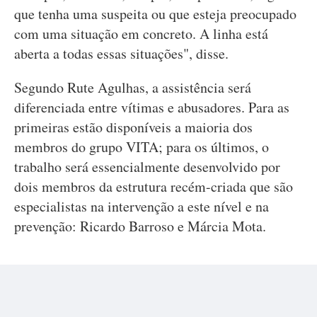
que tenha uma suspeita ou que esteja preocupado
com uma situação em concreto. A linha está
aberta a todas essas situações", disse.
Segundo Rute Agulhas, a assistência será
diferenciada entre vítimas e abusadores. Para as
primeiras estão disponíveis a maioria dos
membros do grupo VITA; para os últimos, o
trabalho será essencialmente desenvolvido por
dois membros da estrutura recém-criada que são
especialistas na intervenção a este nível e na
prevenção: Ricardo Barroso e Márcia Mota.