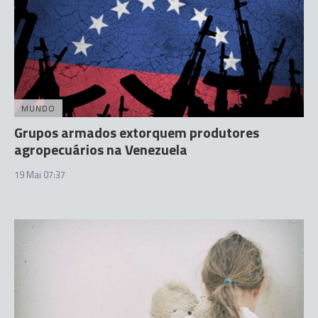
MUNDO
Grupos armados extorquem produtores
agropecuários na Venezuela
19 Mai 07:37