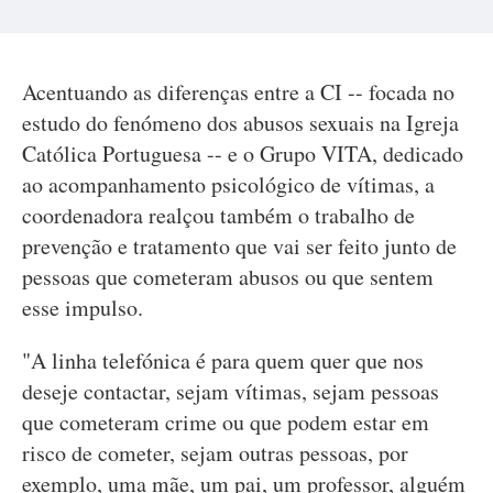
Acentuando as diferenças entre a CI -- focada no
estudo do fenómeno dos abusos sexuais na Igreja
Católica Portuguesa -- e o Grupo VITA, dedicado
ao acompanhamento psicológico de vítimas, a
coordenadora realçou também o trabalho de
prevenção e tratamento que vai ser feito junto de
pessoas que cometeram abusos ou que sentem
esse impulso.
"A linha telefónica é para quem quer que nos
deseje contactar, sejam vítimas, sejam pessoas
que cometeram crime ou que podem estar em
risco de cometer, sejam outras pessoas, por
exemplo, uma mãe, um pai, um professor, alguém