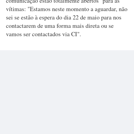
comunicação estão totalmente abertos" para as
vítimas: "Estamos neste momento a aguardar, não
sei se estão à espera do dia 22 de maio para nos
contactarem de uma forma mais direta ou se
vamos ser contactados via CI".