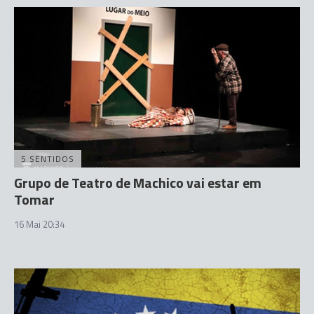
5 SENTIDOS
Grupo de Teatro de Machico vai estar em
Tomar
16 Mai 20:34