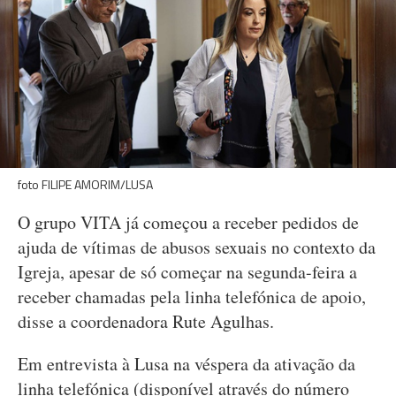
foto FILIPE AMORIM/LUSA
O grupo VITA já começou a receber pedidos de
ajuda de vítimas de abusos sexuais no contexto da
Igreja, apesar de só começar na segunda-feira a
receber chamadas pela linha telefónica de apoio,
disse a coordenadora Rute Agulhas.
Em entrevista à Lusa na véspera da ativação da
linha telefónica (disponível através do número