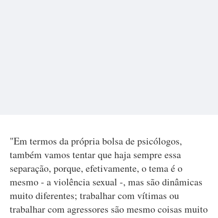
"Em termos da própria bolsa de psicólogos,
também vamos tentar que haja sempre essa
separação, porque, efetivamente, o tema é o
mesmo - a violência sexual -, mas são dinâmicas
muito diferentes; trabalhar com vítimas ou
trabalhar com agressores são mesmo coisas muito