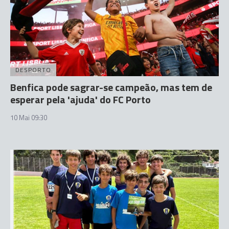
DESPORTO
Benfica pode sagrar-se campeão, mas tem de
esperar pela 'ajuda' do FC Porto
10 Mai 09:30