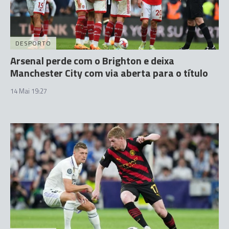
DESPORTO
Arsenal perde com o Brighton e deixa
Manchester City com via aberta para o título
14 Mai 19:27