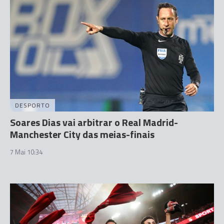
DESPORTO
Soares Dias vai arbitrar o Real Madrid-
Manchester City das meias-finais
7 Mai 10:34