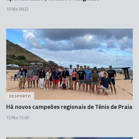
18 Mai 00:23
DESPORTO
Há novos campeões regionais de Ténis de Praia
15 Mai 12:50