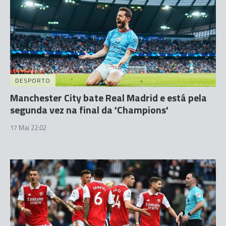
DESPORTO
Manchester City bate Real Madrid e está pela
segunda vez na final da 'Champions'
17 Mai 22:02