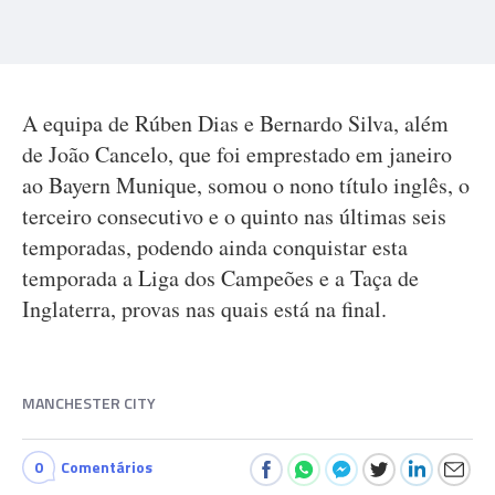
A equipa de Rúben Dias e Bernardo Silva, além
de João Cancelo, que foi emprestado em janeiro
ao Bayern Munique, somou o nono título inglês, o
terceiro consecutivo e o quinto nas últimas seis
temporadas, podendo ainda conquistar esta
temporada a Liga dos Campeões e a Taça de
Inglaterra, provas nas quais está na final.
MANCHESTER CITY
0
Comentários