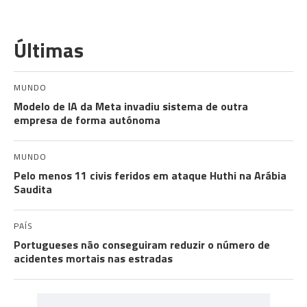
Últimas
MUNDO
Modelo de IA da Meta invadiu sistema de outra
empresa de forma autónoma
MUNDO
Pelo menos 11 civis feridos em ataque Huthi na Arábia
Saudita
PAÍS
Portugueses não conseguiram reduzir o número de
acidentes mortais nas estradas