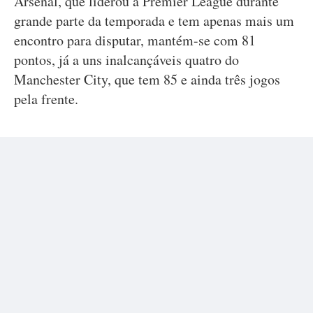
Arsenal, que liderou a Premier League durante
grande parte da temporada e tem apenas mais um
encontro para disputar, mantém-se com 81
pontos, já a uns inalcançáveis quatro do
Manchester City, que tem 85 e ainda três jogos
pela frente.