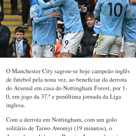
O Manchester City sagrou-se hoje campeão inglês
de futebol pela nona vez, ao beneficiar da derrota
do Arsenal em casa do Nottingham Forest, por 1-
0, em jogo da 37.ª e penúltima jornada da Liga
inglesa.
Com a derrota em Nottingham, com um golo
solitário de Taiwo Awoniyi (19 minutos), o