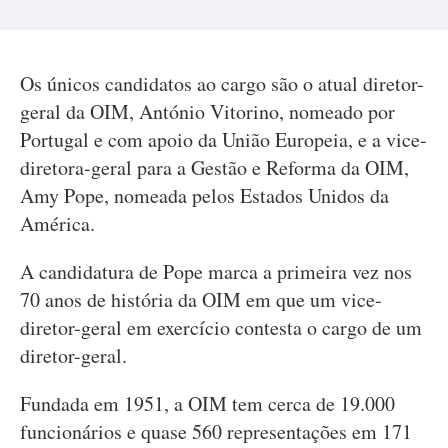
Os únicos candidatos ao cargo são o atual diretor-
geral da OIM, António Vitorino, nomeado por
Portugal e com apoio da União Europeia, e a vice-
diretora-geral para a Gestão e Reforma da OIM,
Amy Pope, nomeada pelos Estados Unidos da
América.
A candidatura de Pope marca a primeira vez nos
70 anos de história da OIM em que um vice-
diretor-geral em exercício contesta o cargo de um
diretor-geral.
Fundada em 1951, a OIM tem cerca de 19.000
funcionários e quase 560 representações em 171