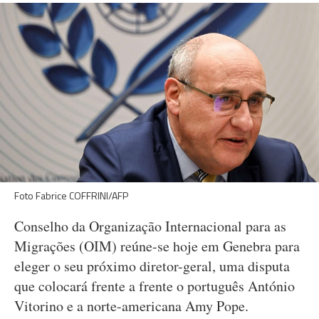
Foto Fabrice COFFRINI/AFP
Conselho da Organização Internacional para as
Migrações (OIM) reúne-se hoje em Genebra para
eleger o seu próximo diretor-geral, uma disputa
que colocará frente a frente o português António
Vitorino e a norte-americana Amy Pope.