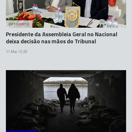
DESPORTO
Presidente da Assembleia Geral no Nacional
deixa decisão nas mãos do Tribunal
11 Mai 12:30