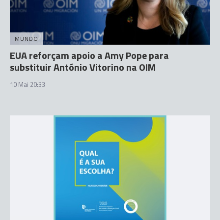
MUNDO
EUA reforçam apoio a Amy Pope para
substituir António Vitorino na OIM
10 Mai 20:33