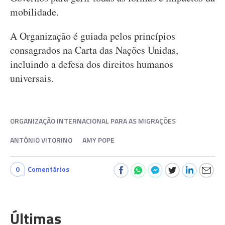
mobilidade.
A Organização é guiada pelos princípios
consagrados na Carta das Nações Unidas,
incluindo a defesa dos direitos humanos
universais.
ORGANIZAÇÃO INTERNACIONAL PARA AS MIGRAÇÕES
ANTÓNIO VITORINO
AMY POPE
0
Comentários
Últimas