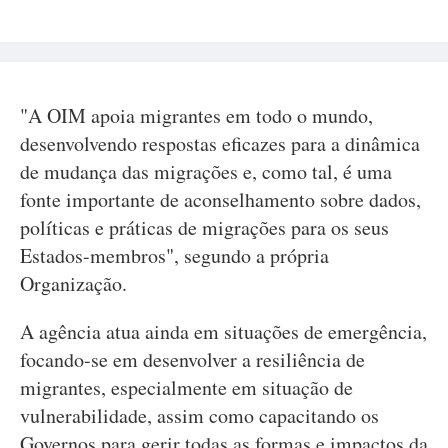
"A OIM apoia migrantes em todo o mundo,
desenvolvendo respostas eficazes para a dinâmica
de mudança das migrações e, como tal, é uma
fonte importante de aconselhamento sobre dados,
políticas e práticas de migrações para os seus
Estados-membros", segundo a própria
Organização.
A agência atua ainda em situações de emergência,
focando-se em desenvolver a resiliência de
migrantes, especialmente em situação de
vulnerabilidade, assim como capacitando os
Governos para gerir todas as formas e impactos da