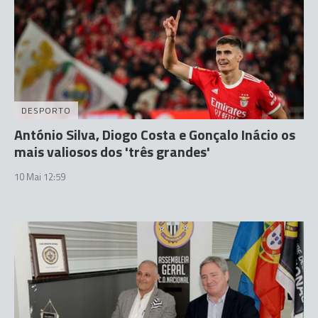
DESPORTO
António Silva, Diogo Costa e Gonçalo Inácio os
mais valiosos dos 'três grandes'
10 Mai 12:59