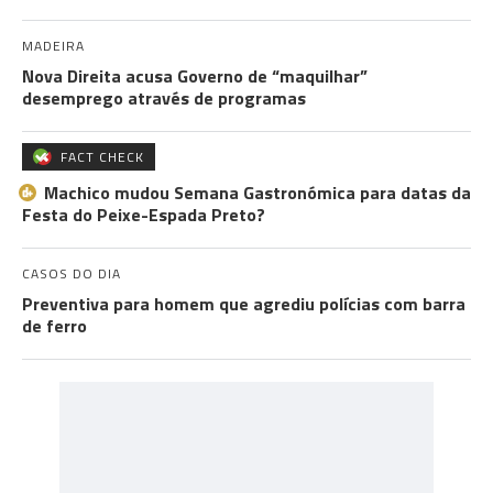
MADEIRA
Nova Direita acusa Governo de “maquilhar”
desemprego através de programas
FACT CHECK
Machico mudou Semana Gastronómica para datas da
Festa do Peixe-Espada Preto?
CASOS DO DIA
Preventiva para homem que agrediu polícias com barra
de ferro