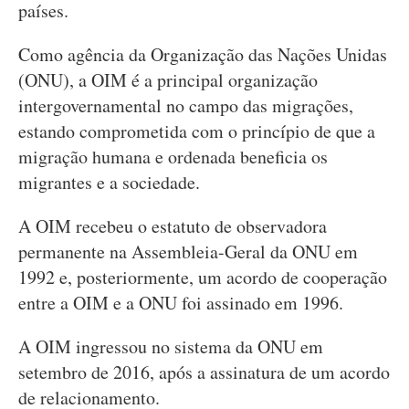
países.
Como agência da Organização das Nações Unidas
(ONU), a OIM é a principal organização
intergovernamental no campo das migrações,
estando comprometida com o princípio de que a
migração humana e ordenada beneficia os
migrantes e a sociedade.
A OIM recebeu o estatuto de observadora
permanente na Assembleia-Geral da ONU em
1992 e, posteriormente, um acordo de cooperação
entre a OIM e a ONU foi assinado em 1996.
A OIM ingressou no sistema da ONU em
setembro de 2016, após a assinatura de um acordo
de relacionamento.