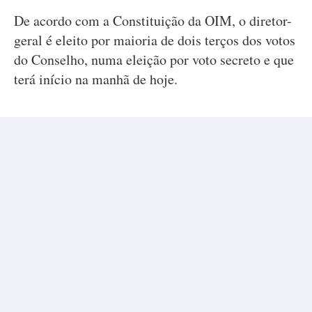
De acordo com a Constituição da OIM, o diretor-
geral é eleito por maioria de dois terços dos votos
do Conselho, numa eleição por voto secreto e que
terá início na manhã de hoje.