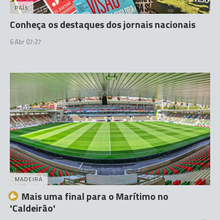
PAÍS
Conheça os destaques dos jornais nacionais
6 Abr 07:27
MADEIRA
Mais uma final para o Marítimo no
'Caldeirão'