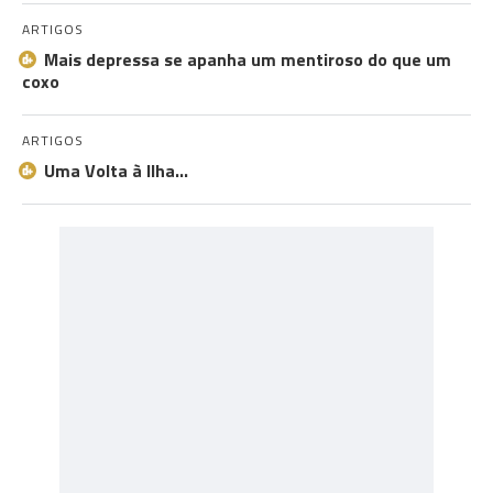
ARTIGOS
Mais depressa se apanha um mentiroso do que um
coxo
ARTIGOS
Uma Volta à Ilha…