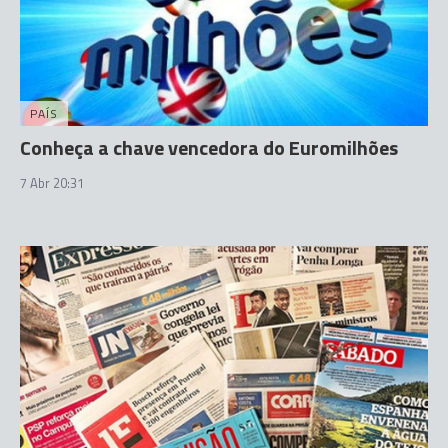
PAÍS
Conheça a chave vencedora do Euromilhões
7 Abr 20:31