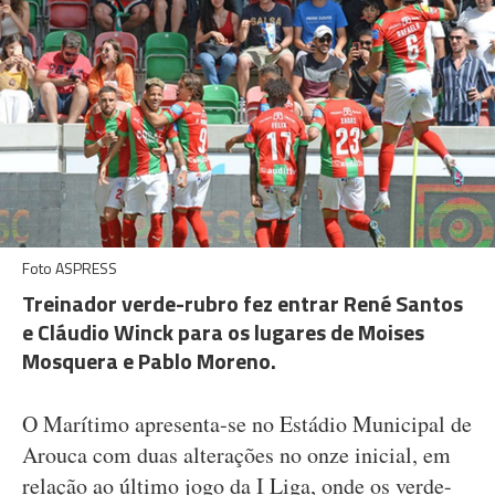
Foto ASPRESS
Treinador verde-rubro fez entrar René Santos
e Cláudio Winck para os lugares de Moises
Mosquera e Pablo Moreno.
O Marítimo apresenta-se no Estádio Municipal de
Arouca com duas alterações no onze inicial, em
relação ao último jogo da I Liga, onde os verde-