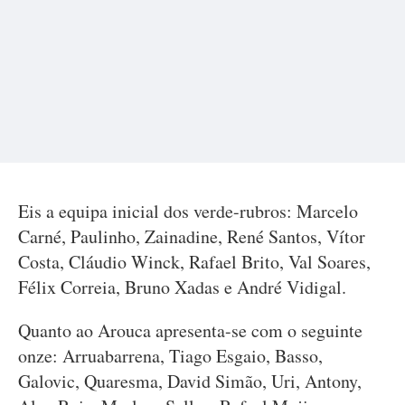
Eis a equipa inicial dos verde-rubros: Marcelo
Carné, Paulinho, Zainadine, René Santos, Vítor
Costa, Cláudio Winck, Rafael Brito, Val Soares,
Félix Correia, Bruno Xadas e André Vidigal.
Quanto ao Arouca apresenta-se com o seguinte
onze: Arruabarrena, Tiago Esgaio, Basso,
Galovic, Quaresma, David Simão, Uri, Antony,