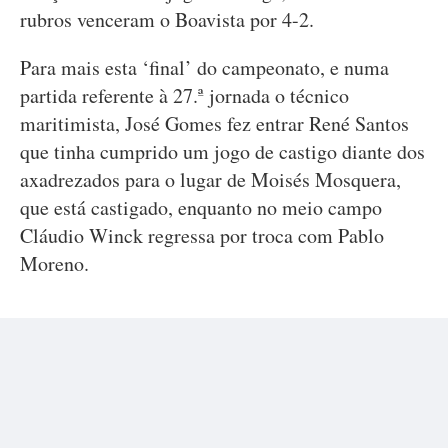
rubros venceram o Boavista por 4-2.
Para mais esta ‘final’ do campeonato, e numa
partida referente à 27.ª jornada o técnico
maritimista, José Gomes fez entrar René Santos
que tinha cumprido um jogo de castigo diante dos
axadrezados para o lugar de Moisés Mosquera,
que está castigado, enquanto no meio campo
Cláudio Winck regressa por troca com Pablo
Moreno.