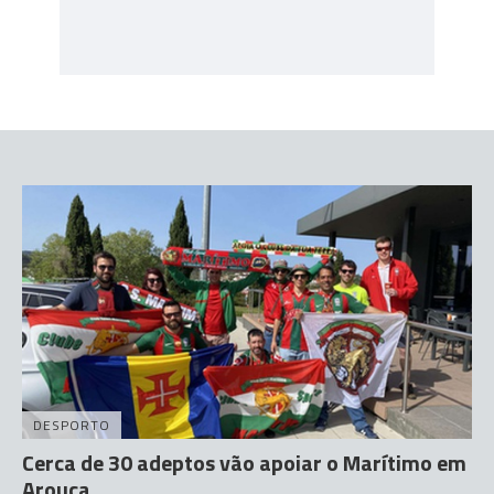
DESPORTO
Cerca de 30 adeptos vão apoiar o Marítimo em
Arouca