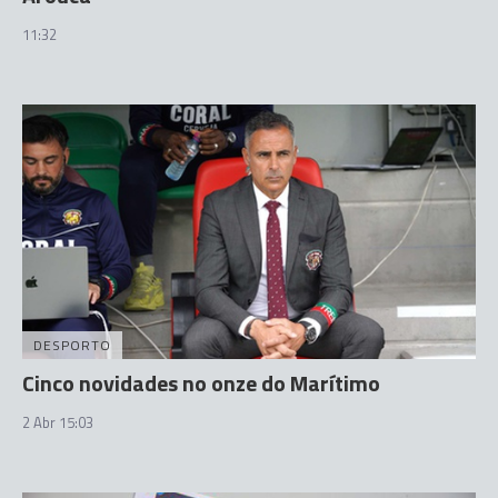
11:32
DESPORTO
Cinco novidades no onze do Marítimo
2 Abr 15:03