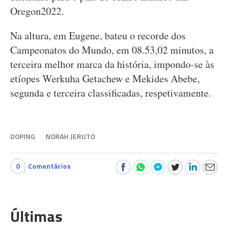
Oregon2022.
Na altura, em Eugene, bateu o recorde dos
Campeonatos do Mundo, em 08.53,02 minutos, a
terceira melhor marca da história, impondo-se às
etíopes Werkuha Getachew e Mekides Abebe,
segunda e terceira classificadas, respetivamente.
DOPING
NORAH JERUTO
0
Comentários
Últimas