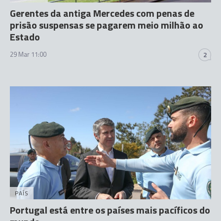
Gerentes da antiga Mercedes com penas de
prisão suspensas se pagarem meio milhão ao
Estado
29 Mar 11:00
2
PAÍS
Portugal está entre os países mais pacíficos do