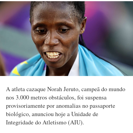
A atleta cazaque Norah Jeruto, campeã do mundo
nos 3.000 metros obstáculos, foi suspensa
provisoriamente por anomalias no passaporte
biológico, anunciou hoje a Unidade de
Integridade do Atletismo (AIU).