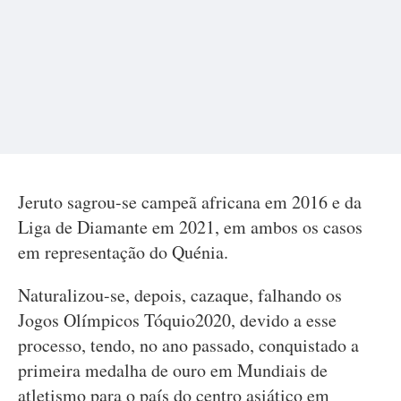
Jeruto sagrou-se campeã africana em 2016 e da
Liga de Diamante em 2021, em ambos os casos
em representação do Quénia.
Naturalizou-se, depois, cazaque, falhando os
Jogos Olímpicos Tóquio2020, devido a esse
processo, tendo, no ano passado, conquistado a
primeira medalha de ouro em Mundiais de
atletismo para o país do centro asiático em