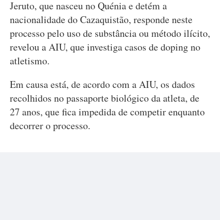
Jeruto, que nasceu no Quénia e detém a
nacionalidade do Cazaquistão, responde neste
processo pelo uso de substância ou método ilícito,
revelou a AIU, que investiga casos de doping no
atletismo.
Em causa está, de acordo com a AIU, os dados
recolhidos no passaporte biológico da atleta, de
27 anos, que fica impedida de competir enquanto
decorrer o processo.