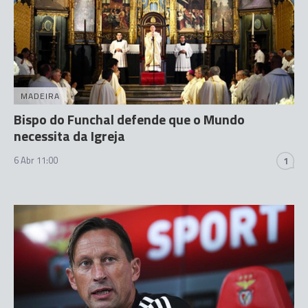
MADEIRA
Bispo do Funchal defende que o Mundo
necessita da Igreja
6 Abr 11:00
1