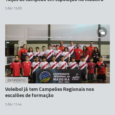
5 Abr 15:09
DESPORTO
Voleibol já tem Campeões Regionais nos
escalões de formação
5 Abr 11:44