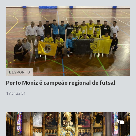
DESPORTO
Porto Moniz é campeão regional de futsal
1 Abr 22:51