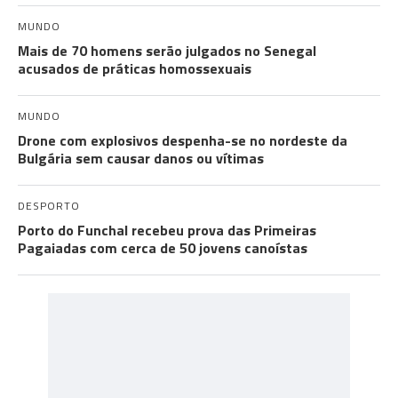
MUNDO
Mais de 70 homens serão julgados no Senegal
acusados de práticas homossexuais
MUNDO
Drone com explosivos despenha-se no nordeste da
Bulgária sem causar danos ou vítimas
DESPORTO
Porto do Funchal recebeu prova das Primeiras
Pagaiadas com cerca de 50 jovens canoístas