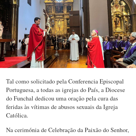
Tal como solicitado pela Conferencia Episcopal
Portuguesa, a todas as igrejas do País, a Diocese
do Funchal dedicou uma oração pela cura das
feridas às vítimas de abusos sexuais da Igreja
Católica.
Na cerimónia de Celebração da Paixão do Senhor,