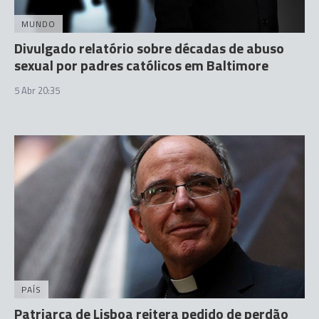
MUNDO
Divulgado relatório sobre décadas de abuso
sexual por padres católicos em Baltimore
5 Abr 20:35
PAÍS
Patriarca de Lisboa reitera pedido de perdão