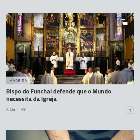
MADEIRA
Bispo do Funchal defende que o Mundo
necessita da Igreja
6 Abr 11:00
1