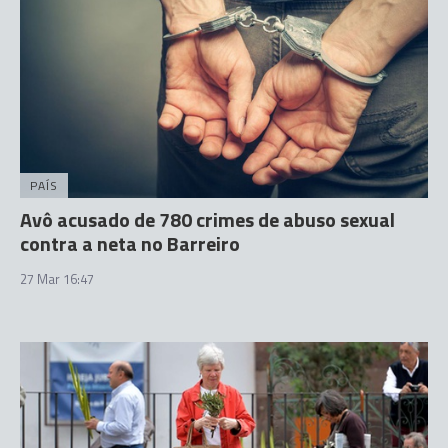
PAÍS
Avô acusado de 780 crimes de abuso sexual
contra a neta no Barreiro
27 Mar 16:47