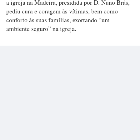
a igreja na Madeira, presidida por D. Nuno Brás,
pediu cura e coragem às vítimas, bem como
conforto às suas famílias, exortando “um
ambiente seguro” na igreja.