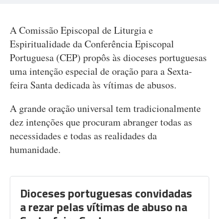
A Comissão Episcopal de Liturgia e
Espiritualidade da Conferência Episcopal
Portuguesa (CEP) propôs às dioceses portuguesas
uma intenção especial de oração para a Sexta-
feira Santa dedicada às vítimas de abusos.
A grande oração universal tem tradicionalmente
dez intenções que procuram abranger todas as
necessidades e todas as realidades da
humanidade.
Dioceses portuguesas convidadas
a rezar pelas vítimas de abuso na