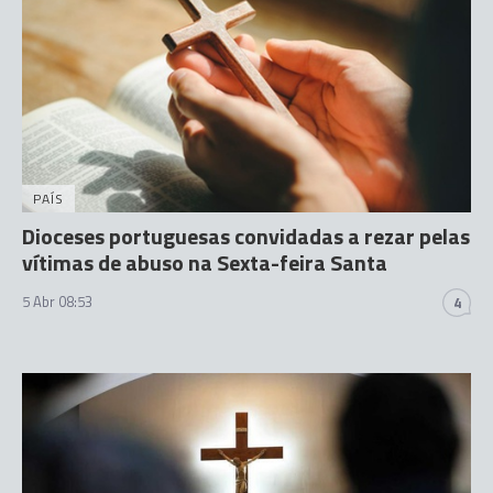
PAÍS
Dioceses portuguesas convidadas a rezar pelas
vítimas de abuso na Sexta-feira Santa
5 Abr 08:53
4