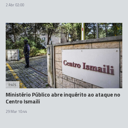
2 Abr 02:00
PAÍS
Ministério Público abre inquérito ao ataque no
Centro Ismaili
29 Mar 10:44