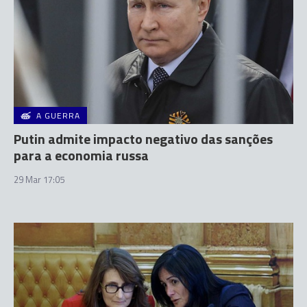
A GUERRA
Putin admite impacto negativo das sanções
para a economia russa
29 Mar 17:05