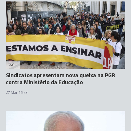
PAÍS
Sindicatos apresentam nova queixa na PGR
contra Ministério da Educação
27 Mar 15:23