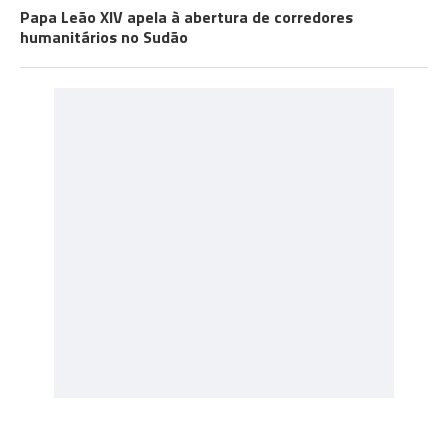
Papa Leão XIV apela à abertura de corredores
humanitários no Sudão