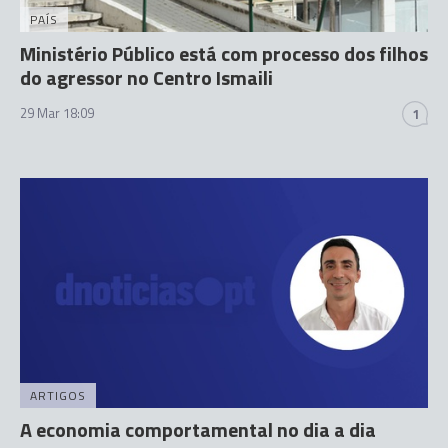
PAÍS
Ministério Público está com processo dos filhos
do agressor no Centro Ismaili
29 Mar 18:09
1
ARTIGOS
A economia comportamental no dia a dia