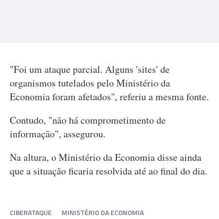
"Foi um ataque parcial. Alguns 'sites' de
organismos tutelados pelo Ministério da
Economia foram afetados", referiu a mesma fonte.
Contudo, "não há comprometimento de
informação", assegurou.
Na altura, o Ministério da Economia disse ainda
que a situação ficaria resolvida até ao final do dia.
CIBERATAQUE
MINISTÉRIO DA ECONOMIA