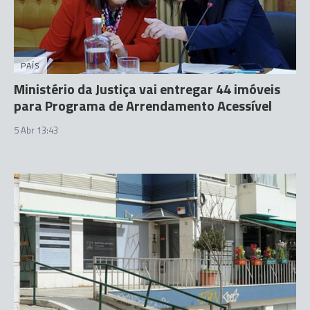
PAÍS
Ministério da Justiça vai entregar 44 imóveis
para Programa de Arrendamento Acessível
5 Abr 13:43