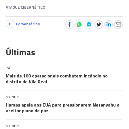
ATAQUE CIBERNÉTICO
0
Comentários
Últimas
PAÍS
Mais de 160 operacionais combatem incêndio no
distrito de Vila Real
MUNDO
Hamas apela aos EUA para pressionarem Netanyahu a
aceitar plano de paz
MUNDO