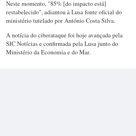
Neste momento, "85% [do impacto está]
restabelecido", adiantou à Lusa fonte oficial do
ministério tutelado por António Costa Silva.
A notícia do ciberataque foi hoje avançada pela
SIC Notícias e confirmada pela Lusa junto do
Ministério da Economia e do Mar.