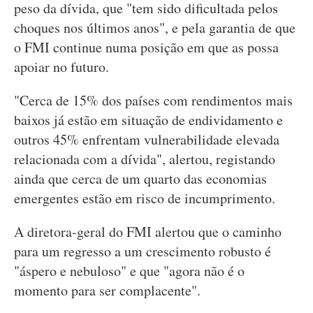
peso da dívida, que "tem sido dificultada pelos
choques nos últimos anos", e pela garantia de que
o FMI continue numa posição em que as possa
apoiar no futuro.
"Cerca de 15% dos países com rendimentos mais
baixos já estão em situação de endividamento e
outros 45% enfrentam vulnerabilidade elevada
relacionada com a dívida", alertou, registando
ainda que cerca de um quarto das economias
emergentes estão em risco de incumprimento.
A diretora-geral do FMI alertou que o caminho
para um regresso a um crescimento robusto é
"áspero e nebuloso" e que "agora não é o
momento para ser complacente".