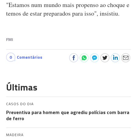
"Estamos num mundo mais propenso ao choque e
temos de estar preparados para isso", insistiu.
FMI
0
Comentários
Últimas
CASOS DO DIA
Preventiva para homem que agrediu polícias com barra
de ferro
MADEIRA