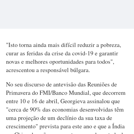
"Isto torna ainda mais difícil reduzir a pobreza,
curar as feridas da crise da covid-19 e garantir
novas e melhores oportunidades para todos",
acrescentou a responsável búlgara.
No seu discurso de antevisão das Reuniões de
Primavera do FMI/Banco Mundial, que decorrem
entre 10 e 16 de abril, Georgieva assinalou que
"cerca de 90% das economias desenvolvidas têm
uma projeção de um declínio da sua taxa de
crescimento" prevista para este ano e que a Índia