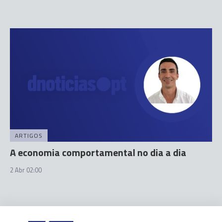
ARTIGOS
A economia comportamental no dia a dia
2 Abr 02:00