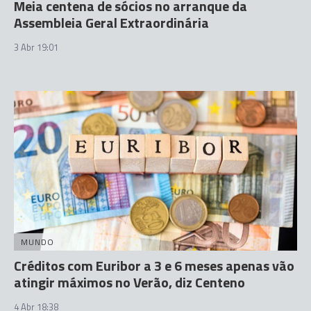
Meia centena de sócios no arranque da
Assembleia Geral Extraordinária
3 Abr 19:01
MUNDO
Créditos com Euribor a 3 e 6 meses apenas vão
atingir máximos no Verão, diz Centeno
4 Abr 18:38