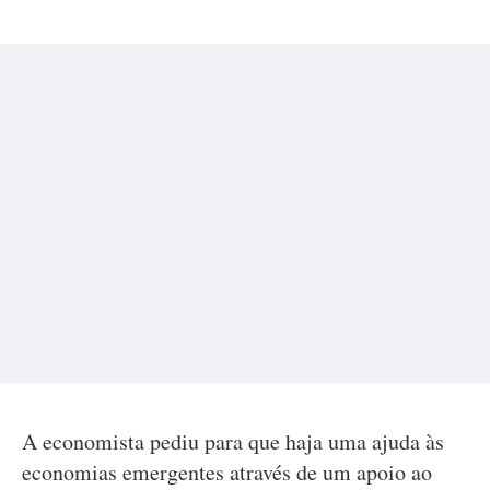
A economista pediu para que haja uma ajuda às
economias emergentes através de um apoio ao