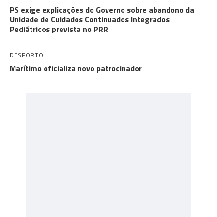
PS exige explicações do Governo sobre abandono da
Unidade de Cuidados Continuados Integrados
Pediátricos prevista no PRR
DESPORTO
Marítimo oficializa novo patrocinador