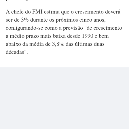
A chefe do FMI estima que o crescimento deverá
ser de 3% durante os próximos cinco anos,
configurando-se como a previsão "de crescimento
a médio prazo mais baixa desde 1990 e bem
abaixo da média de 3,8% das últimas duas
décadas".