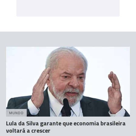
MUNDO
Lula da Silva garante que economia brasileira
voltará a crescer