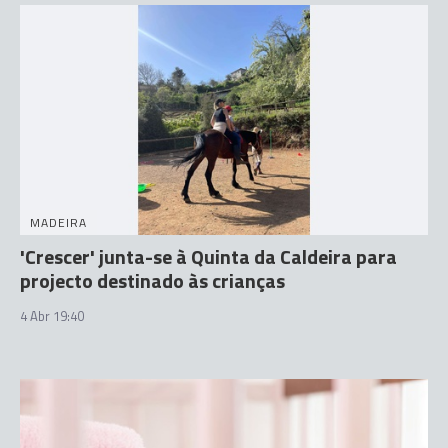
MADEIRA
'Crescer' junta-se à Quinta da Caldeira para
projecto destinado às crianças
4 Abr 19:40