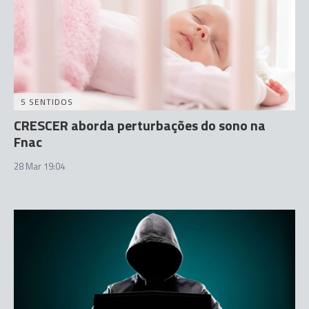
5 SENTIDOS
CRESCER aborda perturbações do sono na
Fnac
28 Mar 19:04