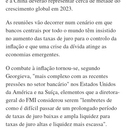
e a China deverão representar cerca de metade do
crescimento global em 2023.
As reuniões vão decorrer num cenário em que
bancos centrais por todo o mundo têm insistido
no aumento das taxas de juro para o controlo da
inflação e que uma crise da dívida atinge as
economias emergentes.
O combate à inflação tornou-se, segundo
Georgieva, "mais complexo com as recentes
pressões no setor bancário" nos Estados Unidos
da América e na Suíça, elementos que a diretora-
geral do FMI considerou serem "lembretes de
como é difícil passar de um prolongado período
de taxas de juro baixas e ampla liquidez para
taxas de juro altas e liquidez mais escassa".