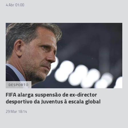
4 Abr 01:00
DESPORTO
FIFA alarga suspensão de ex-director
desportivo da Juventus à escala global
29 Mar 18:14