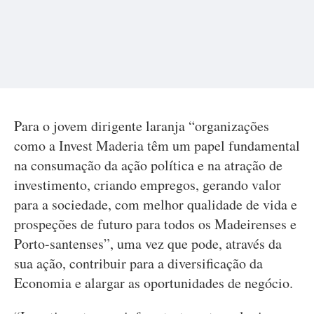
Para o jovem dirigente laranja “organizações
como a Invest Maderia têm um papel fundamental
na consumação da ação política e na atração de
investimento, criando empregos, gerando valor
para a sociedade, com melhor qualidade de vida e
prospeções de futuro para todos os Madeirenses e
Porto-santenses”, uma vez que pode, através da
sua ação, contribuir para a diversificação da
Economia e alargar as oportunidades de negócio.