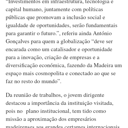
“Investimentos em infraestrutura, tecnologia e
capital humano, juntamente com políticas
públicas que promovam a inclusão social e
igualdade de oportunidades, serão fundamentais
para garantir o futuro.”, referiu ainda António
Gonçalves para quem a globalização “deve ser
encarada como um catalisador e oportunidade
para a inovação, criação de empresas e a
diversificação económica, fazendo da Madeira um
espaço mais cosmopolita e conectado ao que se
faz no resto do mundo”.
Da reunião de trabalhos, o jovem dirigente
destacou a importância da instituição visitada,
pois no plano institucional, tem tido como
missão a aproximação dos empresários
madeirenses aos grandes certames internacionais