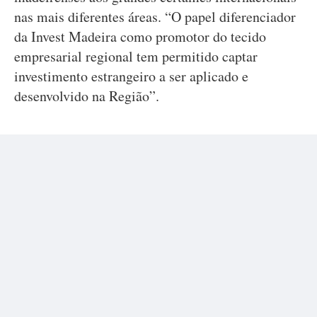
nas mais diferentes áreas. “O papel diferenciador
da Invest Madeira como promotor do tecido
empresarial regional tem permitido captar
investimento estrangeiro a ser aplicado e
desenvolvido na Região”.