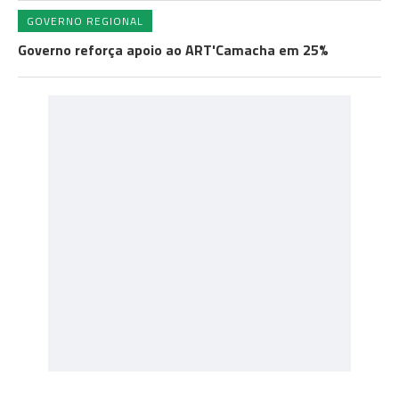
GOVERNO REGIONAL
Governo reforça apoio ao ART'Camacha em 25%