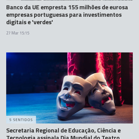
Banco da UE empresta 155 milhões de eurosa
empresas portuguesas para investimentos
digitais e 'verdes'
27 Mar 15:15
5 SENTIDOS
Secretaria Regional de Educação, Ciência e
Tecnologia assinala Dia Mundial do Teatro