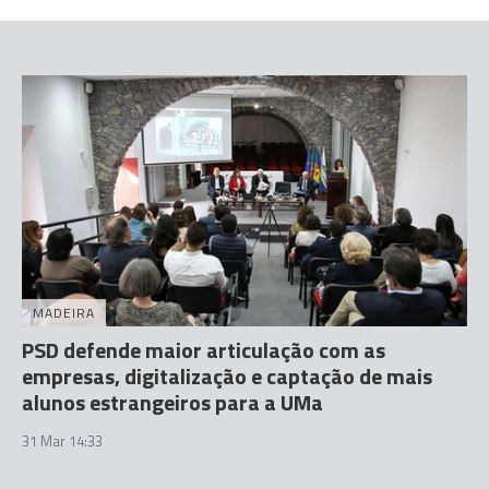
MADEIRA
PSD defende maior articulação com as
empresas, digitalização e captação de mais
alunos estrangeiros para a UMa
31 Mar 14:33