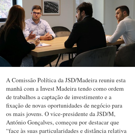
A Comissão Política da JSD/Madeira reuniu esta
manhã com a Invest Madeira tendo como ordem
de trabalhos a captação de investimento e a
fixação de novas oportunidades de negócio para
os mais jovens. O vice-presidente da JSD/M,
António Gonçalves, começou por destacar que
“face às suas particularidades e distância relativa