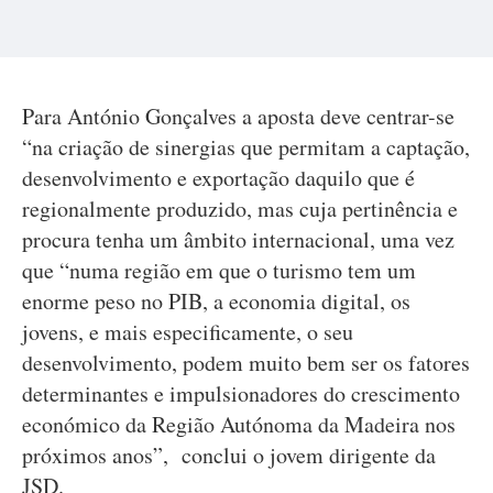
Para António Gonçalves a aposta deve centrar-se
“na criação de sinergias que permitam a captação,
desenvolvimento e exportação daquilo que é
regionalmente produzido, mas cuja pertinência e
procura tenha um âmbito internacional, uma vez
que “numa região em que o turismo tem um
enorme peso no PIB, a economia digital, os
jovens, e mais especificamente, o seu
desenvolvimento, podem muito bem ser os fatores
determinantes e impulsionadores do crescimento
económico da Região Autónoma da Madeira nos
próximos anos”, conclui o jovem dirigente da
JSD.