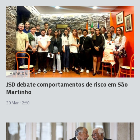
MADEIRA
JSD debate comportamentos de risco em São
Martinho
30 Mar 12:50