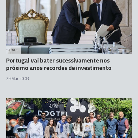
PAÍS
Portugal vai bater sucessivamente nos
próximo anos recordes de investimento
29 Mar 20:03