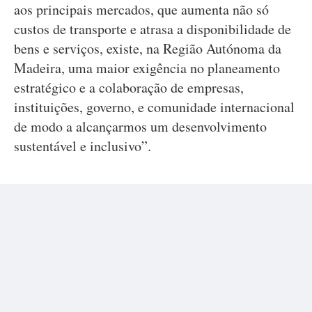
aos principais mercados, que aumenta não só
custos de transporte e atrasa a disponibilidade de
bens e serviços, existe, na Região Autónoma da
Madeira, uma maior exigência no planeamento
estratégico e a colaboração de empresas,
instituições, governo, e comunidade internacional
de modo a alcançarmos um desenvolvimento
sustentável e inclusivo”.