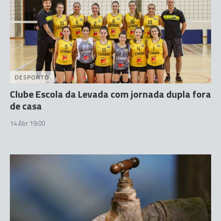
DESPORTO
Clube Escola da Levada com jornada dupla fora
de casa
14 Abr 19:00