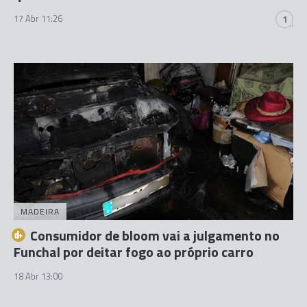
17 Abr 11:26
1
MADEIRA
Consumidor de bloom vai a julgamento no
Funchal por deitar fogo ao próprio carro
18 Abr 13:00