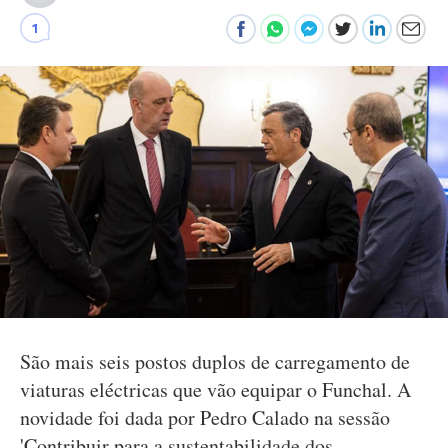
1
São mais seis postos duplos de carregamento de
viaturas eléctricas que vão equipar o Funchal. A
novidade foi dada por Pedro Calado na sessão
'Contribuir para a sustentabilidade dos