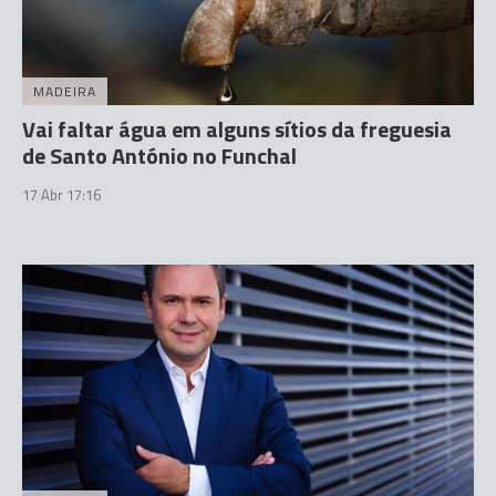
MADEIRA
Vai faltar água em alguns sítios da freguesia
de Santo António no Funchal
17 Abr 17:16