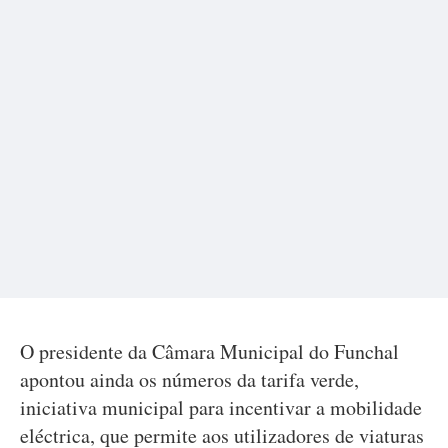
O presidente da Câmara Municipal do Funchal
apontou ainda os números da tarifa verde,
iniciativa municipal para incentivar a mobilidade
eléctrica, que permite aos utilizadores de viaturas