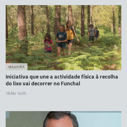
MADEIRA
Iniciativa que une a actividade física à recolha
do lixo vai decorrer no Funchal
18 Abr 14:55