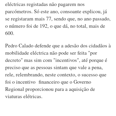
eléctricas registadas não pagarem nos
parcómetros. Só este ano, consoante explicou, já
se registaram mais 77, sendo que, no ano passado,
o número foi de 192, o que dá, no total, mais de
600.
Pedro Calado defende que a adesão dos cidadãos à
mobilidade eléctrica não pode ser feita "por
decreto" mas sim com "incentivos", até porque é
preciso que as pessoas sintam que vale a pena,
rele, relembrando, neste contexto, o sucesso que
foi o incentivo financeiro que o Governo
Regional proporcionou para a aquisição de
viaturas elétricas.