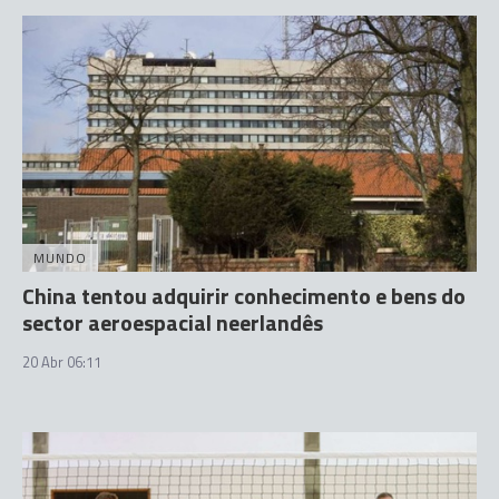
MUNDO
China tentou adquirir conhecimento e bens do
sector aeroespacial neerlandês
20 Abr 06:11