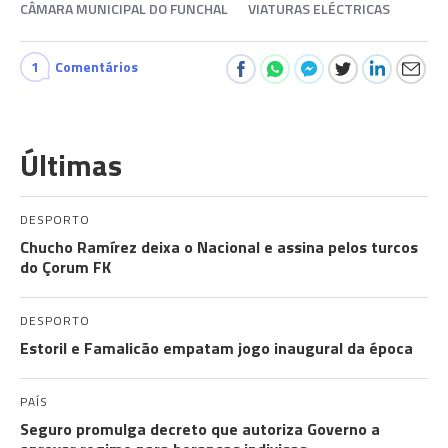
CÂMARA MUNICIPAL DO FUNCHAL
VIATURAS ELÉCTRICAS
1
Comentários
Últimas
DESPORTO
Chucho Ramírez deixa o Nacional e assina pelos turcos
do Çorum FK
DESPORTO
Estoril e Famalicão empatam jogo inaugural da época
PAÍS
Seguro promulga decreto que autoriza Governo a