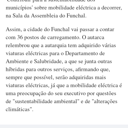
municípios' sobre mobilidade eléctrica a decorrer,
na Sala da Assembleia do Funchal.
Assim, a cidade do Funchal vai passar a contar
com 36 postos de carregamento. O autarca
relembrou que a autarquia tem adquirido várias
viaturas eléctricas para o Departamento de
Ambiente e Salubridade, a que se junta outras
híbridas para outros serviços, afirmando que,
sempre que possível, serão adquiridas mais
viaturas eléctricas, já que a mobilidade eléctrica é
uma preocupação do seu executivo por questões
de "sustentabilidade ambiental" e de "alterações
climáticas".