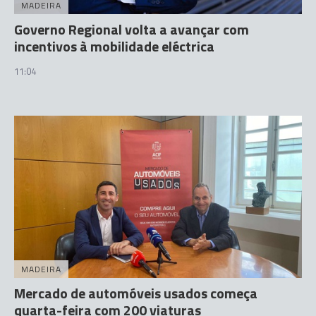
MADEIRA
Governo Regional volta a avançar com
incentivos à mobilidade eléctrica
11:04
MADEIRA
Mercado de automóveis usados começa
quarta-feira com 200 viaturas