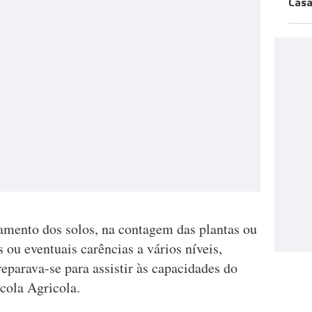
Casa
amento dos solos, na contagem das plantas ou
 ou eventuais carências a vários níveis,
eparava-se para assistir às capacidades do
cola Agricola.