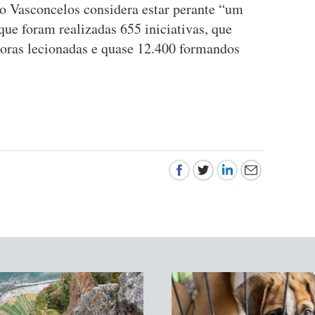
o Vasconcelos considera estar perante “um
ue foram realizadas 655 iniciativas, que
oras lecionadas e quase 12.400 formandos