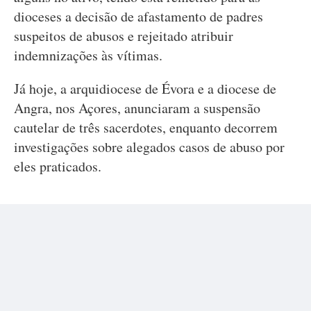
dioceses a decisão de afastamento de padres
suspeitos de abusos e rejeitado atribuir
indemnizações às vítimas.
Já hoje, a arquidiocese de Évora e a diocese de
Angra, nos Açores, anunciaram a suspensão
cautelar de três sacerdotes, enquanto decorrem
investigações sobre alegados casos de abuso por
eles praticados.