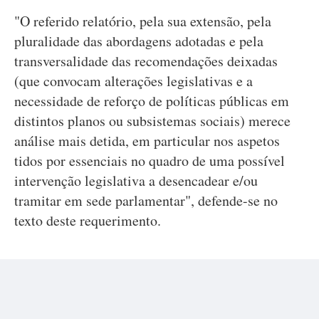
"O referido relatório, pela sua extensão, pela
pluralidade das abordagens adotadas e pela
transversalidade das recomendações deixadas
(que convocam alterações legislativas e a
necessidade de reforço de políticas públicas em
distintos planos ou subsistemas sociais) merece
análise mais detida, em particular nos aspetos
tidos por essenciais no quadro de uma possível
intervenção legislativa a desencadear e/ou
tramitar em sede parlamentar", defende-se no
texto deste requerimento.