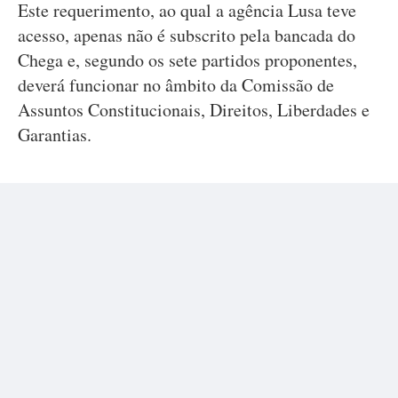
Este requerimento, ao qual a agência Lusa teve
acesso, apenas não é subscrito pela bancada do
Chega e, segundo os sete partidos proponentes,
deverá funcionar no âmbito da Comissão de
Assuntos Constitucionais, Direitos, Liberdades e
Garantias.