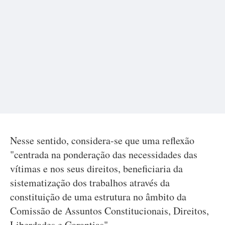
Nesse sentido, considera-se que uma reflexão
"centrada na ponderação das necessidades das
vítimas e nos seus direitos, beneficiaria da
sistematização dos trabalhos através da
constituição de uma estrutura no âmbito da
Comissão de Assuntos Constitucionais, Direitos,
Liberdades e Garantias".