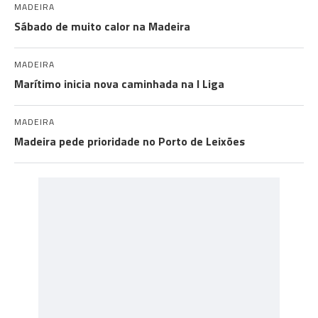
MADEIRA
Sábado de muito calor na Madeira
MADEIRA
Marítimo inicia nova caminhada na I Liga
MADEIRA
Madeira pede prioridade no Porto de Leixões