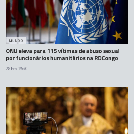
MUNDO
ONU eleva para 115 vítimas de abuso sexual
por funcionários humanitários na RDCongo
28 Fev 15:40