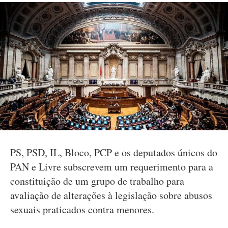
PS, PSD, IL, Bloco, PCP e os deputados únicos do
PAN e Livre subscrevem um requerimento para a
constituição de um grupo de trabalho para
avaliação de alterações à legislação sobre abusos
sexuais praticados contra menores.