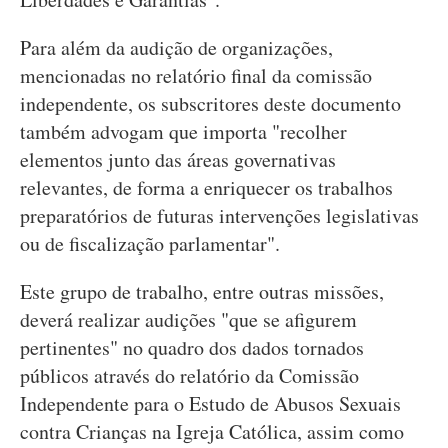
Para além da audição de organizações,
mencionadas no relatório final da comissão
independente, os subscritores deste documento
também advogam que importa "recolher
elementos junto das áreas governativas
relevantes, de forma a enriquecer os trabalhos
preparatórios de futuras intervenções legislativas
ou de fiscalização parlamentar".
Este grupo de trabalho, entre outras missões,
deverá realizar audições "que se afigurem
pertinentes" no quadro dos dados tornados
públicos através do relatório da Comissão
Independente para o Estudo de Abusos Sexuais
contra Crianças na Igreja Católica, assim como