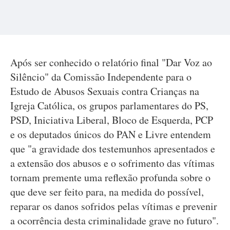
Após ser conhecido o relatório final "Dar Voz ao
Silêncio" da Comissão Independente para o
Estudo de Abusos Sexuais contra Crianças na
Igreja Católica, os grupos parlamentares do PS,
PSD, Iniciativa Liberal, Bloco de Esquerda, PCP
e os deputados únicos do PAN e Livre entendem
que "a gravidade dos testemunhos apresentados e
a extensão dos abusos e o sofrimento das vítimas
tornam premente uma reflexão profunda sobre o
que deve ser feito para, na medida do possível,
reparar os danos sofridos pelas vítimas e prevenir
a ocorrência desta criminalidade grave no futuro".