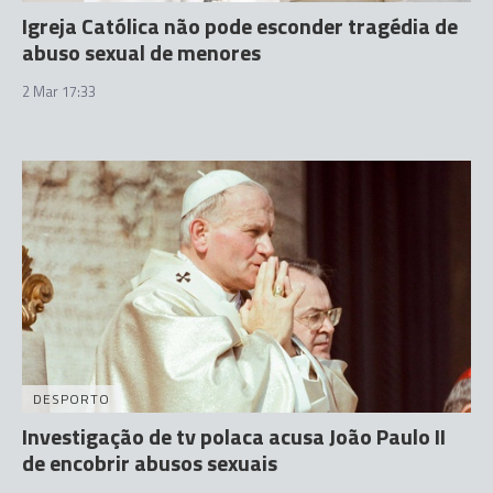
Igreja Católica não pode esconder tragédia de
abuso sexual de menores
2 Mar 17:33
DESPORTO
Investigação de tv polaca acusa João Paulo II
de encobrir abusos sexuais