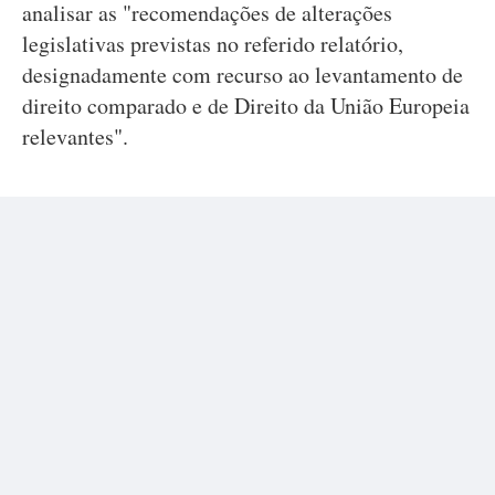
analisar as "recomendações de alterações
legislativas previstas no referido relatório,
designadamente com recurso ao levantamento de
direito comparado e de Direito da União Europeia
relevantes".