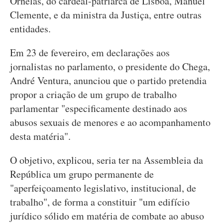
Ornelas, do cardeal-patriarca de Lisboa, Manuel
Clemente, e da ministra da Justiça, entre outras
entidades.
Em 23 de fevereiro, em declarações aos
jornalistas no parlamento, o presidente do Chega,
André Ventura, anunciou que o partido pretendia
propor a criação de um grupo de trabalho
parlamentar "especificamente destinado aos
abusos sexuais de menores e ao acompanhamento
desta matéria".
O objetivo, explicou, seria ter na Assembleia da
República um grupo permanente de
"aperfeiçoamento legislativo, institucional, de
trabalho", de forma a constituir "um edifício
jurídico sólido em matéria de combate ao abuso