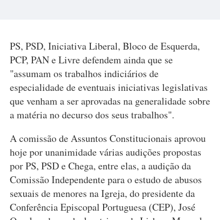
PS, PSD, Iniciativa Liberal, Bloco de Esquerda,
PCP, PAN e Livre defendem ainda que se
"assumam os trabalhos indiciários de
especialidade de eventuais iniciativas legislativas
que venham a ser aprovadas na generalidade sobre
a matéria no decurso dos seus trabalhos".
A comissão de Assuntos Constitucionais aprovou
hoje por unanimidade várias audições propostas
por PS, PSD e Chega, entre elas, a audição da
Comissão Independente para o estudo de abusos
sexuais de menores na Igreja, do presidente da
Conferência Episcopal Portuguesa (CEP), José