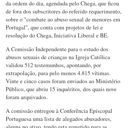
da ordem do dia, agendada pelo Chega, que ficou
de fora dos subscritores do referido requerimento,
sobre o "combate ao abuso sexual de menores em
Portugal", que conta com projetos de lei e
resolução do Chega, Iniciativa Liberal e BE.
A Comissão Independente para o estudo dos
abusos sexuais de crianças na Igreja Católica
validou 512 testemunhos, apontando, por
extrapolação, para pelo menos 4.815 vítimas.
Vinte e cinco casos foram enviados ao Ministério
Público, que abriu 15 inquéritos, dos quais nove
foram arquivados.
A comissão entregou à Conferência Episcopal
Portuguesa uma lista de alegados abusadores,
alguns no ativo, tendo esta remetido para as