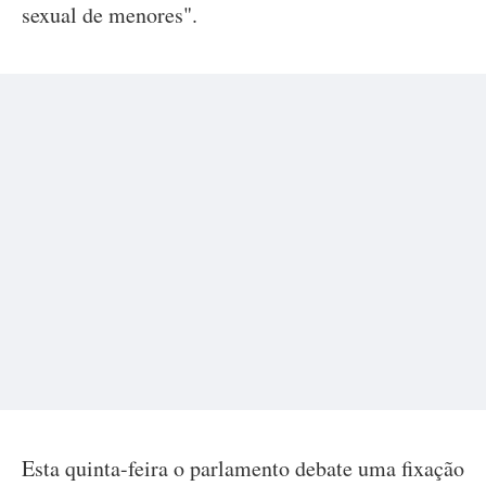
sexual de menores".
Esta quinta-feira o parlamento debate uma fixação