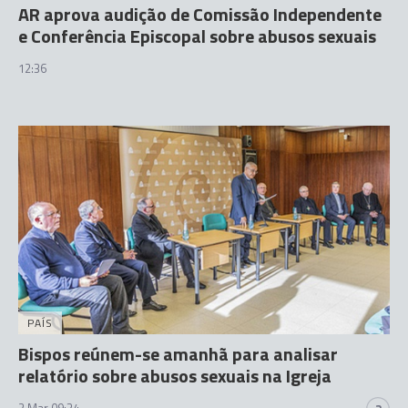
AR aprova audição de Comissão Independente
e Conferência Episcopal sobre abusos sexuais
12:36
PAÍS
Bispos reúnem-se amanhã para analisar
relatório sobre abusos sexuais na Igreja