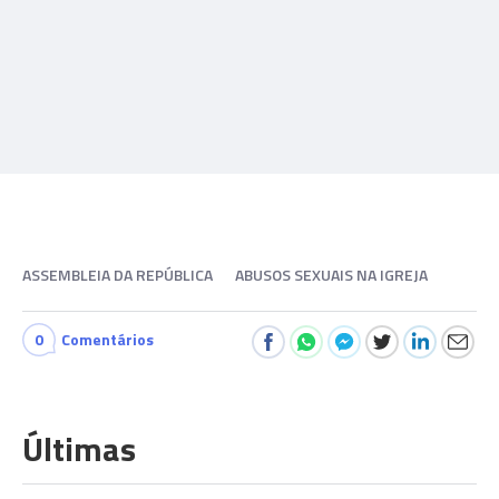
ASSEMBLEIA DA REPÚBLICA
ABUSOS SEXUAIS NA IGREJA
0
Comentários
Últimas