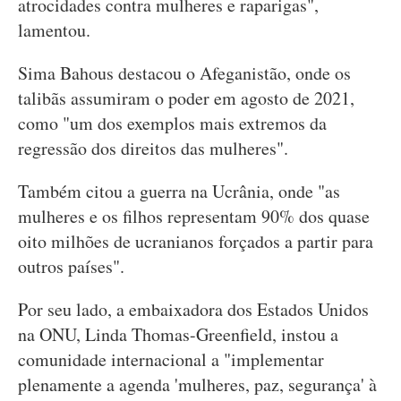
atrocidades contra mulheres e raparigas",
lamentou.
Sima Bahous destacou o Afeganistão, onde os
talibãs assumiram o poder em agosto de 2021,
como "um dos exemplos mais extremos da
regressão dos direitos das mulheres".
Também citou a guerra na Ucrânia, onde "as
mulheres e os filhos representam 90% dos quase
oito milhões de ucranianos forçados a partir para
outros países".
Por seu lado, a embaixadora dos Estados Unidos
na ONU, Linda Thomas-Greenfield, instou a
comunidade internacional a "implementar
plenamente a agenda 'mulheres, paz, segurança' à