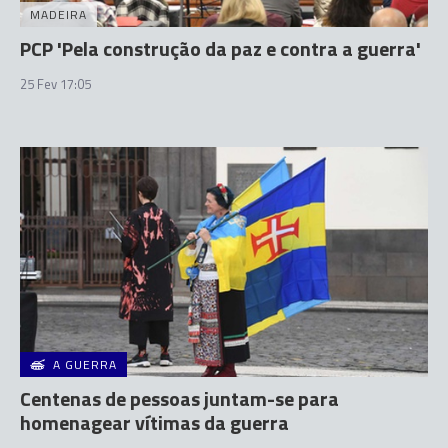
MADEIRA
PCP 'Pela construção da paz e contra a guerra'
25 Fev 17:05
A GUERRA
Centenas de pessoas juntam-se para
homenagear vítimas da guerra