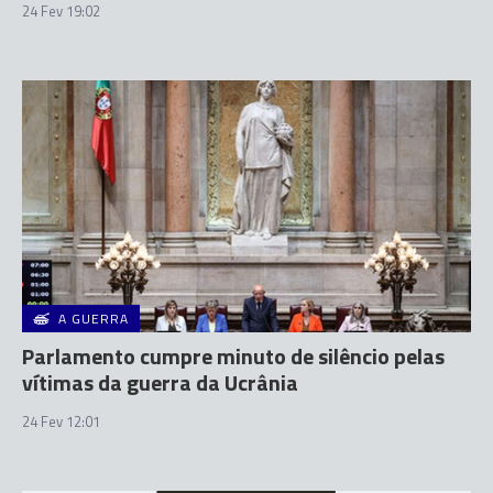
24 Fev 19:02
A GUERRA
Parlamento cumpre minuto de silêncio pelas
vítimas da guerra da Ucrânia
24 Fev 12:01