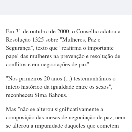
Em 31 de outubro de 2000, o Conselho adotou a
Resolução 1325 sobre "Mulheres, Paz e
Segurança", texto que "reafirma o importante
papel das mulheres na prevenção e resolução de
conflitos e em negociações de paz".
"Nos primeiros 20 anos (...) testemunhámos o
início histórico da igualdade entre os sexos",
reconheceu Sima Bahous.
Mas "não se alterou significativamente a
composição das mesas de negociação de paz, nem
se alterou a impunidade daqueles que cometem