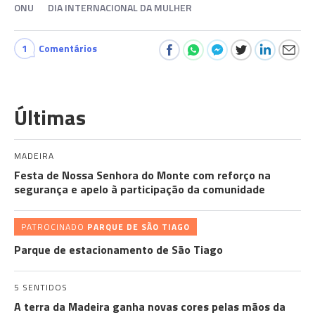
ONU
DIA INTERNACIONAL DA MULHER
1
Comentários
Últimas
MADEIRA
Festa de Nossa Senhora do Monte com reforço na
segurança e apelo à participação da comunidade
PATROCINADO
PARQUE DE SÃO TIAGO
Parque de estacionamento de São Tiago
5 SENTIDOS
A terra da Madeira ganha novas cores pelas mãos da