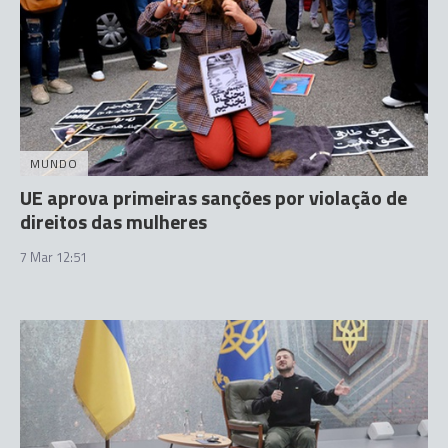
MUNDO
UE aprova primeiras sanções por violação de
direitos das mulheres
7 Mar 12:51