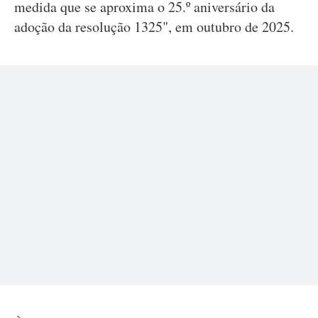
medida que se aproxima o 25.º aniversário da
adoção da resolução 1325", em outubro de 2025.