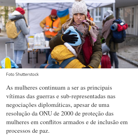
Foto Shutterstock
As mulheres continuam a ser as principais
vítimas das guerras e sub-representadas nas
negociações diplomáticas, apesar de uma
resolução da ONU de 2000 de proteção das
mulheres em conflitos armados e de inclusão em
processos de paz.