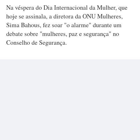
Na véspera do Dia Internacional da Mulher, que
hoje se assinala, a diretora da ONU Mulheres,
Sima Bahous, fez soar "o alarme" durante um
debate sobre "mulheres, paz e segurança" no
Conselho de Segurança.