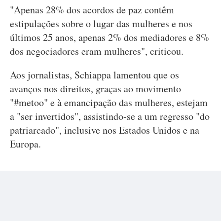
"Apenas 28% dos acordos de paz contêm
estipulações sobre o lugar das mulheres e nos
últimos 25 anos, apenas 2% dos mediadores e 8%
dos negociadores eram mulheres", criticou.
Aos jornalistas, Schiappa lamentou que os
avanços nos direitos, graças ao movimento
"#metoo" e à emancipação das mulheres, estejam
a "ser invertidos", assistindo-se a um regresso "do
patriarcado", inclusive nos Estados Unidos e na
Europa.