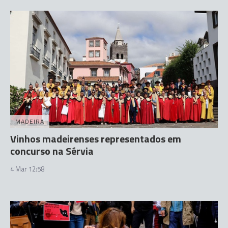
MADEIRA
Vinhos madeirenses representados em
concurso na Sérvia
4 Mar 12:58