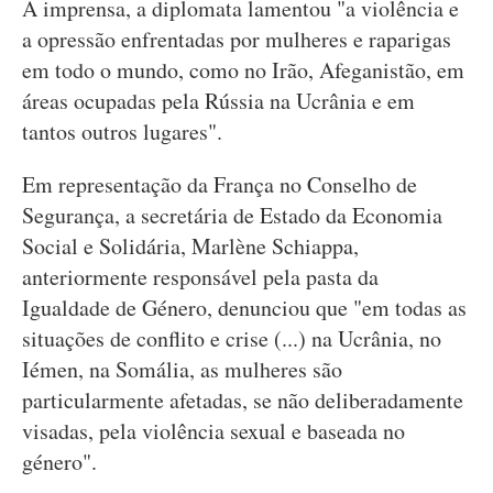
À imprensa, a diplomata lamentou "a violência e
a opressão enfrentadas por mulheres e raparigas
em todo o mundo, como no Irão, Afeganistão, em
áreas ocupadas pela Rússia na Ucrânia e em
tantos outros lugares".
Em representação da França no Conselho de
Segurança, a secretária de Estado da Economia
Social e Solidária, Marlène Schiappa,
anteriormente responsável pela pasta da
Igualdade de Género, denunciou que "em todas as
situações de conflito e crise (...) na Ucrânia, no
Iémen, na Somália, as mulheres são
particularmente afetadas, se não deliberadamente
visadas, pela violência sexual e baseada no
género".