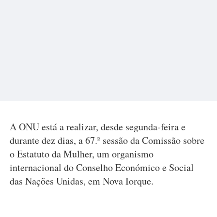
A ONU está a realizar, desde segunda-feira e
durante dez dias, a 67.ª sessão da Comissão sobre
o Estatuto da Mulher, um organismo
internacional do Conselho Económico e Social
das Nações Unidas, em Nova Iorque.