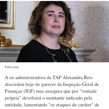
Foto Lusa
A ex-administradora da TAP Alexandra Reis
discordou hoje do parecer da Inspeção-Geral de
Finanças (IGF) mas assegura que por "vontade
própria" devolverá o montante indicado pela
entidade, lamentando "os ataques de caráter" de