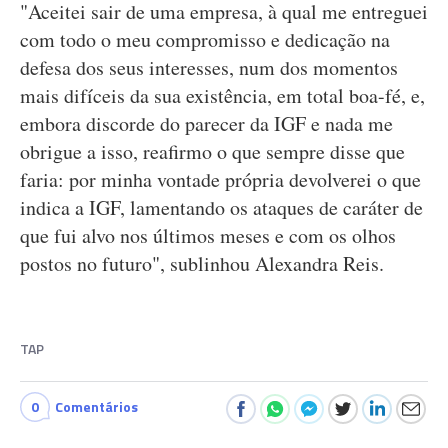
"Aceitei sair de uma empresa, à qual me entreguei
com todo o meu compromisso e dedicação na
defesa dos seus interesses, num dos momentos
mais difíceis da sua existência, em total boa-fé, e,
embora discorde do parecer da IGF e nada me
obrigue a isso, reafirmo o que sempre disse que
faria: por minha vontade própria devolverei o que
indica a IGF, lamentando os ataques de caráter de
que fui alvo nos últimos meses e com os olhos
postos no futuro", sublinhou Alexandra Reis.
TAP
0
Comentários