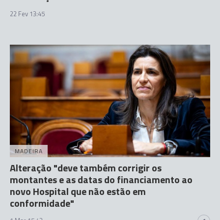
22 Fev 13:45
MADEIRA
Alteração "deve também corrigir os
montantes e as datas do financiamento ao
novo Hospital que não estão em
conformidade"