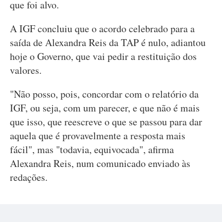
que foi alvo.
A IGF concluiu que o acordo celebrado para a
saída de Alexandra Reis da TAP é nulo, adiantou
hoje o Governo, que vai pedir a restituição dos
valores.
"Não posso, pois, concordar com o relatório da
IGF, ou seja, com um parecer, e que não é mais
que isso, que reescreve o que se passou para dar
aquela que é provavelmente a resposta mais
fácil", mas "todavia, equivocada", afirma
Alexandra Reis, num comunicado enviado às
redações.