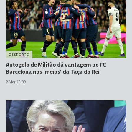
DESPORTO
Autogolo de Militão dá vantagem ao FC
Barcelona nas 'meias' da Taça do Rei
2 Mar 23:00