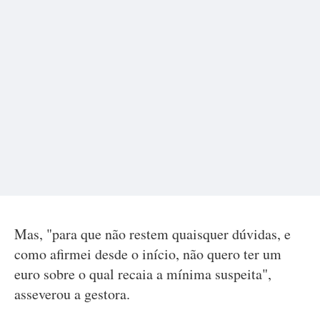
Mas, "para que não restem quaisquer dúvidas, e
como afirmei desde o início, não quero ter um
euro sobre o qual recaia a mínima suspeita",
asseverou a gestora.