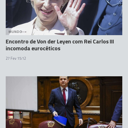
MUNDO
Encontro de Von der Leyen com Rei Carlos III
incomoda eurocéticos
27 Fev 15:12