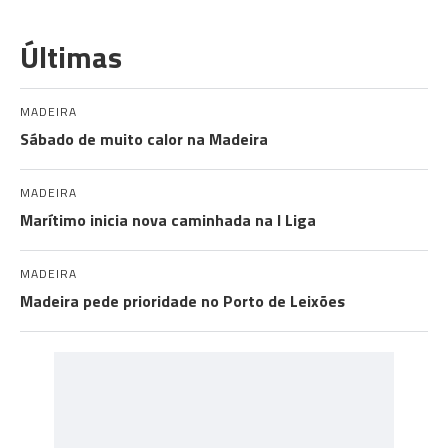
Últimas
MADEIRA
Sábado de muito calor na Madeira
MADEIRA
Marítimo inicia nova caminhada na I Liga
MADEIRA
Madeira pede prioridade no Porto de Leixões