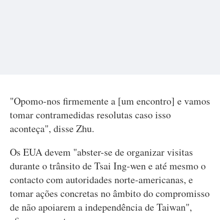
"Opomo-nos firmemente a [um encontro] e vamos
tomar contramedidas resolutas caso isso
aconteça", disse Zhu.
Os EUA devem "abster-se de organizar visitas
durante o trânsito de Tsai Ing-wen e até mesmo o
contacto com autoridades norte-americanas, e
tomar ações concretas no âmbito do compromisso
de não apoiarem a independência de Taiwan",