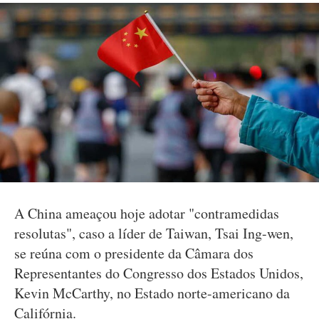
A China ameaçou hoje adotar "contramedidas
resolutas", caso a líder de Taiwan, Tsai Ing-wen,
se reúna com o presidente da Câmara dos
Representantes do Congresso dos Estados Unidos,
Kevin McCarthy, no Estado norte-americano da
Califórnia.