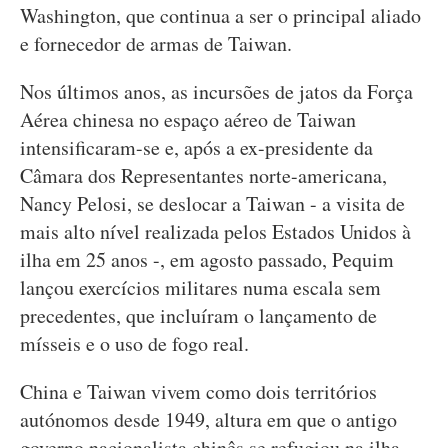
Washington, que continua a ser o principal aliado
e fornecedor de armas de Taiwan.
Nos últimos anos, as incursões de jatos da Força
Aérea chinesa no espaço aéreo de Taiwan
intensificaram-se e, após a ex-presidente da
Câmara dos Representantes norte-americana,
Nancy Pelosi, se deslocar a Taiwan - a visita de
mais alto nível realizada pelos Estados Unidos à
ilha em 25 anos -, em agosto passado, Pequim
lançou exercícios militares numa escala sem
precedentes, que incluíram o lançamento de
mísseis e o uso de fogo real.
China e Taiwan vivem como dois territórios
autónomos desde 1949, altura em que o antigo
governo nacionalista chinês se refugiou na ilha,