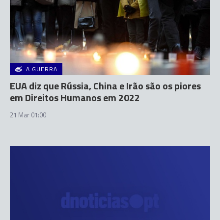
A GUERRA
EUA diz que Rússia, China e Irão são os piores
em Direitos Humanos em 2022
21 Mar 01:00