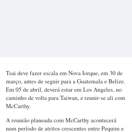
Tsai deve fazer escala em Nova Iorque, em 30 de
março, antes de seguir para a Guatemala e Belize.
Em 05 de abril, deverá estar em Los Angeles, no
caminho de volta para Taiwan, e reunir-se ali com
McCarthy.
A reunião planeada com McCarthy acontecerá
num período de atritos crescentes entre Pequim e