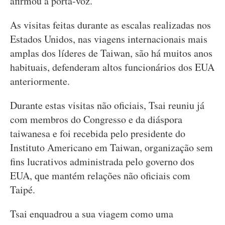
afirmou a porta-voz.
As visitas feitas durante as escalas realizadas nos
Estados Unidos, nas viagens internacionais mais
amplas dos líderes de Taiwan, são há muitos anos
habituais, defenderam altos funcionários dos EUA
anteriormente.
Durante estas visitas não oficiais, Tsai reuniu já
com membros do Congresso e da diáspora
taiwanesa e foi recebida pelo presidente do
Instituto Americano em Taiwan, organização sem
fins lucrativos administrada pelo governo dos
EUA, que mantém relações não oficiais com
Taipé.
Tsai enquadrou a sua viagem como uma