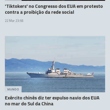
'Tiktokers' no Congresso dos EUA em protesto
contra a proibição da rede social
22 Mar 23:58
MUNDO
Exército chinês diz ter expulso navio dos EUA
no mar do Sul da China