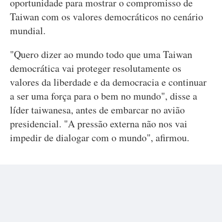
oportunidade para mostrar o compromisso de
Taiwan com os valores democráticos no cenário
mundial.
"Quero dizer ao mundo todo que uma Taiwan
democrática vai proteger resolutamente os
valores da liberdade e da democracia e continuar
a ser uma força para o bem no mundo", disse a
líder taiwanesa, antes de embarcar no avião
presidencial. "A pressão externa não nos vai
impedir de dialogar com o mundo", afirmou.