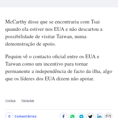
McCarthy disse que se encontraria com Tsai
quando ela estiver nos EUA e não descartou a
possibilidade de visitar Taiwan, numa
demonstração de apoio.
Pequim vê o contacto oficial entre os EUA e
Taiwan como um incentivo para tornar
permanente a independência de facto da ilha, algo
que os líderes dos EUA dizem não apoiar.
CHINA
TAIWAN
0
Comentários