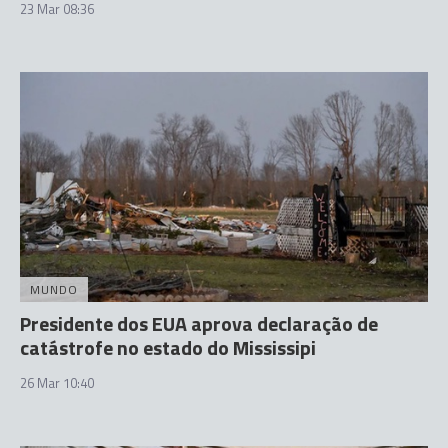
23 Mar 08:36
MUNDO
Presidente dos EUA aprova declaração de
catástrofe no estado do Mississipi
26 Mar 10:40