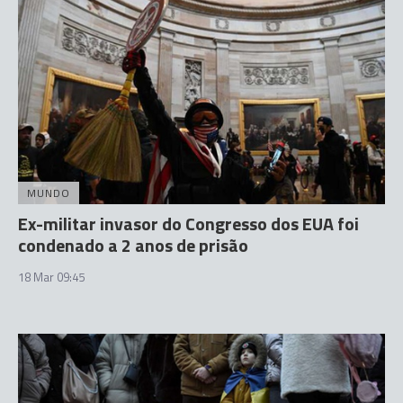
MUNDO
Ex-militar invasor do Congresso dos EUA foi
condenado a 2 anos de prisão
18 Mar 09:45