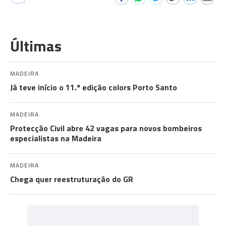
Últimas
MADEIRA
Já teve início o 11.ª edição colors Porto Santo
MADEIRA
Protecção Civil abre 42 vagas para novos bombeiros
especialistas na Madeira
MADEIRA
Chega quer reestruturação do GR