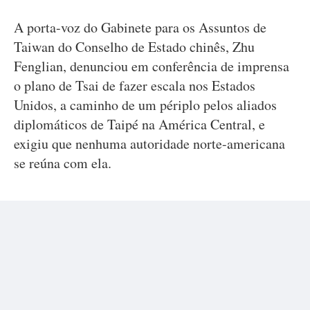
A porta-voz do Gabinete para os Assuntos de
Taiwan do Conselho de Estado chinês, Zhu
Fenglian, denunciou em conferência de imprensa
o plano de Tsai de fazer escala nos Estados
Unidos, a caminho de um périplo pelos aliados
diplomáticos de Taipé na América Central, e
exigiu que nenhuma autoridade norte-americana
se reúna com ela.