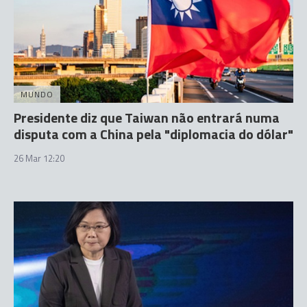
MUNDO
Presidente diz que Taiwan não entrará numa
disputa com a China pela "diplomacia do dólar"
26 Mar 12:20