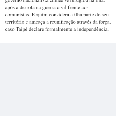
após a derrota na guerra civil frente aos
comunistas. Pequim considera a ilha parte do seu
território e ameaça a reunificação através da força,
caso Taipé declare formalmente a independência.