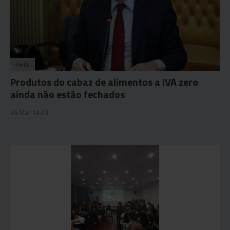
PAÍS
Produtos do cabaz de alimentos a IVA zero
ainda não estão fechados
24 Mar 14:23