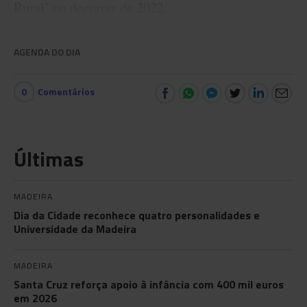
Rural’ no decorrer de 2022.
AGENDA DO DIA
0
Comentários
Últimas
MADEIRA
Dia da Cidade reconhece quatro personalidades e
Universidade da Madeira
MADEIRA
Santa Cruz reforça apoio à infância com 400 mil euros
em 2026