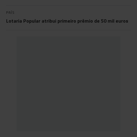
PAÍS
Lotaria Popular atribui primeiro prémio de 50 mil euros