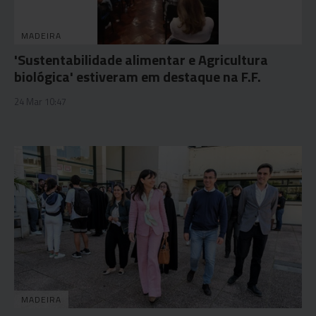
MADEIRA
'Sustentabilidade alimentar e Agricultura
biológica' estiveram em destaque na F.F.
24 Mar 10:47
MADEIRA