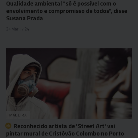
Qualidade ambiental "só é possível com o
envolvimento e compromisso de todos", disse
Susana Prada
24 Mar 17:24
MADEIRA
Reconhecido artista de 'Street Art' vai
pintar mural de Cristóvão Colombo no Porto