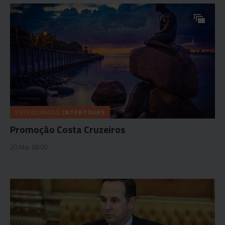
PATROCINADO
INTERTOURS
Promoção Costa Cruzeiros
20 Mar 08:00