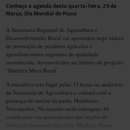
Conheça a agenda desta quarta-feira, 29 de
Março, Dia Mundial do Piano
A Secretaria Regional de Agricultura e
Desenvolvimento Rural vai apresentar hoje vídeos
de promoção de produtos agrícolas e
agroalimentares regionais de qualidade
reconhecida, desenvolvidos no âmbito do projecto
‘Madeira Mesa Rural’.
A iniciativa tem lugar pelas 11 horas no auditório
da Secretaria de Agricultura e contará com a
presença do tutelar da pasta, Humberto
Vasconcelos. Na ocasião serão entregues 44
certificados aos participantes nas acções de
formação desenvolvidas pelo ‘Madeira Mesa