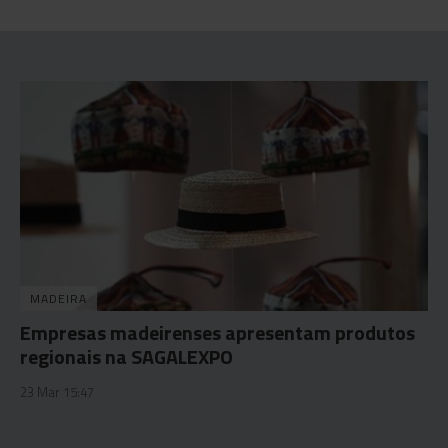
MADEIRA
Empresas madeirenses apresentam produtos
regionais na SAGALEXPO
23 Mar 15:47