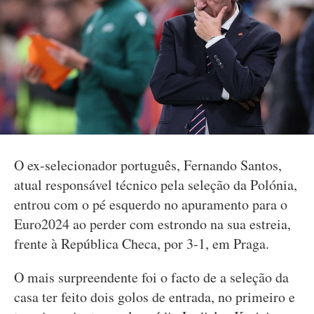
O ex-selecionador português, Fernando Santos,
atual responsável técnico pela seleção da Polónia,
entrou com o pé esquerdo no apuramento para o
Euro2024 ao perder com estrondo na sua estreia,
frente à República Checa, por 3-1, em Praga.
O mais surpreendente foi o facto de a seleção da
casa ter feito dois golos de entrada, no primeiro e