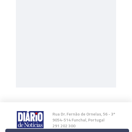
Rua Dr. Fernão de Ornelas, 56 - 3º
9054-514 Funchal, Portugal
291 202 300