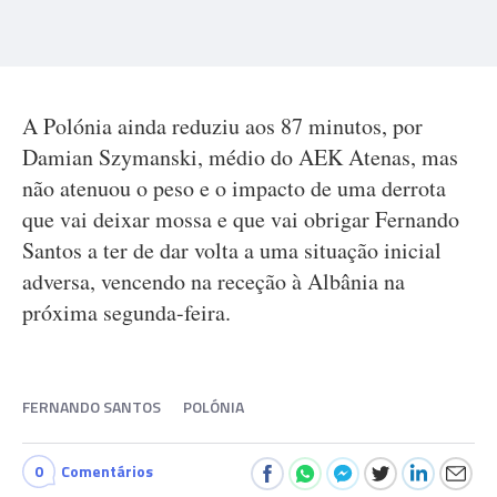
A Polónia ainda reduziu aos 87 minutos, por
Damian Szymanski, médio do AEK Atenas, mas
não atenuou o peso e o impacto de uma derrota
que vai deixar mossa e que vai obrigar Fernando
Santos a ter de dar volta a uma situação inicial
adversa, vencendo na receção à Albânia na
próxima segunda-feira.
FERNANDO SANTOS
POLÓNIA
0
Comentários