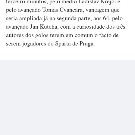
terceiro minutos, pelo médio Ladislav Krejci e
pelo avançado Tomas Cvancara, vantagem que
seria ampliada já na segunda parte, aos 64, pelo
avançado Jan Kutcha, com a curiosidade dos três
autores dos golos terem em comum o facto de
serem jogadores do Sparta de Praga.