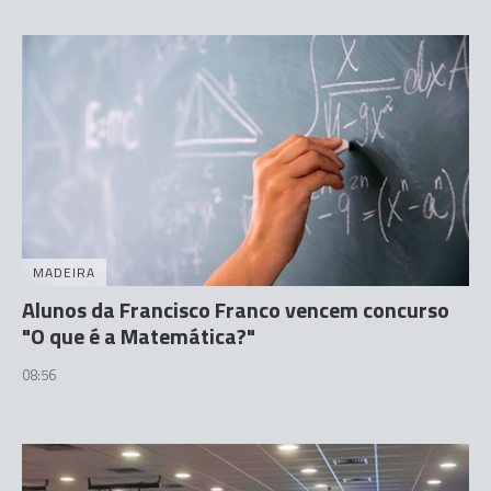
MADEIRA
Alunos da Francisco Franco vencem concurso
"O que é a Matemática?"
08:56