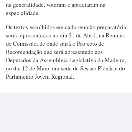
na generalidade, votaram e apreciaram na
especialidade.
Os textos escolhidos em cada reunião preparatória
serão apresentados no dia 21 de Abril, na Reunião
de Comissão, de onde sairá o Projecto de
Recomendação que será apresentado aos
Deputados da Assembleia Legislativa da Madeira,
no dia 12 de Maio, em sede de Sessão Plenária do
Parlamento Jovem Regional.