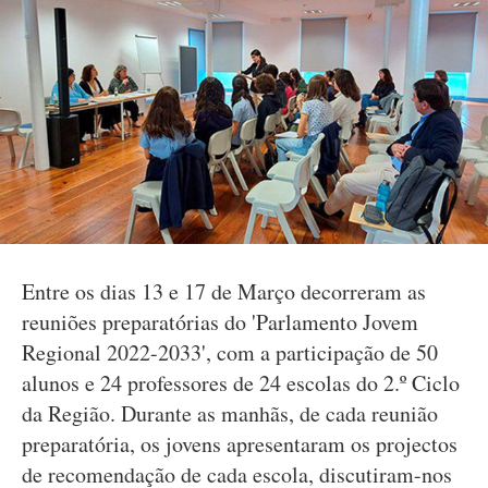
Entre os dias 13 e 17 de Março decorreram as
reuniões preparatórias do 'Parlamento Jovem
Regional 2022-2033', com a participação de 50
alunos e 24 professores de 24 escolas do 2.º Ciclo
da Região. Durante as manhãs, de cada reunião
preparatória, os jovens apresentaram os projectos
de recomendação de cada escola, discutiram-nos