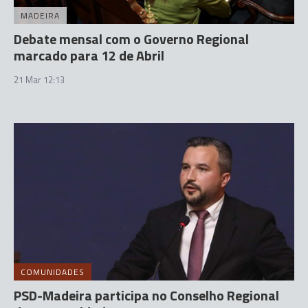
MADEIRA
Debate mensal com o Governo Regional
marcado para 12 de Abril
21 Mar 12:13
COMUNIDADES
PSD-Madeira participa no Conselho Regional