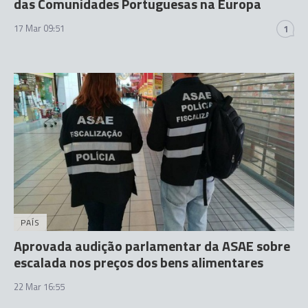
das Comunidades Portuguesas na Europa
17 Mar 09:51
1
PAÍS
Aprovada audição parlamentar da ASAE sobre
escalada nos preços dos bens alimentares
22 Mar 16:55