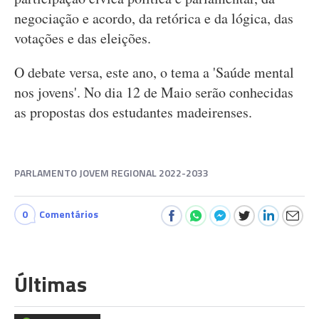
negociação e acordo, da retórica e da lógica, das
votações e das eleições.
O debate versa, este ano, o tema a 'Saúde mental
nos jovens'. No dia 12 de Maio serão conhecidas
as propostas dos estudantes madeirenses.
PARLAMENTO JOVEM REGIONAL 2022-2033
0
Comentários
Últimas