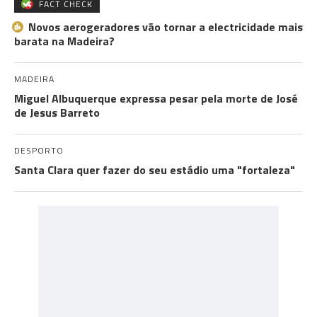
FACT CHECK
Novos aerogeradores vão tornar a electricidade mais
barata na Madeira?
MADEIRA
Miguel Albuquerque expressa pesar pela morte de José
de Jesus Barreto
DESPORTO
Santa Clara quer fazer do seu estádio uma "fortaleza"