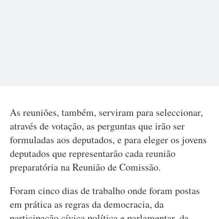
As reuniões, também, serviram para seleccionar,
através de votação, as perguntas que irão ser
formuladas aos deputados, e para eleger os jovens
deputados que representarão cada reunião
preparatória na Reunião de Comissão.
Foram cinco dias de trabalho onde foram postas
em prática as regras da democracia, da
participação cívica política e parlamentar, da