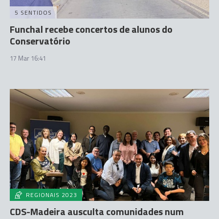
5 SENTIDOS
Funchal recebe concertos de alunos do
Conservatório
17 Mar 16:41
REGIONAIS 2023
CDS-Madeira ausculta comunidades num