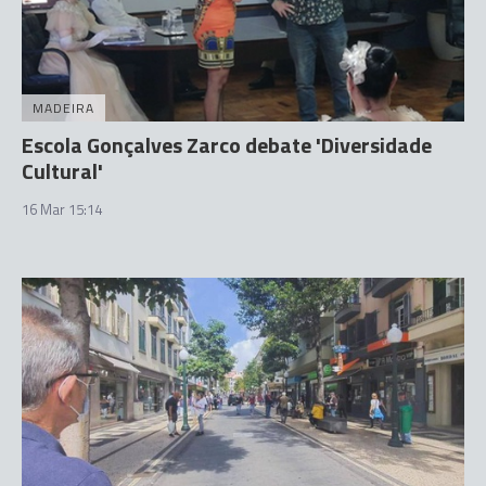
MADEIRA
Escola Gonçalves Zarco debate 'Diversidade
Cultural'
16 Mar 15:14