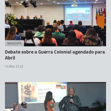
MADEIRA
Debate sobre a Guerra Colonial agendado para
Abril
15 Mar 21:32