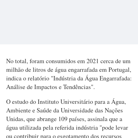
No total, foram consumidos em 2021 cerca de um
milhão de litros de água engarrafada em Portugal,
indica o relatório "Indústria da Água Engarrafada:
Análise de Impactos e Tendências".
O estudo do Instituto Universitário para a Água,
Ambiente e Saúde da Universidade das Nações
Unidas, que abrange 109 países, assinala que a
água utilizada pela referida indústria "pode levar
ou contribuir para o esgotamento dos recursos