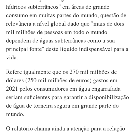
hídricos subterrâneos" em áreas de grande
consumo em muitas partes do mundo, questão de
relevância a nível global dado que "mais de dois
mil milhões de pessoas em todo o mundo
dependem de águas subterrâneas como a sua
principal fonte" deste líquido indispensável para a
vida.
Refere igualmente que os 270 mil milhões de
dólares (250 mil milhões de euros) gastos em
2021 pelos consumidores em água engarrafada
seriam suficientes para garantir a disponibilização
de água de torneira segura em grande parte do
mundo.
O relatório chama ainda a atenção para a relação