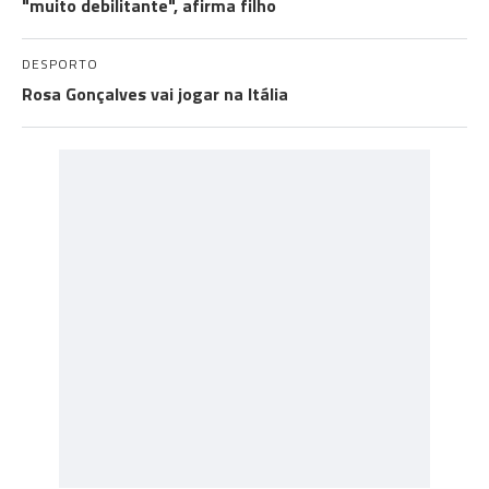
"muito debilitante", afirma filho
DESPORTO
Rosa Gonçalves vai jogar na Itália