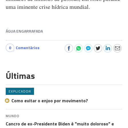
uma iminente crise hídrica mundial.
ÁGUA ENGARRAFADA
0
Comentários
Últimas
EXPLICADOR
Como evitar o enjoo por movimento?
MUNDO
Cancro de ex-Presidente Biden é "muito doloroso" e