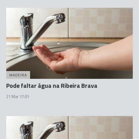
MADEIRA
Pode faltar água na Ribeira Brava
21 Mar 17:01