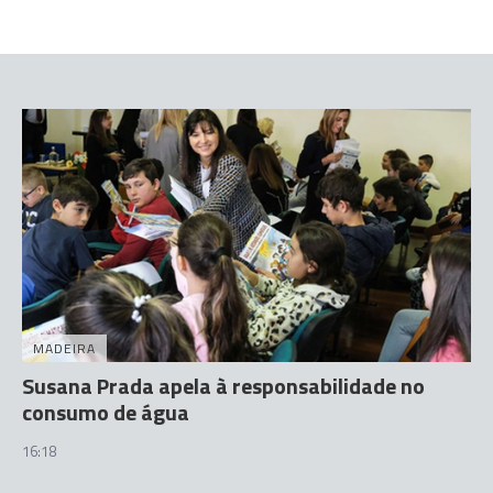
MADEIRA
Susana Prada apela à responsabilidade no
consumo de água
16:18