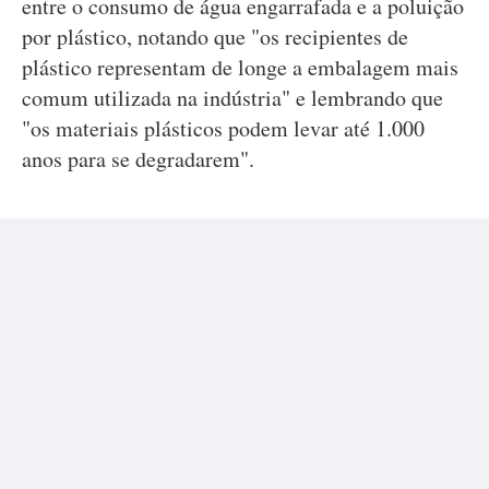
entre o consumo de água engarrafada e a poluição
por plástico, notando que "os recipientes de
plástico representam de longe a embalagem mais
comum utilizada na indústria" e lembrando que
"os materiais plásticos podem levar até 1.000
anos para se degradarem".