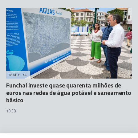
MADEIRA
Funchal investe quase quarenta milhões de
euros nas redes de água potável e saneamento
básico
10:38