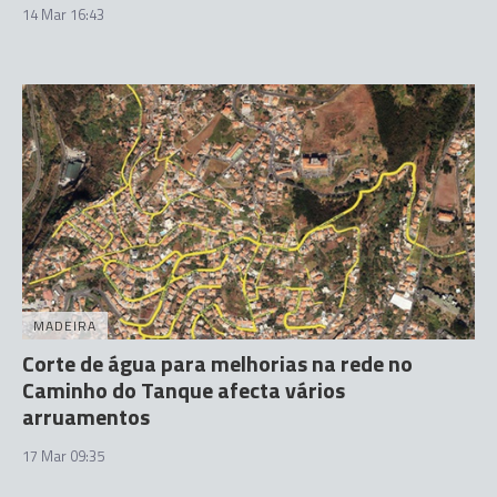
14 Mar 16:43
MADEIRA
Corte de água para melhorias na rede no
Caminho do Tanque afecta vários
arruamentos
17 Mar 09:35