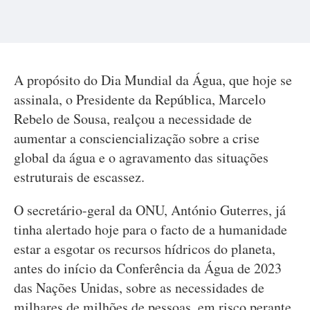
A propósito do Dia Mundial da Água, que hoje se
assinala, o Presidente da República, Marcelo
Rebelo de Sousa, realçou a necessidade de
aumentar a consciencialização sobre a crise
global da água e o agravamento das situações
estruturais de escassez.
O secretário-geral da ONU, António Guterres, já
tinha alertado hoje para o facto de a humanidade
estar a esgotar os recursos hídricos do planeta,
antes do início da Conferência da Água de 2023
das Nações Unidas, sobre as necessidades de
milhares de milhões de pessoas, em risco perante