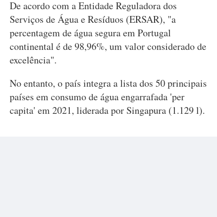
De acordo com a Entidade Reguladora dos
Serviços de Água e Resíduos (ERSAR), "a
percentagem de água segura em Portugal
continental é de 98,96%, um valor considerado de
excelência".
No entanto, o país integra a lista dos 50 principais
países em consumo de água engarrafada 'per
capita' em 2021, liderada por Singapura (1.129 l).