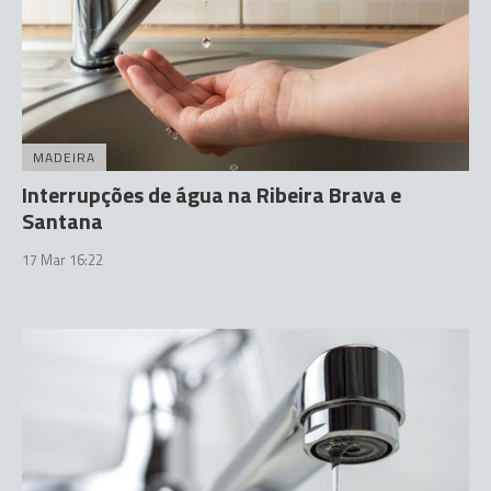
MADEIRA
Interrupções de água na Ribeira Brava e
Santana
17 Mar 16:22