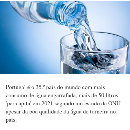
Portugal é o 35.º país do mundo com mais
consumo de água engarrafada, mais de 50 litros
'per capita' em 2021 segundo um estudo da ONU,
apesar da boa qualidade da água de torneira no
país.