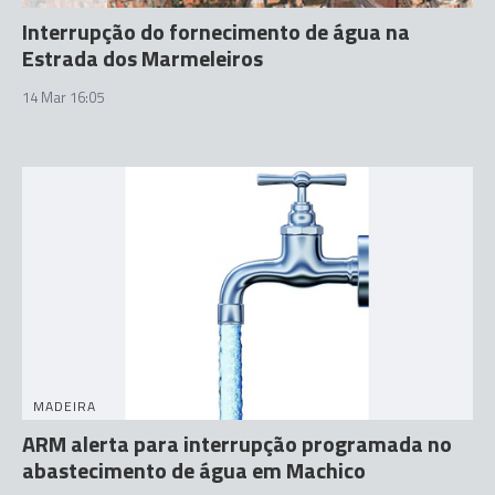
Interrupção do fornecimento de água na
Estrada dos Marmeleiros
14 Mar 16:05
MADEIRA
ARM alerta para interrupção programada no
abastecimento de água em Machico