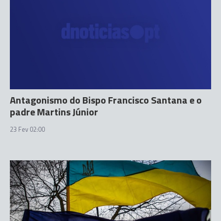
Antagonismo do Bispo Francisco Santana e o
padre Martins Júnior
23 Fev 02:00