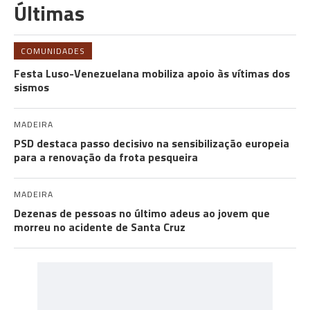
Últimas
COMUNIDADES
Festa Luso-Venezuelana mobiliza apoio às vítimas dos
sismos
MADEIRA
PSD destaca passo decisivo na sensibilização europeia
para a renovação da frota pesqueira
MADEIRA
Dezenas de pessoas no último adeus ao jovem que
morreu no acidente de Santa Cruz