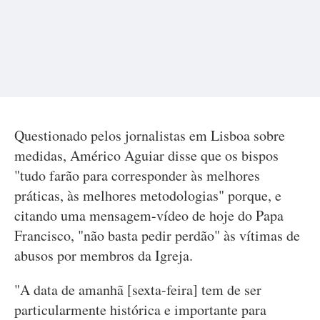
Questionado pelos jornalistas em Lisboa sobre
medidas, Américo Aguiar disse que os bispos
"tudo farão para corresponder às melhores
práticas, às melhores metodologias" porque, e
citando uma mensagem-vídeo de hoje do Papa
Francisco, "não basta pedir perdão" às vítimas de
abusos por membros da Igreja.
"A data de amanhã [sexta-feira] tem de ser
particularmente histórica e importante para