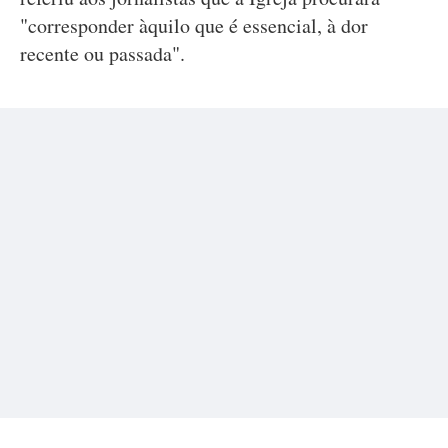
"corresponder àquilo que é essencial, à dor
recente ou passada".