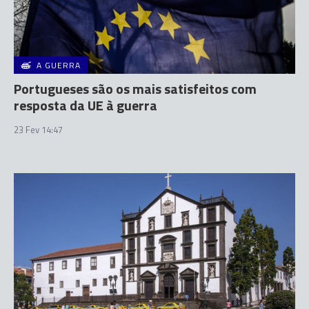
A GUERRA
Portugueses são os mais satisfeitos com
resposta da UE à guerra
23 Fev 14:47