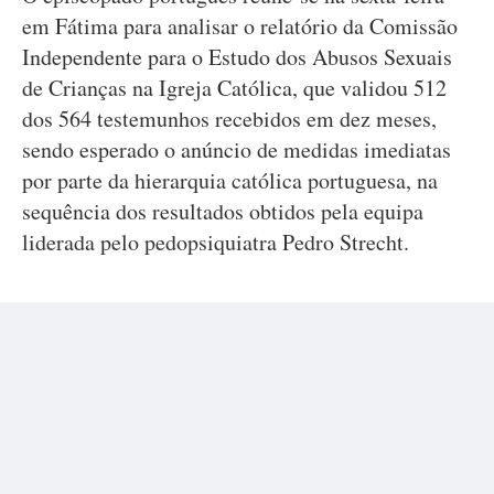
em Fátima para analisar o relatório da Comissão
Independente para o Estudo dos Abusos Sexuais
de Crianças na Igreja Católica, que validou 512
dos 564 testemunhos recebidos em dez meses,
sendo esperado o anúncio de medidas imediatas
por parte da hierarquia católica portuguesa, na
sequência dos resultados obtidos pela equipa
liderada pelo pedopsiquiatra Pedro Strecht.