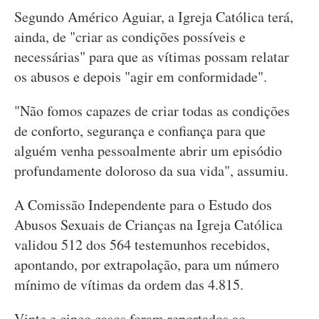
Segundo Américo Aguiar, a Igreja Católica terá,
ainda, de "criar as condições possíveis e
necessárias" para que as vítimas possam relatar
os abusos e depois "agir em conformidade".
"Não fomos capazes de criar todas as condições
de conforto, segurança e confiança para que
alguém venha pessoalmente abrir um episódio
profundamente doloroso da sua vida", assumiu.
A Comissão Independente para o Estudo dos
Abusos Sexuais de Crianças na Igreja Católica
validou 512 dos 564 testemunhos recebidos,
apontando, por extrapolação, para um número
mínimo de vítimas da ordem das 4.815.
Vinte e cinco casos foram reportados ao