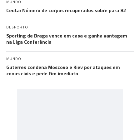
MUNDO
Ceuta: Número de corpos recuperados sobre para 82
DESPORTO
Sporting de Braga vence em casa e ganha vantagem
na Liga Conferência
MUNDO
Guterres condena Moscovo e Kiev por ataques em
zonas civis e pede fim imediato