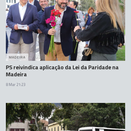
MADEIRA
PS reivindica aplicação da Lei da Paridade na
Madeira
8 Mar 21:23