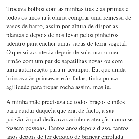
Trocava bolbos com as minhas tias e as primas e
todos os anos ia à olaria comprar uma remessa de
vasos de barro, assim por altura de dispor as
plantas e depois de nos levar pelos pinheiros
adentro para encher umas sacas de terra vegetal.
O que só acontecia depois de subornar o meu
irmão com um par de sapatilhas novas ou com
uma autorização para ir acampar. Eu, que ainda
brincava às princesas e às fadas, tinha pouca
agilidade para trepar rocha assim, mas ia.
A minha mãe precisava de todos braços e mãos
para cuidar daquela que era, de facto, a sua
paixão, à qual dedicava carinho e atenção como se
fossem pessoas. Tantos anos depois disso, tantos
anos depois de ter deixado de brincar enrolada