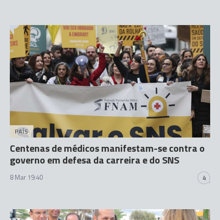
PAÍS
Centenas de médicos manifestam-se contra o
governo em defesa da carreira e do SNS
8 Mar 19:40
4