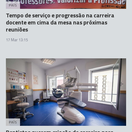
PAÍS
Tempo de serviço e progressão na carreira
docente em cima da mesa nas próximas
reuniões
17 Mar 13:15
PAÍS