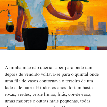
A minha mãe não queria saber para onde iam,
depois de vendido voltava-se para o quintal onde
uma fila de vasos contornava o terreiro de um
lado e de outro. E todos os anos floriam hastes
roxas, verdes, verde limão, lilás, cor-de-rosa,
umas maiores e outras mais pequenas, todas