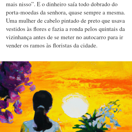
mais nisso”. E o dinheiro saía todo dobrado do
porta-moedas da senhora, quase sempre a mesma.
Uma mulher de cabelo pintado de preto que usava
vestidos às flores e fazia a ronda pelos quintais da
vizinhança antes de se meter no autocarro para ir
vender os ramos às floristas da cidade.