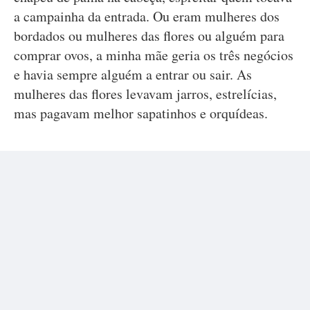
a campainha da entrada. Ou eram mulheres dos
bordados ou mulheres das flores ou alguém para
comprar ovos, a minha mãe geria os três negócios
e havia sempre alguém a entrar ou sair. As
mulheres das flores levavam jarros, estrelícias,
mas pagavam melhor sapatinhos e orquídeas.