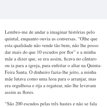
Lembro-me de andar a imaginar histórias pelo
quintal, enquanto ouvia as conversas. “Olhe que
esta qualidade não vende tão bem, não lhe posso
dar mais do que 10 escudos por flor” e a minha
mãe a dizer que, se era assim, ficava no cântaro
ou ia para a igreja, para enfeitar o altar na Quinta-
Feira Santa. O dinheiro fazia-lhe jeito, a minha
mãe lutava como uma leoa para o arranjar, mas
era orgulhosa e rija a regatear, não lhe levavam
assim as flores.
“São 200 escudos pelas três hastes e não se fala