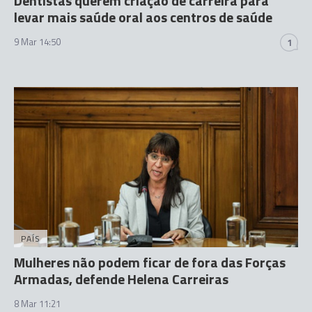
Dentistas querem criação de carreira para
levar mais saúde oral aos centros de saúde
9 Mar 14:50
1
PAÍS
Mulheres não podem ficar de fora das Forças
Armadas, defende Helena Carreiras
8 Mar 11:21