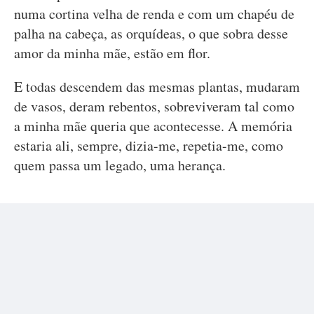
numa cortina velha de renda e com um chapéu de
palha na cabeça, as orquídeas, o que sobra desse
amor da minha mãe, estão em flor.
E todas descendem das mesmas plantas, mudaram
de vasos, deram rebentos, sobreviveram tal como
a minha mãe queria que acontecesse. A memória
estaria ali, sempre, dizia-me, repetia-me, como
quem passa um legado, uma herança.