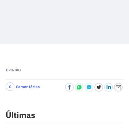
OPINIÃO
0
Comentários
Últimas