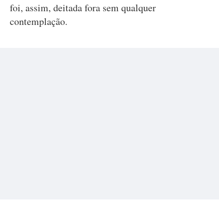
foi, assim, deitada fora sem qualquer
contemplação.