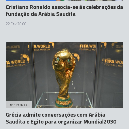
Cristiano Ronaldo associa-se às celebrações da
fundação da Arábia Saudita
22 Fev 20:00
DESPORTO
Grécia admite conversações com Arábia
Saudita e Egito para organizar Mundial2030