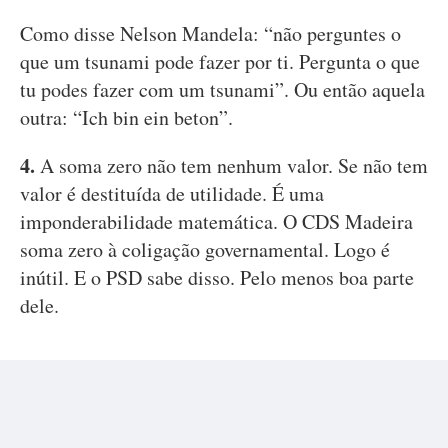
Como disse Nelson Mandela: “não perguntes o
que um tsunami pode fazer por ti. Pergunta o que
tu podes fazer com um tsunami”. Ou então aquela
outra: “Ich bin ein beton”.
4.
A soma zero não tem nenhum valor. Se não tem
valor é destituída de utilidade. É uma
imponderabilidade matemática. O CDS Madeira
soma zero à coligação governamental. Logo é
inútil. E o PSD sabe disso. Pelo menos boa parte
dele.