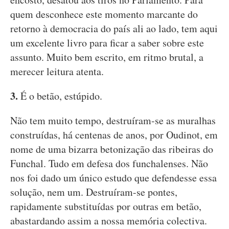
quem desconhece este momento marcante do
retorno à democracia do país ali ao lado, tem aqui
um excelente livro para ficar a saber sobre este
assunto. Muito bem escrito, em ritmo brutal, a
merecer leitura atenta.
3.
É o betão, estúpido.
Não tem muito tempo, destruíram-se as muralhas
construídas, há centenas de anos, por Oudinot, em
nome de uma bizarra betonização das ribeiras do
Funchal. Tudo em defesa dos funchalenses. Não
nos foi dado um único estudo que defendesse essa
solução, nem um. Destruíram-se pontes,
rapidamente substituídas por outras em betão,
abastardando assim a nossa memória colectiva.