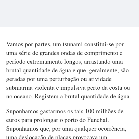
Vamos por partes, um tsunami constitui-se por
uma série de grandes ondas de comprimento e
período extremamente longos, arrastando uma
brutal quantidade de água e que, geralmente, são
geradas por uma perturbação ou atividade
submarina violenta e impulsiva perto da costa ou
no oceano. Registem a brutal quantidade de água.
Suponhamos gastarmos os tais 100 milhões de
euros para prolongar o porto do Funchal.
Suponhamos que, por uma qualquer ocorrência,
uma deslocação de placas provocava um