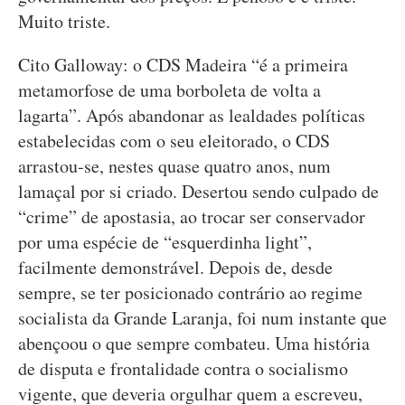
Muito triste.
Cito Galloway: o CDS Madeira “é a primeira
metamorfose de uma borboleta de volta a
lagarta”. Após abandonar as lealdades políticas
estabelecidas com o seu eleitorado, o CDS
arrastou-se, nestes quase quatro anos, num
lamaçal por si criado. Desertou sendo culpado de
“crime” de apostasia, ao trocar ser conservador
por uma espécie de “esquerdinha light”,
facilmente demonstrável. Depois de, desde
sempre, se ter posicionado contrário ao regime
socialista da Grande Laranja, foi num instante que
abençoou o que sempre combateu. Uma história
de disputa e frontalidade contra o socialismo
vigente, que deveria orgulhar quem a escreveu,