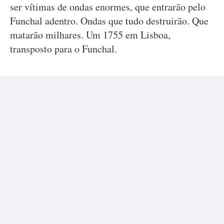
ser vítimas de ondas enormes, que entrarão pelo
Funchal adentro. Ondas que tudo destruirão. Que
matarão milhares. Um 1755 em Lisboa,
transposto para o Funchal.