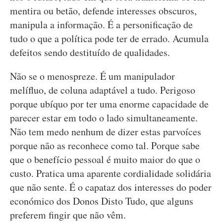
mentira ou betão, defende interesses obscuros,
manipula a informação. É a personificação de
tudo o que a política pode ter de errado. Acumula
defeitos sendo destituído de qualidades.
Não se o menospreze. É um manipulador
melífluo, de coluna adaptável a tudo. Perigoso
porque ubíquo por ter uma enorme capacidade de
parecer estar em todo o lado simultaneamente.
Não tem medo nenhum de dizer estas parvoíces
porque não as reconhece como tal. Porque sabe
que o benefício pessoal é muito maior do que o
custo. Pratica uma aparente cordialidade solidária
que não sente. É o capataz dos interesses do poder
económico dos Donos Disto Tudo, que alguns
preferem fingir que não vêm.