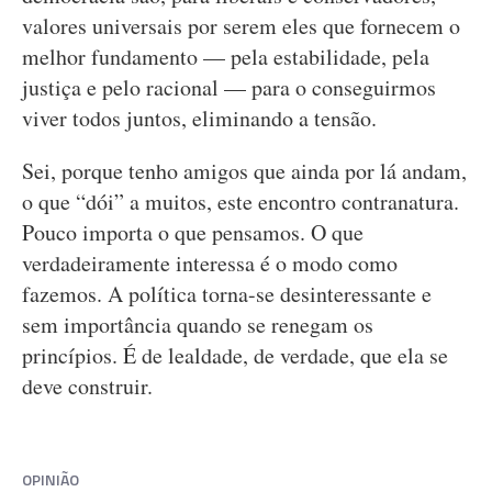
valores universais por serem eles que fornecem o
melhor fundamento — pela estabilidade, pela
justiça e pelo racional — para o conseguirmos
viver todos juntos, eliminando a tensão.
Sei, porque tenho amigos que ainda por lá andam,
o que “dói” a muitos, este encontro contranatura.
Pouco importa o que pensamos. O que
verdadeiramente interessa é o modo como
fazemos. A política torna-se desinteressante e
sem importância quando se renegam os
princípios. É de lealdade, de verdade, que ela se
deve construir.
OPINIÃO