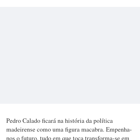
Pedro Calado ficará na história da política
madeirense como uma figura macabra. Empenha-
nos o futuro, tudo em que toca transforma-se em