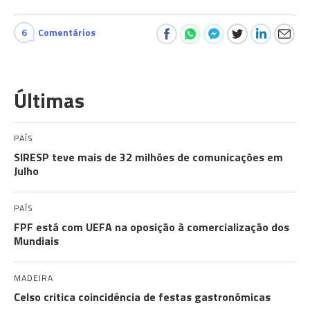
6
Comentários
Últimas
PAÍS
SIRESP teve mais de 32 milhões de comunicações em
Julho
PAÍS
FPF está com UEFA na oposição à comercialização dos
Mundiais
MADEIRA
Celso critica coincidência de festas gastronómicas