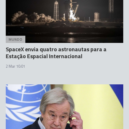
MUNDO
SpaceX envia quatro astronautas para a
Estação Espacial Internacional
2 Mar 10:01