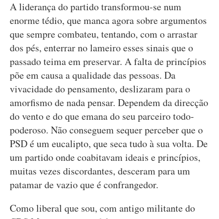
A liderança do partido transformou-se num
enorme tédio, que manca agora sobre argumentos
que sempre combateu, tentando, com o arrastar
dos pés, enterrar no lameiro esses sinais que o
passado teima em preservar. A falta de princípios
põe em causa a qualidade das pessoas. Da
vivacidade do pensamento, deslizaram para o
amorfismo de nada pensar. Dependem da direcção
do vento e do que emana do seu parceiro todo-
poderoso. Não conseguem sequer perceber que o
PSD é um eucalipto, que seca tudo à sua volta. De
um partido onde coabitavam ideais e princípios,
muitas vezes discordantes, desceram para um
patamar de vazio que é confrangedor.
Como liberal que sou, com antigo militante do