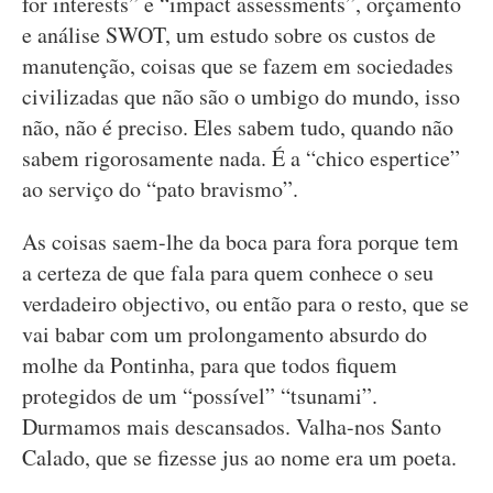
for interests” e “impact assessments”, orçamento
e análise SWOT, um estudo sobre os custos de
manutenção, coisas que se fazem em sociedades
civilizadas que não são o umbigo do mundo, isso
não, não é preciso. Eles sabem tudo, quando não
sabem rigorosamente nada. É a “chico espertice”
ao serviço do “pato bravismo”.
As coisas saem-lhe da boca para fora porque tem
a certeza de que fala para quem conhece o seu
verdadeiro objectivo, ou então para o resto, que se
vai babar com um prolongamento absurdo do
molhe da Pontinha, para que todos fiquem
protegidos de um “possível” “tsunami”.
Durmamos mais descansados. Valha-nos Santo
Calado, que se fizesse jus ao nome era um poeta.