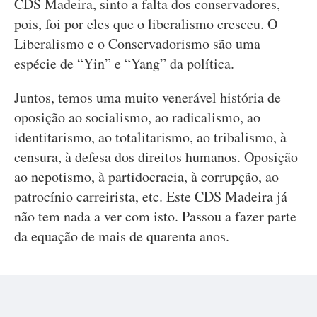
CDS Madeira, sinto a falta dos conservadores,
pois, foi por eles que o liberalismo cresceu. O
Liberalismo e o Conservadorismo são uma
espécie de “Yin” e “Yang” da política.
Juntos, temos uma muito venerável história de
oposição ao socialismo, ao radicalismo, ao
identitarismo, ao totalitarismo, ao tribalismo, à
censura, à defesa dos direitos humanos. Oposição
ao nepotismo, à partidocracia, à corrupção, ao
patrocínio carreirista, etc. Este CDS Madeira já
não tem nada a ver com isto. Passou a fazer parte
da equação de mais de quarenta anos.