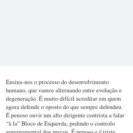
Ensina-nos o processo do desenvolvimento
humano, que vamos alternando entre evolução e
degeneração. É muito difícil acreditar em quem
agora defende o oposto do que sempre defendeu.
É penoso ouvir um alto dirigente centrista a falar
“à la” Bloco de Esquerda, pedindo o controlo
governamental dos preços. É penoso e é triste.