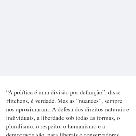
“A política é uma divisão por definição”, disse
Hitchens, é verdade. Mas as “nuances”, sempre
nos aproximaram. A defesa dos direitos naturais e
individuais, a liberdade sob todas as formas, o
pluralismo, o respeito, o humanismo e a
democracia são, para liberais e conservadores,