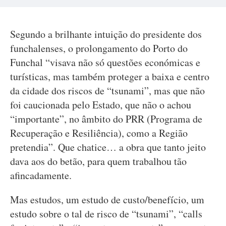
Segundo a brilhante intuição do presidente dos
funchalenses, o prolongamento do Porto do
Funchal “visava não só questões económicas e
turísticas, mas também proteger a baixa e centro
da cidade dos riscos de “tsunami”, mas que não
foi caucionada pelo Estado, que não o achou
“importante”, no âmbito do PRR (Programa de
Recuperação e Resiliência), como a Região
pretendia”. Que chatice… a obra que tanto jeito
dava aos do betão, para quem trabalhou tão
afincadamente.
Mas estudos, um estudo de custo/benefício, um
estudo sobre o tal de risco de “tsunami”, “calls