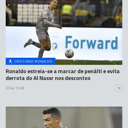
CRISTIANO RONALDO
Ronaldo estreia-se a marcar de penálti e evita
derrota do Al Nassr nos descontos
3 Fev 17:49
1