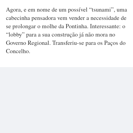
Agora, e em nome de um possível “tsunami”, uma
cabecinha pensadora vem vender a necessidade de
se prolongar o molhe da Pontinha. Interessante: o
“lobby” para a sua construção já não mora no
Governo Regional. Transferiu-se para os Paços do
Concelho.