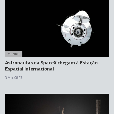
MUNDO
Astronautas da SpaceX chegam à Estação
Espacial Internacional
3 Mar 08:23