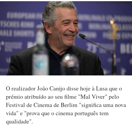
O realizador João Canijo disse hoje à Lusa que o
prémio atribuído ao seu filme "Mal Viver" pelo
Festival de Cinema de Berlim "significa uma nova
vida" e "prova que o cinema português tem
qualidade".