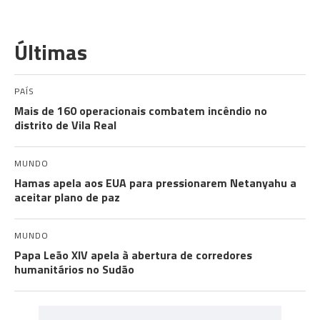
Últimas
PAÍS
Mais de 160 operacionais combatem incêndio no
distrito de Vila Real
MUNDO
Hamas apela aos EUA para pressionarem Netanyahu a
aceitar plano de paz
MUNDO
Papa Leão XIV apela à abertura de corredores
humanitários no Sudão