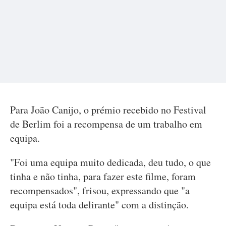
Para João Canijo, o prémio recebido no Festival
de Berlim foi a recompensa de um trabalho em
equipa.
"Foi uma equipa muito dedicada, deu tudo, o que
tinha e não tinha, para fazer este filme, foram
recompensados", frisou, expressando que "a
equipa está toda delirante" com a distinção.