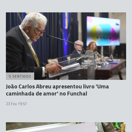
5 SENTIDOS
João Carlos Abreu apresentou livro 'Uma
caminhada de amor' no Funchal
23 Fev 19:57