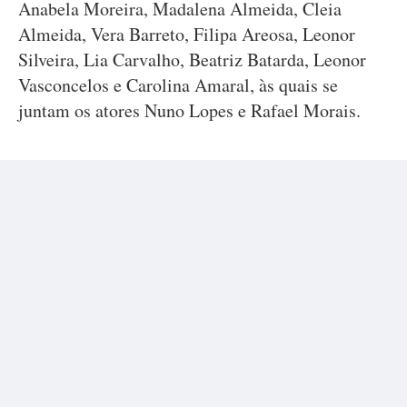
Anabela Moreira, Madalena Almeida, Cleia
Almeida, Vera Barreto, Filipa Areosa, Leonor
Silveira, Lia Carvalho, Beatriz Batarda, Leonor
Vasconcelos e Carolina Amaral, às quais se
juntam os atores Nuno Lopes e Rafael Morais.