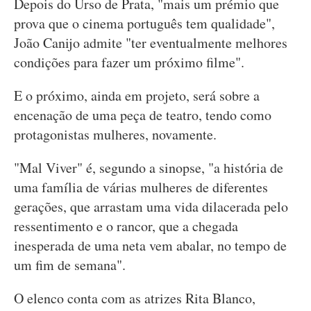
Depois do Urso de Prata, "mais um prémio que
prova que o cinema português tem qualidade",
João Canijo admite "ter eventualmente melhores
condições para fazer um próximo filme".
E o próximo, ainda em projeto, será sobre a
encenação de uma peça de teatro, tendo como
protagonistas mulheres, novamente.
"Mal Viver" é, segundo a sinopse, "a história de
uma família de várias mulheres de diferentes
gerações, que arrastam uma vida dilacerada pelo
ressentimento e o rancor, que a chegada
inesperada de uma neta vem abalar, no tempo de
um fim de semana".
O elenco conta com as atrizes Rita Blanco,