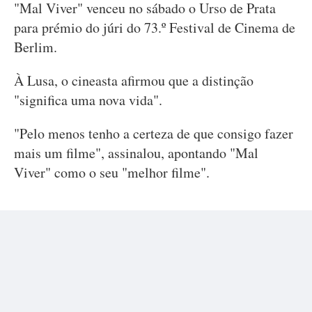
"Mal Viver" venceu no sábado o Urso de Prata
para prémio do júri do 73.º Festival de Cinema de
Berlim.
À Lusa, o cineasta afirmou que a distinção
"significa uma nova vida".
"Pelo menos tenho a certeza de que consigo fazer
mais um filme", assinalou, apontando "Mal
Viver" como o seu "melhor filme".