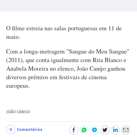
O filme estreia nas salas portuguesas em 11 de
maio.
Com a longa-metragem "Sangue do Meu Sangue"
(2011), que conta igualmente com Rita Blanco e
Anabela Moreira no elenco, João Canijo ganhou
diversos prémios em festivais de cinema
europeus.
JOÃO CANIJO
0
Comentários