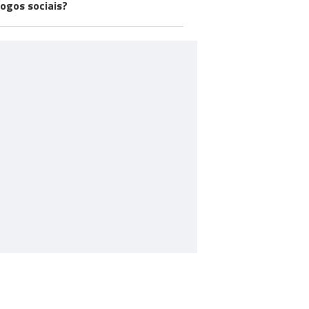
jogos sociais?