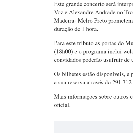
Este grande concerto será inter
Voz e Alexandre Andrade no Tro
Madeira- Melro Preto prometem d
duração de 1 hora.
Para este tributo as portas do 
(18h00) e o programa inclui we
convidados poderão usufruir de 
Os bilhetes estão disponíveis, e
a sua reserva através do 291 7
Mais informações sobre outros e
oficial.