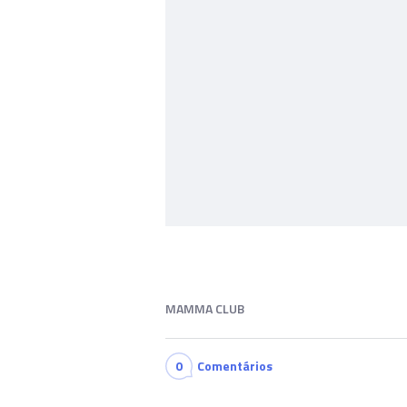
MAMMA CLUB
0
Comentários