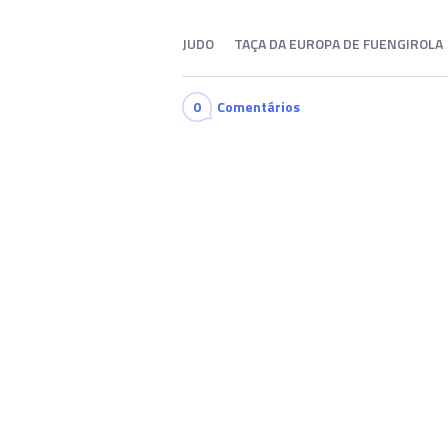
JUDO
TAÇA DA EUROPA DE FUENGIROLA
0
Comentários