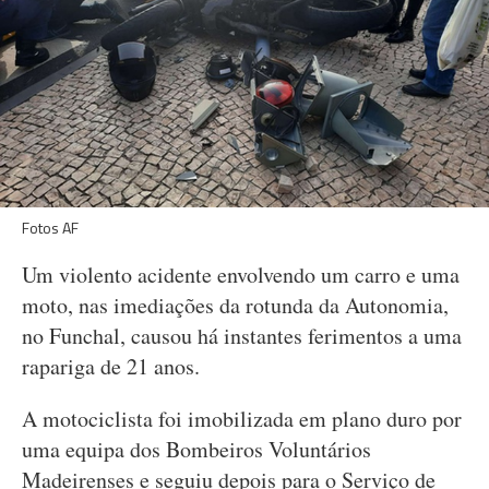
Fotos AF
Um violento acidente envolvendo um carro e uma
moto, nas imediações da rotunda da Autonomia,
no Funchal, causou há instantes ferimentos a uma
rapariga de 21 anos.
A motociclista foi imobilizada em plano duro por
uma equipa dos Bombeiros Voluntários
Madeirenses e seguiu depois para o Serviço de