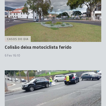
CASOS DO DIA
Colisão deixa motociclista ferido
6 Fev 16:10