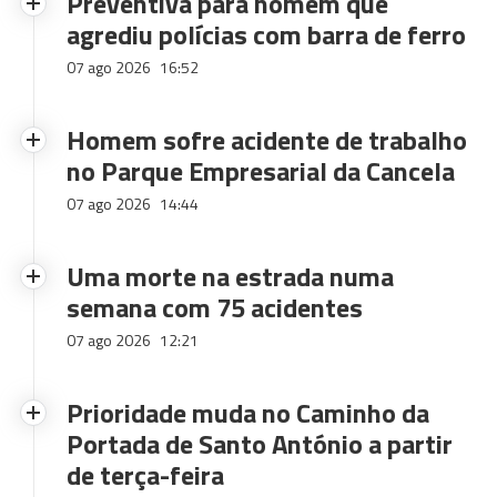
Preventiva para homem que
agrediu polícias com barra de ferro
07 ago 2026
16:52
Homem sofre acidente de trabalho
no Parque Empresarial da Cancela
07 ago 2026
14:44
Uma morte na estrada numa
semana com 75 acidentes
07 ago 2026
12:21
Prioridade muda no Caminho da
Portada de Santo António a partir
de terça-feira