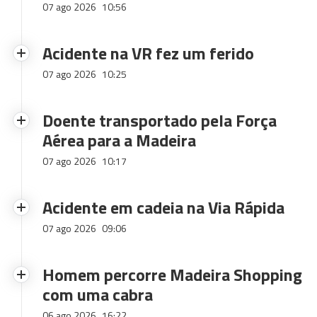
07 ago 2026
10:56
Acidente na VR fez um ferido
07 ago 2026
10:25
Doente transportado pela Força
Aérea para a Madeira
07 ago 2026
10:17
Acidente em cadeia na Via Rápida
07 ago 2026
09:06
Homem percorre Madeira Shopping
com uma cabra
06 ago 2026
16:22