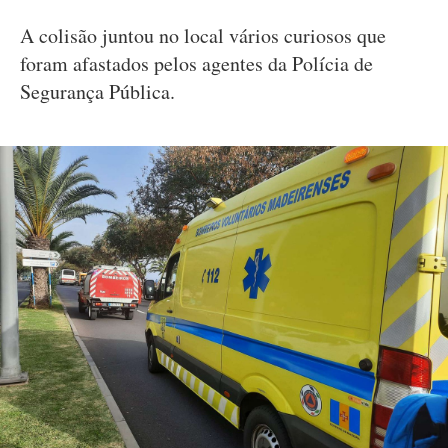
A colisão juntou no local vários curiosos que
foram afastados pelos agentes da Polícia de
Segurança Pública.