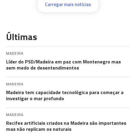
Carregar mais notícias
Últimas
MADEIRA
Líder do PSD/Madeira em paz com Montenegro mas
sem medo de desentendimentos
MADEIRA
Madeira tem capacidade tecnológica para começar a
investigar o mar profundo
MADEIRA
Recifes artificiais criados na Madeira são importantes
mas não replicam os naturais