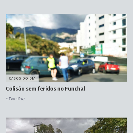
CASOS DO DIA
Colisão sem feridos no Funchal
5 Fev 16:47