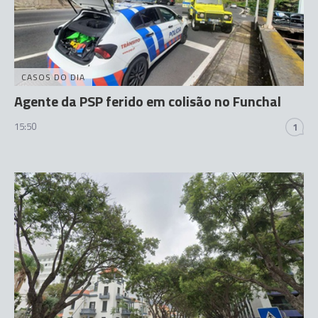
CASOS DO DIA
Agente da PSP ferido em colisão no Funchal
15:50
1