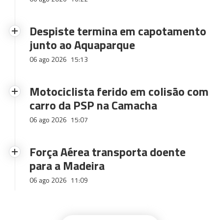
Despiste termina em capotamento
junto ao Aquaparque
06 ago 2026
15:13
Motociclista ferido em colisão com
carro da PSP na Camacha
06 ago 2026
15:07
Força Aérea transporta doente
para a Madeira
06 ago 2026
11:09