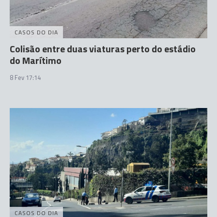
CASOS DO DIA
Colisão entre duas viaturas perto do estádio
do Marítimo
8 Fev 17:14
CASOS DO DIA