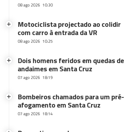
08 ago 2026
10:30
Motociclista projectado ao colidir
com carro à entrada da VR
08 ago 2026
10:25
Dois homens feridos em quedas de
andaimes em Santa Cruz
07 ago 2026
18:19
Bombeiros chamados para um pré-
afogamento em Santa Cruz
07 ago 2026
18:14