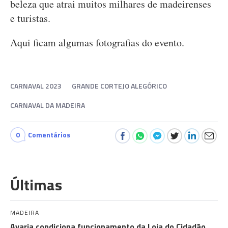
beleza que atrai muitos milhares de madeirenses
e turistas.
Aqui ficam algumas fotografias do evento.
CARNAVAL 2023
GRANDE CORTEJO ALEGÓRICO
CARNAVAL DA MADEIRA
0
Comentários
Últimas
MADEIRA
Avaria condiciona funcionamento da Loja do Cidadão