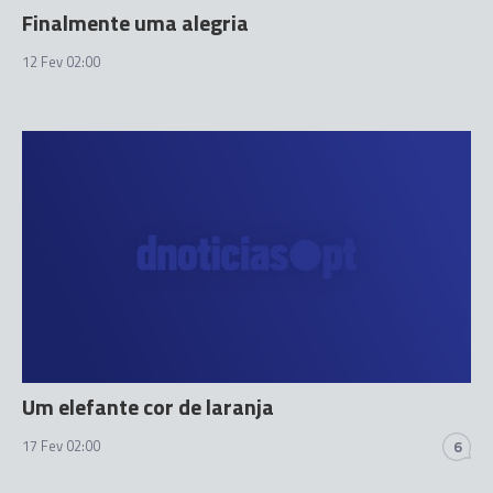
Finalmente uma alegria
12 Fev 02:00
Um elefante cor de laranja
17 Fev 02:00
6