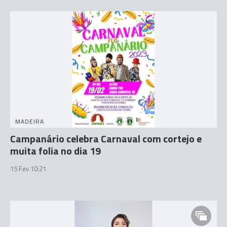
MADEIRA
Campanário celebra Carnaval com cortejo e
muita folia no dia 19
15 Fev 10:21