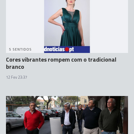
5 SENTIDOS
Cores vibrantes rompem com o tradicional
branco
12 Fev 23:37