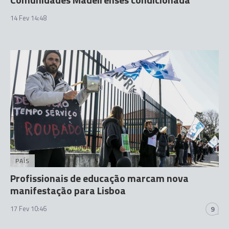
14 Fev 14:48
PAÍS
Profissionais de educação marcam nova
manifestação para Lisboa
17 Fev 10:46
9