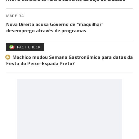
MADEIRA
Nova Direita acusa Governo de “maquilhar”
desemprego através de programas
FACT CHECK
Machico mudou Semana Gastronómica para datas da
Festa do Peixe-Espada Preto?