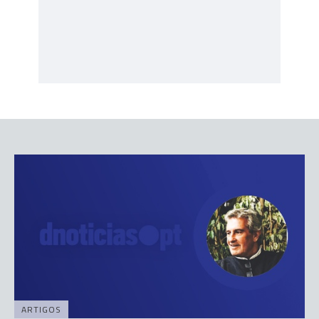
ARTIGOS