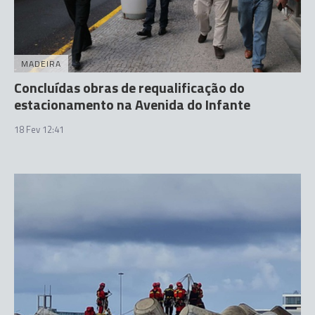
MADEIRA
Concluídas obras de requalificação do
estacionamento na Avenida do Infante
18 Fev 12:41