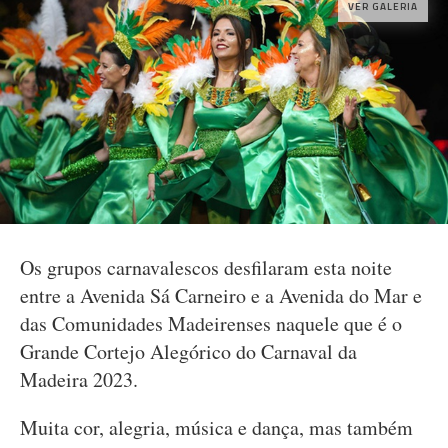
VER GALERIA
Os grupos carnavalescos desfilaram esta noite
entre a Avenida Sá Carneiro e a Avenida do Mar e
das Comunidades Madeirenses naquele que é o
Grande Cortejo Alegórico do Carnaval da
Madeira 2023.
Muita cor, alegria, música e dança, mas também