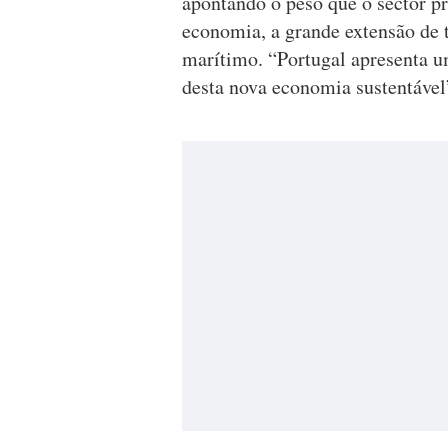
apontando o peso que o sector pr
economia, a grande extensão de te
marítimo. “Portugal apresenta um
desta nova economia sustentável”