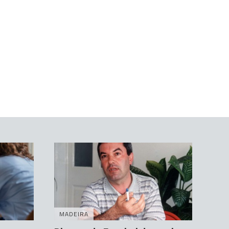
MADEIRA