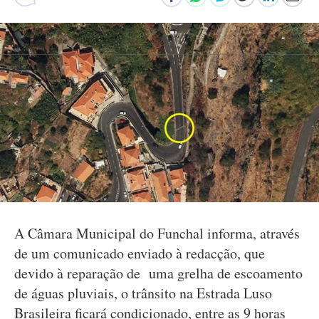
A Câmara Municipal do Funchal informa, através
de um comunicado enviado à redacção, que
devido à reparação de uma grelha de escoamento
de águas pluviais, o trânsito na Estrada Luso
Brasileira ficará condicionado, entre as 9 horas