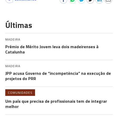
Últimas
MADEIRA
Prémio de Mérito Jovem leva dois madeirenses à
Catalunha
MADEIRA
JPP acusa Governo de “incompetência” na execução de
projetos do PRR
COMUNIDADES
Um país que precisa de profissionais tem de integrar
melhor