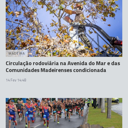
MADEIRA
Circulação rodoviária na Avenida do Mar e das
Comunidades Madeirenses condicionada
14 Fev 14:48