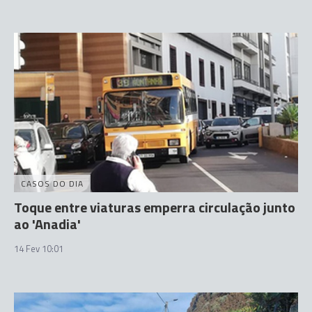
CASOS DO DIA
Toque entre viaturas emperra circulação junto
ao 'Anadia'
14 Fev 10:01