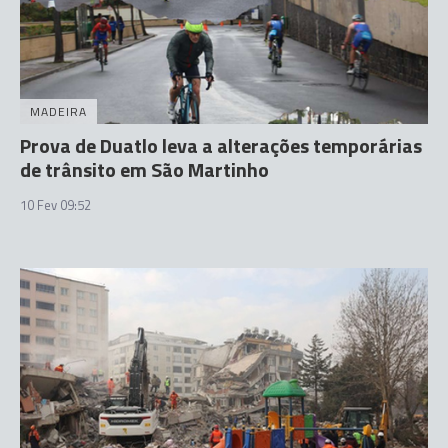
MADEIRA
Prova de Duatlo leva a alterações temporárias
de trânsito em São Martinho
10 Fev 09:52