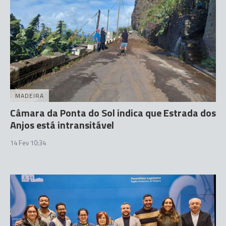
MADEIRA
Câmara da Ponta do Sol indica que Estrada dos
Anjos está intransitável
14 Fev 10:34