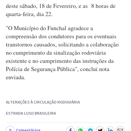
deste sábado, 18 de Fevereiro, e as 8 horas de
quarta-feira, dia 22.
"O Município do Funchal agradece a
compreensão dos condutores para os eventuais
transtornos causados, solicitando a colaboração
no cumprimento da sinalização rodoviária
existente e no cumprimento das instruções da
Polícia de Segurança Pública", conclui nota
enviada.
ALTERAÇÕES À CIRCULAÇÃO RODOVIÁRIA
ESTRADA LUSO BRASILEIRA
0
Comentários