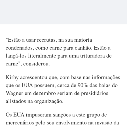
"Estão a usar recrutas, na sua maioria
condenados, como carne para canhão. Estão a
lançá-los literalmente para uma trituradora de
carne", considerou.
Kirby acrescentou que, com base nas informações
que os EUA possuem, cerca de 90% das baias do
Wagner em dezembro seriam de presidiários
alistados na organização.
Os EUA impuseram sanções a este grupo de
mercenários pelo seu envolvimento na invasão da