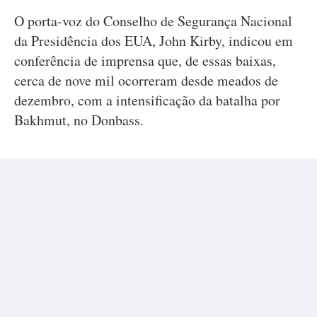
O porta-voz do Conselho de Segurança Nacional
da Presidência dos EUA, John Kirby, indicou em
conferência de imprensa que, de essas baixas,
cerca de nove mil ocorreram desde meados de
dezembro, com a intensificação da batalha por
Bakhmut, no Donbass.