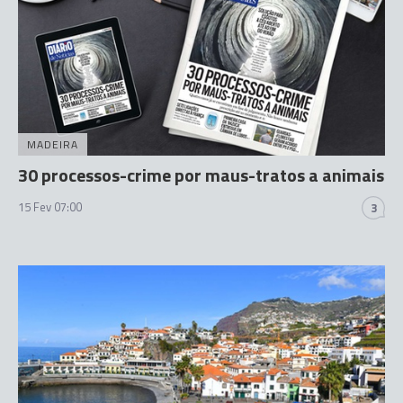
MADEIRA
30 processos-crime por maus-tratos a animais
15 Fev 07:00
3