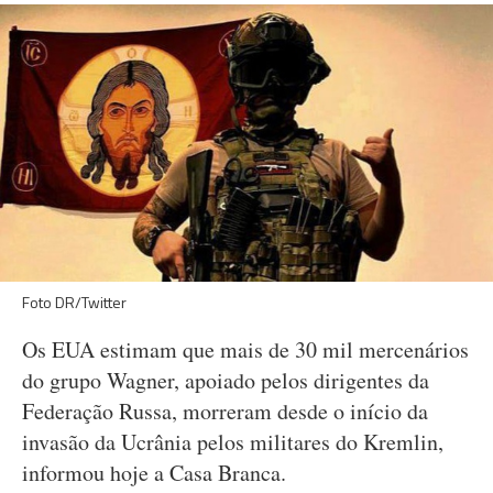
Foto DR/Twitter
Os EUA estimam que mais de 30 mil mercenários
do grupo Wagner, apoiado pelos dirigentes da
Federação Russa, morreram desde o início da
invasão da Ucrânia pelos militares do Kremlin,
informou hoje a Casa Branca.