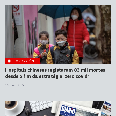
CORONAVÍRUS
Hospitais chineses registaram 83 mil mortes
desde o fim da estratégia 'zero covid'
15 Fev 07:35