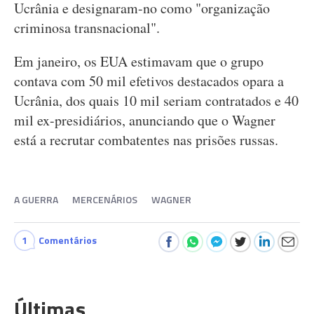
Ucrânia e designaram-no como "organização
criminosa transnacional".
Em janeiro, os EUA estimavam que o grupo
contava com 50 mil efetivos destacados opara a
Ucrânia, dos quais 10 mil seriam contratados e 40
mil ex-presidiários, anunciando que o Wagner
está a recrutar combatentes nas prisões russas.
A GUERRA
MERCENÁRIOS
WAGNER
1
Comentários
Últimas