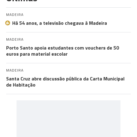
MADEIRA
Há 54 anos, a televisão chegava à Madeira
MADEIRA
Porto Santo apoia estudantes com vouchers de 50
euros para material escolar
MADEIRA
Santa Cruz abre discussão pública da Carta Municipal
de Habitação